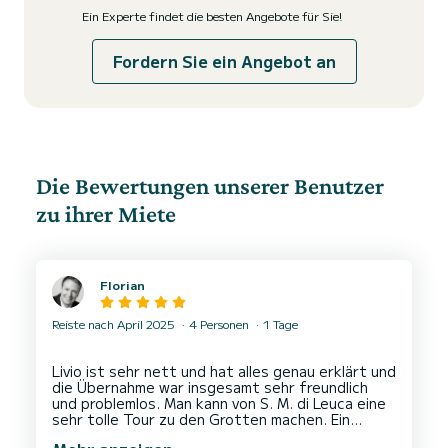
Ein Experte findet die besten Angebote für Sie!
Fordern Sie ein Angebot an
Die Bewertungen unserer Benutzer
zu ihrer Miete
Florian
Reiste nach April 2025
4 Personen
1 Tage
Livio ist sehr nett und hat alles genau erklärt und
die Übernahme war insgesamt sehr freundlich
und problemlos. Man kann von S. M. di Leuca eine
sehr tolle Tour zu den Grotten machen. Ein
gelungener Ausflug. Vielen Dank auch für das