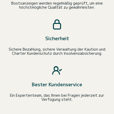
Bootsanzeigen werden regelmäßig geprüft, um eine
höchstmögliche Qualität zu gewährleisten.
Sicherheit
Sichere Bezahlung, sichere Verwaltung der Kaution und
Charter Kundenschutz durch Insolvenzabsicherung.
Bester Kundenservice
Ein Expertenteam, das Ihnen bei Fragen jederzeit zur
Verfügung steht.