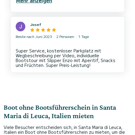
Mehr anzeigen
Josef
Reiste nach Juni 2023
2 Personen
1 Tage
Super Service, kostenloser Parkplatz mit
Wegbeschreibung per Video, individuelle
Bootstour mit Slipper Enzo mit Aperitif, Snacks
Boot ohne Bootsführerschein in Santa
Maria di Leuca, Italien mieten
Viele Besucher entscheiden sich, in Santa Maria di Leuca,
Italien ein Boot ohne Bootsführerschein zu mieten, um die