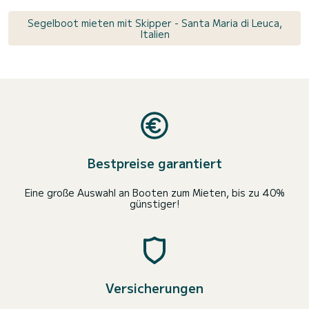
Segelboot mieten mit Skipper - Santa Maria di Leuca,
Italien
Bestpreise garantiert
Eine große Auswahl an Booten zum Mieten, bis zu 40%
günstiger!
Versicherungen