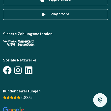
Play Store
Sichere Zahlungsmethoden
Soziale Netzwerke
Kundenbewertungen
4.88/5