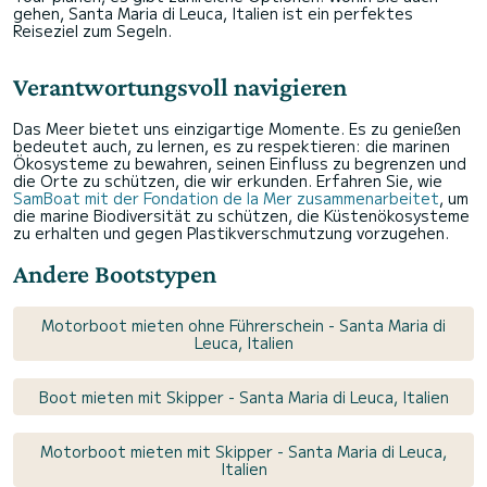
gehen, Santa Maria di Leuca, Italien ist ein perfektes
Reiseziel zum Segeln.
Verantwortungsvoll navigieren
Das Meer bietet uns einzigartige Momente. Es zu genießen
bedeutet auch, zu lernen, es zu respektieren: die marinen
Ökosysteme zu bewahren, seinen Einfluss zu begrenzen und
die Orte zu schützen, die wir erkunden. Erfahren Sie, wie
SamBoat mit der Fondation de la Mer zusammenarbeitet
, um
die marine Biodiversität zu schützen, die Küstenökosysteme
zu erhalten und gegen Plastikverschmutzung vorzugehen.
Andere Bootstypen
Motorboot mieten ohne Führerschein - Santa Maria di
Leuca, Italien
Boot mieten mit Skipper - Santa Maria di Leuca, Italien
Motorboot mieten mit Skipper - Santa Maria di Leuca,
Italien