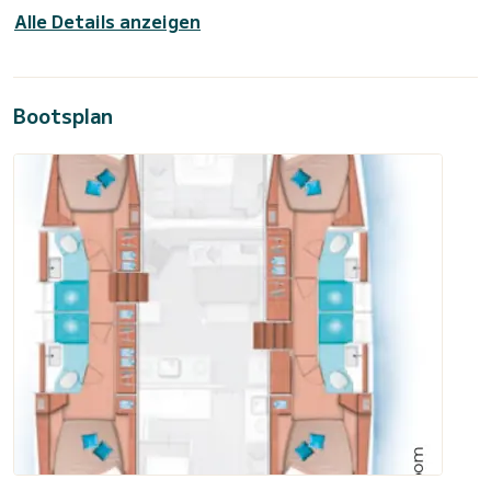
Alle Details anzeigen
Bootsplan