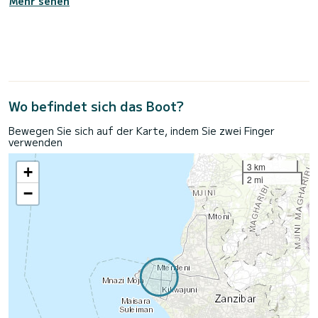
Mehr sehen
Wo befindet sich das Boot?
Bewegen Sie sich auf der Karte, indem Sie zwei Finger
verwenden
3 km
+
2 mi
−