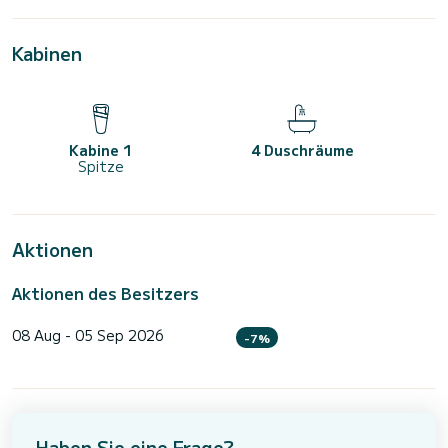
Kabinen
Kabine 1
4 Duschräume
Spitze
Aktionen
Aktionen des Besitzers
08 Aug - 05 Sep 2026
-7%
Haben Sie eine Frage?