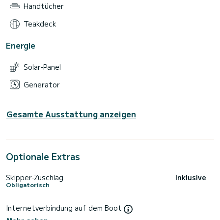
Handtücher
Teakdeck
Energie
Solar-Panel
Generator
Gesamte Ausstattung anzeigen
Optionale Extras
Skipper-Zuschlag
Inklusive
Obligatorisch
Internetverbindung auf dem Boot