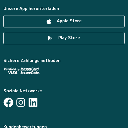
Unsere App herunterladen
Apple Store
Play Store
Sichere Zahlungsmethoden
Soziale Netzwerke
Kundenbewertungen