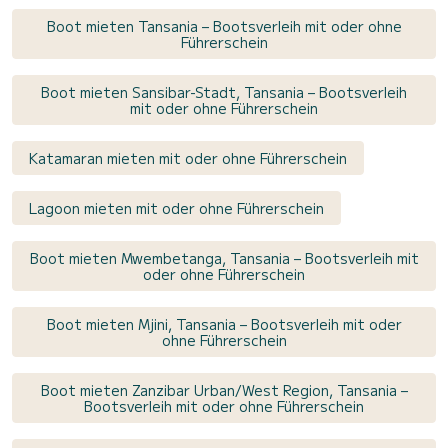
Boot mieten Tansania – Bootsverleih mit oder ohne
Führerschein
Boot mieten Sansibar-Stadt, Tansania – Bootsverleih
mit oder ohne Führerschein
Katamaran mieten mit oder ohne Führerschein
Lagoon mieten mit oder ohne Führerschein
Boot mieten Mwembetanga, Tansania – Bootsverleih mit
oder ohne Führerschein
Boot mieten Mjini, Tansania – Bootsverleih mit oder
ohne Führerschein
Boot mieten Zanzibar Urban/West Region, Tansania –
Bootsverleih mit oder ohne Führerschein