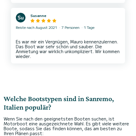
Susanne
Reiste nach August 2021
7 Personen
1 Tage
Es war mir ein Vergnügen, Mauro kennenzulernen.
Das Boot war sehr schön und sauber. Die
Anmietung war wirklich unkompliziert. Wir kommen
Welche Bootstypen sind in Sanremo,
Italien populär?
Wenn Sie nach den geeignetsten Booten suchen, ist
Motorboot eine ausgezeichnete Wahl. Es gibt viele weitere
Boote, sodass Sie das finden können, das am besten zu
Ihren Plänen passt: