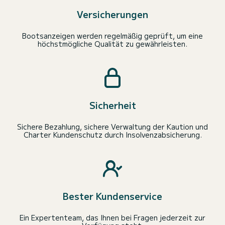
Versicherungen
Bootsanzeigen werden regelmäßig geprüft, um eine
höchstmögliche Qualität zu gewährleisten.
Sicherheit
Sichere Bezahlung, sichere Verwaltung der Kaution und
Charter Kundenschutz durch Insolvenzabsicherung.
Bester Kundenservice
Ein Expertenteam, das Ihnen bei Fragen jederzeit zur