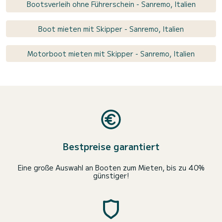
Bootsverleih ohne Führerschein - Sanremo, Italien
Boot mieten mit Skipper - Sanremo, Italien
Motorboot mieten mit Skipper - Sanremo, Italien
Bestpreise garantiert
Eine große Auswahl an Booten zum Mieten, bis zu 40%
günstiger!