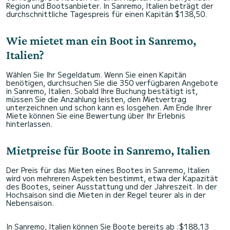
Region und Bootsanbieter. In Sanremo, Italien beträgt der
durchschnittliche Tagespreis für einen Kapitän $138,50.
Wie mietet man ein Boot in Sanremo,
Italien?
Wählen Sie Ihr Segeldatum. Wenn Sie einen Kapitän
benötigen, durchsuchen Sie die 350 verfügbaren Angebote
in Sanremo, Italien. Sobald Ihre Buchung bestätigt ist,
müssen Sie die Anzahlung leisten, den Mietvertrag
unterzeichnen und schon kann es losgehen. Am Ende Ihrer
Miete können Sie eine Bewertung über Ihr Erlebnis
hinterlassen.
Mietpreise für Boote in Sanremo, Italien
Der Preis für das Mieten eines Bootes in Sanremo, Italien
wird von mehreren Aspekten bestimmt, etwa der Kapazität
des Bootes, seiner Ausstattung und der Jahreszeit. In der
Hochsaison sind die Mieten in der Regel teurer als in der
Nebensaison.
In Sanremo, Italien können Sie Boote bereits ab :$188,13