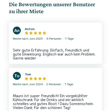
Die Bewertungen unserer Benutzer
zu ihrer Miete
Anton
Reiste nach Juni 2025
6 Personen
1 Tage
Sehr gute Erfahrung. Einfach, freundlich und
gute Einweisung. Englisch war auch kein Problem.
Tom
Reiste nach Juni 2024
2 Personen
1 Tage
Mauro ist super freundlich! Ein vorgekühlter
Kühlschrank für die Drinks und ein wirklich
schnelles und gutes Boot ! Dazu Sonnenschein.