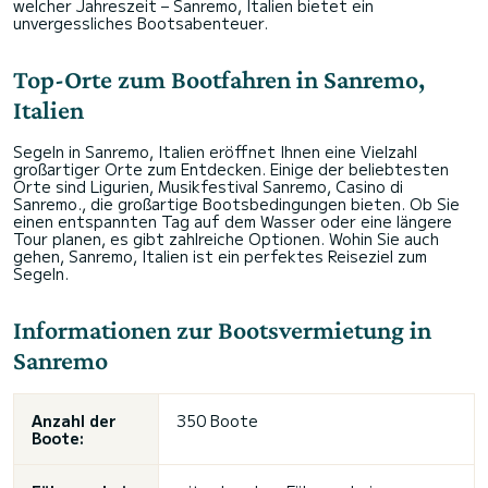
welcher Jahreszeit – Sanremo, Italien bietet ein
unvergessliches Bootsabenteuer.
Top-Orte zum Bootfahren in Sanremo,
Italien
Segeln in Sanremo, Italien eröffnet Ihnen eine Vielzahl
großartiger Orte zum Entdecken. Einige der beliebtesten
Orte sind Ligurien, Musikfestival Sanremo, Casino di
Sanremo., die großartige Bootsbedingungen bieten. Ob Sie
einen entspannten Tag auf dem Wasser oder eine längere
Tour planen, es gibt zahlreiche Optionen. Wohin Sie auch
gehen, Sanremo, Italien ist ein perfektes Reiseziel zum
Segeln.
Informationen zur Bootsvermietung in
Sanremo
Anzahl der
350 Boote
Boote: