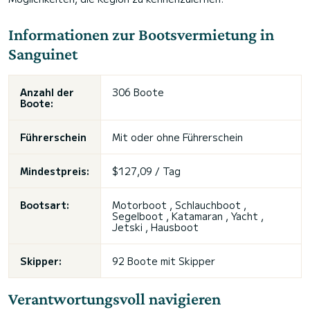
Informationen zur Bootsvermietung in
Sanguinet
Anzahl der
306 Boote
Boote:
Führerschein
Mit oder ohne Führerschein
Mindestpreis:
$127,09 / Tag
Bootsart:
Motorboot , Schlauchboot ,
Segelboot , Katamaran , Yacht ,
Jetski , Hausboot
Skipper:
92 Boote mit Skipper
Verantwortungsvoll navigieren