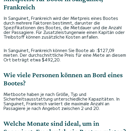
Frankreich
In Sanguinet, Frankreich wird der Mietpreis eines Bootes
durch mehrere Faktoren bestimmt, darunter die
Spezifikationen des Bootes, die Mietdauer und die Anzahl
der Passagiere. Für Zusatzleistungenwie einen Kapitän oder
Treibstoff können zusätzliche Kosten anfallen.
In Sanguinet, Frankreich können Sie Boote ab :$127,09
mieten. Der durchschnittliche Preis für eine Miete an diesem
Ort beträgt etwa $492,20.
Wie viele Personen können an Bord eines
Bootes?
Mietboote haben je nach Größe, Typ und
Sicherheitsausstattung unterschiedliche Kapazitäten. In
Sanguinet, Frankreich variiert die maximale Anzahl an
Passagiere je nach Angebot zwischen 2 und 20.
Welche Monate sind ideal, um in