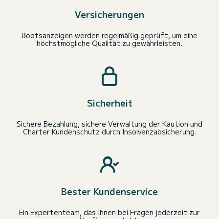
Versicherungen
Bootsanzeigen werden regelmäßig geprüft, um eine
höchstmögliche Qualität zu gewährleisten.
Sicherheit
Sichere Bezahlung, sichere Verwaltung der Kaution und
Charter Kundenschutz durch Insolvenzabsicherung.
Bester Kundenservice
Ein Expertenteam, das Ihnen bei Fragen jederzeit zur