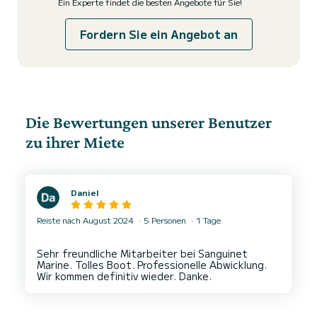
Ein Experte findet die besten Angebote für Sie!
Fordern Sie ein Angebot an
Die Bewertungen unserer Benutzer
zu ihrer Miete
Daniel
Reiste nach August 2024
5 Personen
1 Tage
Sehr freundliche Mitarbeiter bei Sanguinet
Marine. Tolles Boot. Professionelle Abwicklung.