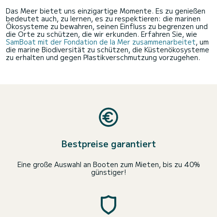
Das Meer bietet uns einzigartige Momente. Es zu genießen
bedeutet auch, zu lernen, es zu respektieren: die marinen
Ökosysteme zu bewahren, seinen Einfluss zu begrenzen und
die Orte zu schützen, die wir erkunden. Erfahren Sie, wie
SamBoat mit der Fondation de la Mer zusammenarbeitet
, um
die marine Biodiversität zu schützen, die Küstenökosysteme
zu erhalten und gegen Plastikverschmutzung vorzugehen.
Bestpreise garantiert
Eine große Auswahl an Booten zum Mieten, bis zu 40%
günstiger!