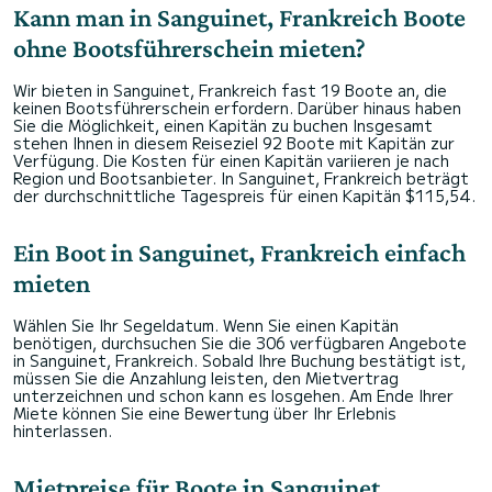
Kann man in Sanguinet, Frankreich Boote
ohne Bootsführerschein mieten?
Wir bieten in Sanguinet, Frankreich fast 19 Boote an, die
keinen Bootsführerschein erfordern. Darüber hinaus haben
Sie die Möglichkeit, einen Kapitän zu buchen Insgesamt
stehen Ihnen in diesem Reiseziel 92 Boote mit Kapitän zur
Verfügung. Die Kosten für einen Kapitän variieren je nach
Region und Bootsanbieter. In Sanguinet, Frankreich beträgt
der durchschnittliche Tagespreis für einen Kapitän $115,54.
Ein Boot in Sanguinet, Frankreich einfach
mieten
Wählen Sie Ihr Segeldatum. Wenn Sie einen Kapitän
benötigen, durchsuchen Sie die 306 verfügbaren Angebote
in Sanguinet, Frankreich. Sobald Ihre Buchung bestätigt ist,
müssen Sie die Anzahlung leisten, den Mietvertrag
unterzeichnen und schon kann es losgehen. Am Ende Ihrer
Miete können Sie eine Bewertung über Ihr Erlebnis
hinterlassen.
Mietpreise für Boote in Sanguinet,