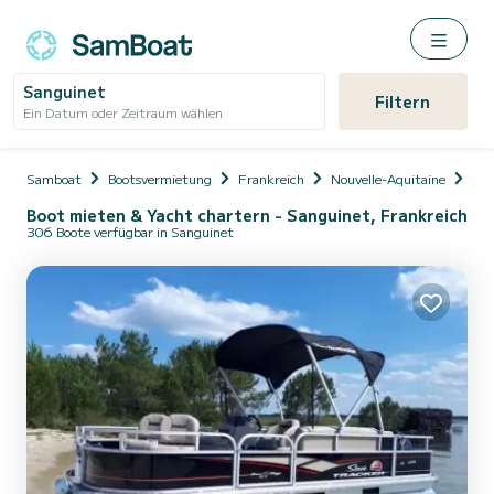
Sanguinet
Filtern
Ein Datum oder Zeitraum wählen
Samboat
Bootsvermietung
Frankreich
Nouvelle-Aquitaine
Lan
Boot mieten & Yacht chartern - Sanguinet, Frankreich
306 Boote verfügbar in Sanguinet