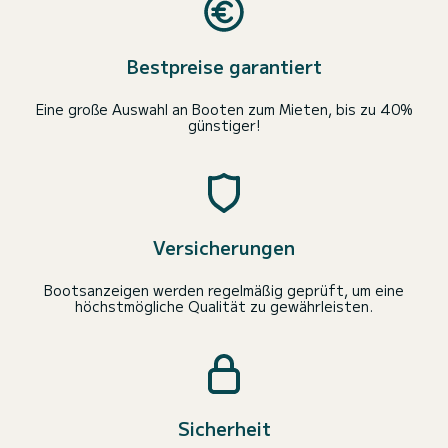
Bestpreise garantiert
Eine große Auswahl an Booten zum Mieten, bis zu 40%
günstiger!
Versicherungen
Bootsanzeigen werden regelmäßig geprüft, um eine
höchstmögliche Qualität zu gewährleisten.
Sicherheit