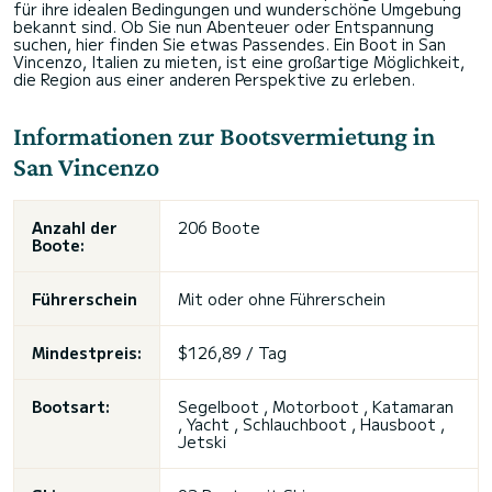
für ihre idealen Bedingungen und wunderschöne Umgebung
bekannt sind. Ob Sie nun Abenteuer oder Entspannung
suchen, hier finden Sie etwas Passendes. Ein Boot in San
Vincenzo, Italien zu mieten, ist eine großartige Möglichkeit,
die Region aus einer anderen Perspektive zu erleben.
Informationen zur Bootsvermietung in
San Vincenzo
Anzahl der
206 Boote
Boote:
Führerschein
Mit oder ohne Führerschein
Mindestpreis:
$126,89 / Tag
Bootsart:
Segelboot , Motorboot , Katamaran
, Yacht , Schlauchboot , Hausboot ,
Jetski