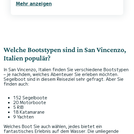
Mehr anzeigen
Welche Bootstypen sind in San Vincenzo,
Italien populär?
In San Vincenzo, Italien finden Sie verschiedene Bootstypen
– je nachdem, welches Abenteuer Sie erleben möchten.
Segelboot sind in diesem Reiseziel sehr gefragt. Aber Sie
finden auch:
152 Segelboote
20 Motorboote
5 RIB
18 Katamarane
9 Yachten
Welches Boot Sie auch wählen, jedes bietet ein
fantastisches Erlebnis auf dem Wasser. Die umliegende