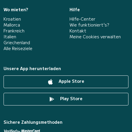
Wo mieten?
Hilfe
Kroatien
Hilfe-Center
Mallorca
Wie funktioniert's?
Frankreich
Kontakt
Italien
Meine Cookies verwalten
Griechenland
Alle Reiseziele
Unsere App herunterladen
Apple Store
Play Store
Sichere Zahlungsmethoden