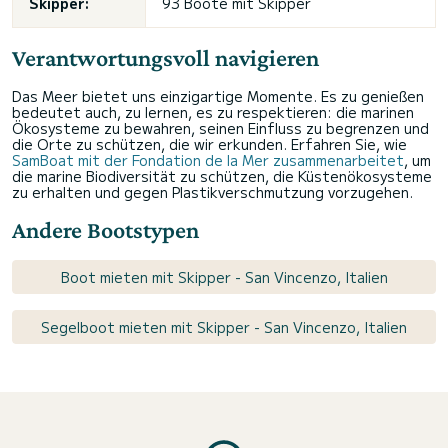
Skipper:
93 Boote mit Skipper
Verantwortungsvoll navigieren
Das Meer bietet uns einzigartige Momente. Es zu genießen
bedeutet auch, zu lernen, es zu respektieren: die marinen
Ökosysteme zu bewahren, seinen Einfluss zu begrenzen und
die Orte zu schützen, die wir erkunden. Erfahren Sie, wie
SamBoat mit der Fondation de la Mer zusammenarbeitet
, um
die marine Biodiversität zu schützen, die Küstenökosysteme
zu erhalten und gegen Plastikverschmutzung vorzugehen.
Andere Bootstypen
Boot mieten mit Skipper - San Vincenzo, Italien
Segelboot mieten mit Skipper - San Vincenzo, Italien