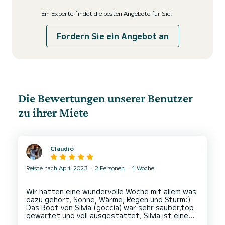
Ein Experte findet die besten Angebote für Sie!
Fordern Sie ein Angebot an
Die Bewertungen unserer Benutzer
zu ihrer Miete
Claudio
Reiste nach April 2023
2 Personen
1 Woche
Wir hatten eine wundervolle Woche mit allem was
dazu gehört, Sonne, Wärme, Regen und Sturm:)
Das Boot von Silvia (goccia) war sehr sauber,top
gewartet und voll ausgestattet, Silvia ist eine
sehr herzliche und liebevolle Person mit sehr viel