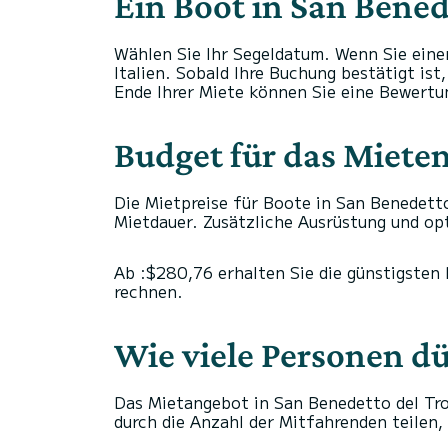
Ein Boot in San Bened
Wählen Sie Ihr Segeldatum. Wenn Sie eine
Italien. Sobald Ihre Buchung bestätigt is
Ende Ihrer Miete können Sie eine Bewertun
Budget für das Mieten
Die Mietpreise für Boote in San Benedetto
Mietdauer. Zusätzliche Ausrüstung und op
Ab :$280,76 erhalten Sie die günstigsten 
rechnen.
Wie viele Personen d
Das Mietangebot in San Benedetto del Tro
durch die Anzahl der Mitfahrenden teilen, 