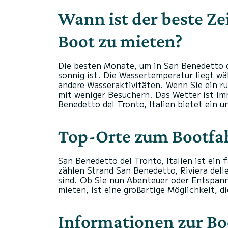
Wann ist der beste Ze
Boot zu mieten?
Die besten Monate, um in San Benedetto d
sonnig ist. Die Wassertemperatur liegt w
andere Wasseraktivitäten. Wenn Sie ein r
mit weniger Besuchern. Das Wetter ist im
Benedetto del Tronto, Italien bietet ein 
Top-Orte zum Bootfahr
San Benedetto del Tronto, Italien ist ein
zählen Strand San Benedetto, Riviera del
sind. Ob Sie nun Abenteuer oder Entspannu
mieten, ist eine großartige Möglichkeit, d
Informationen zur Bo