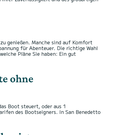
 zu genießen. Manche sind auf Komfort
pannung für Abenteuer. Die richtige Wahl
welche Pläne Sie haben: Ein gut
te ohne
as Boot steuert, oder aus 1
Tarifen des Bootseigners. In San Benedetto