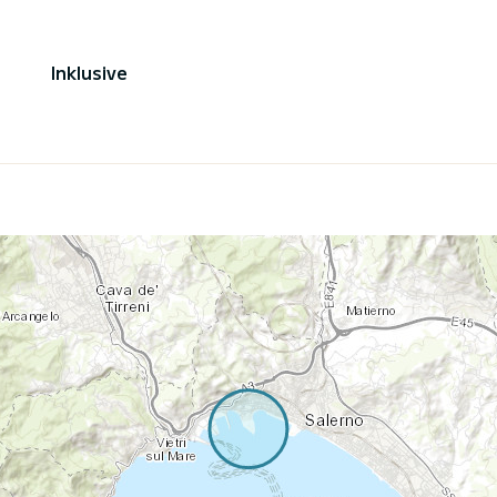
Inklusive