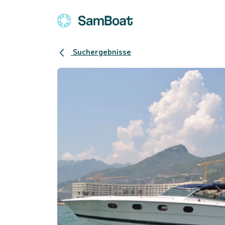
Suchergebnisse