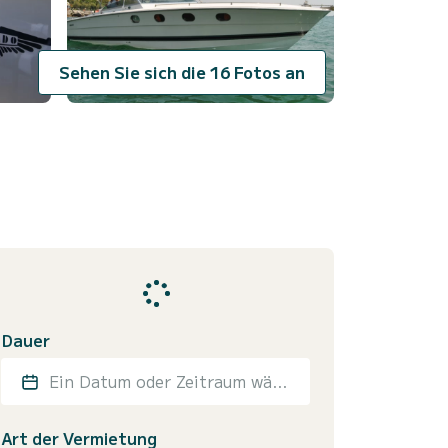
Sehen Sie sich die 16 Fotos an
Dauer
Ein Datum oder Zeitraum wählen
Art der Vermietung