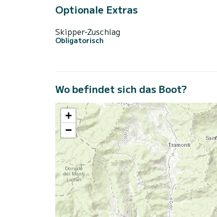
Optionale Extras
Skipper-Zuschlag
Obligatorisch
Wo befindet sich das Boot?
+
−