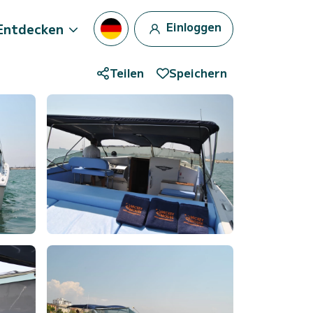
Einloggen
Entdecken
Teilen
Speichern