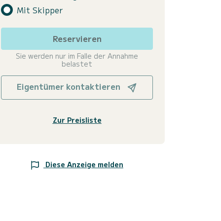
Mit Skipper
Reservieren
Sie werden nur im Falle der Annahme
belastet
Eigentümer kontaktieren
Zur Preisliste
Diese Anzeige melden