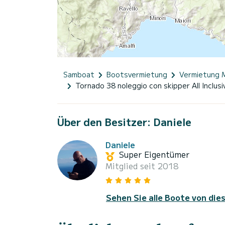
Samboat
Bootsvermietung
Vermietung 
Tornado 38 noleggio con skipper All Inclusi
Über den Besitzer: Daniele
Daniele
Super Eigentümer
Mitglied seit 2018
Sehen Sie alle Boote von die