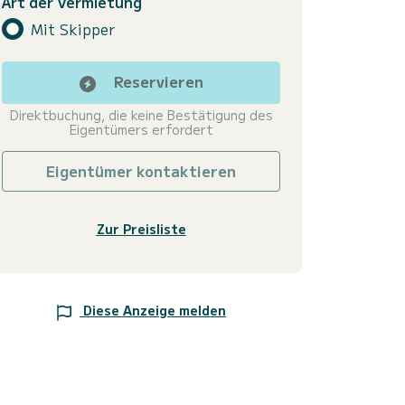
Art der Vermietung
Mit Skipper
Reservieren
Direktbuchung, die keine Bestätigung des
Eigentümers erfordert
Eigentümer kontaktieren
Zur Preisliste
Diese Anzeige melden