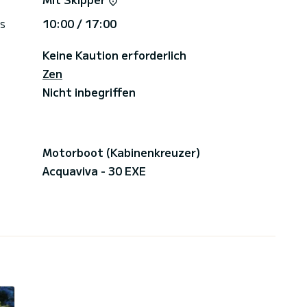
s
10:00 / 17:00
Keine Kaution erforderlich
Zen
Nicht inbegriffen
Motorboot (Kabinenkreuzer)
Acquaviva - 30 EXE