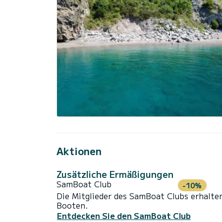
Aktionen
Zusätzliche Ermäßigungen
SamBoat Club
-10%
Die Mitglieder des SamBoat Clubs erhalte
Booten.
Entdecken Sie den SamBoat Club