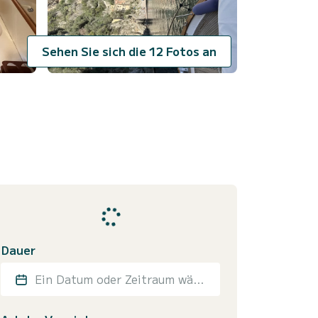
Sehen Sie sich die 12 Fotos an
)
Dauer
Ein Datum oder Zeitraum wählen