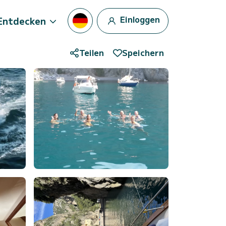
Einloggen
Entdecken
Teilen
Speichern