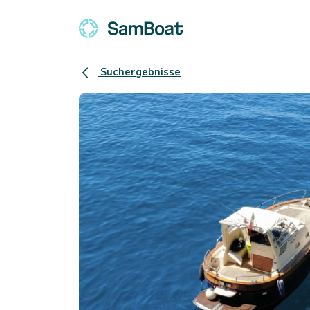
Suchergebnisse