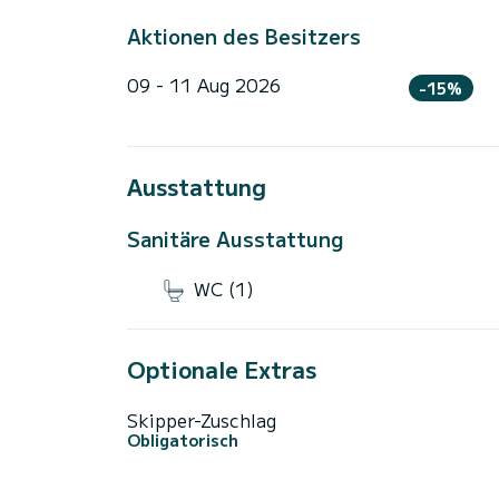
Aktionen des Besitzers
09 - 11 Aug 2026
-15%
Ausstattung
Sanitäre Ausstattung
WC (1)
Optionale Extras
Skipper-Zuschlag
Obligatorisch