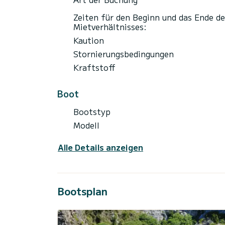
Zeiten für den Beginn und das Ende de
Mietverhältnisses:
Kaution
Stornierungsbedingungen
Kraftstoff
Boot
Bootstyp
Modell
Alle Details anzeigen
Bootsplan