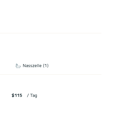
Nasszelle (1)
$115
/ Tag