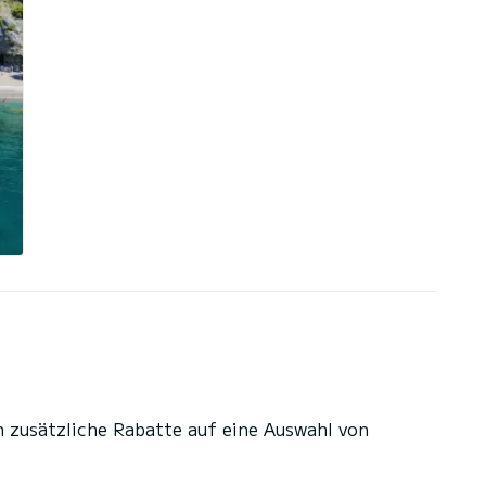
n zusätzliche Rabatte auf eine Auswahl von