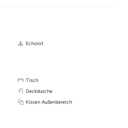
Echolot
Tisch
Deckdusche
Kissen Außenbereich