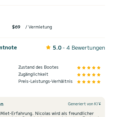
$69
/ Vermietung
mtnote
5.0
- 4 Bewertungen
Zustand des Bootes
Zugänglichkeit
Preis-Leistungs-Verhältnis
en
Generiert von KI
 Miet-Erfahrung. Nicolas wird als freundlicher