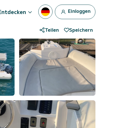
Einloggen
Entdecken
Teilen
Speichern