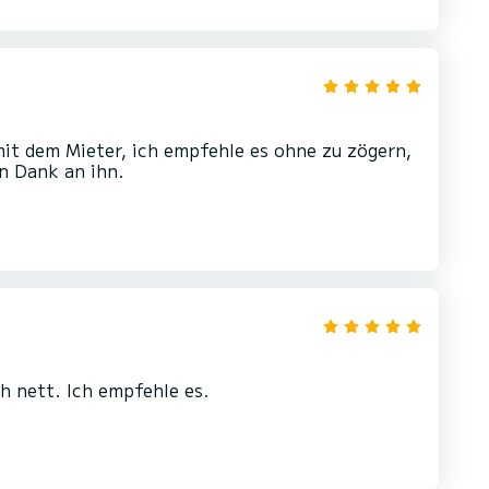
mit dem Mieter, ich empfehle es ohne zu zögern,