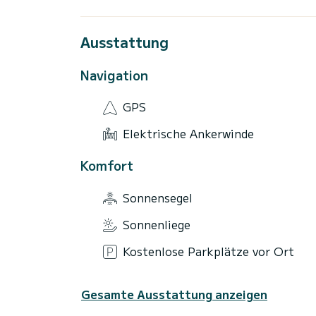
Ausstattung
Navigation
GPS
Elektrische Ankerwinde
Komfort
Sonnensegel
Sonnenliege
Kostenlose Parkplätze vor Ort
Gesamte Ausstattung anzeigen