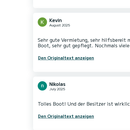
Kevin
August 2025
Sehr gute Vermietung, sehr hilfsbereit 
Den Originaltext anzeigen
Nikolas
July 2025
Den Originaltext anzeigen