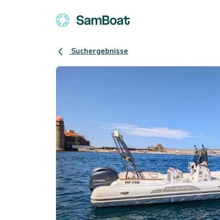
Suchergebnisse