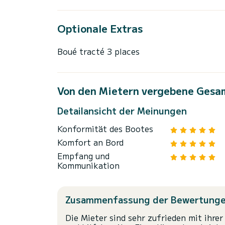
Optionale Extras
Boué tracté 3 places
Von den Mietern vergebene Gesa
Detailansicht der Meinungen
Konformität des Bootes
Komfort an Bord
Empfang und
Kommunikation
Zusammenfassung der Bewertung
Die Mieter sind sehr zufrieden mit ihrer