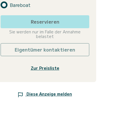
Bareboat
Reservieren
Sie werden nur im Falle der Annahme
belastet
Eigentümer kontaktieren
Zur Preisliste
Diese Anzeige melden