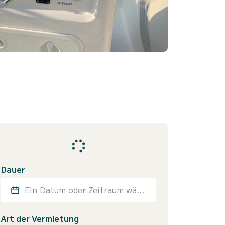
Dauer
Ein Datum oder Zeitraum wählen
Art der Vermietung