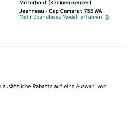
Motorboot (Kabinenkreuzer)
Jeanneau - Cap Camarat 755 WA
Mehr über dieses Modell erfahren
n zusätzliche Rabatte auf eine Auswahl von