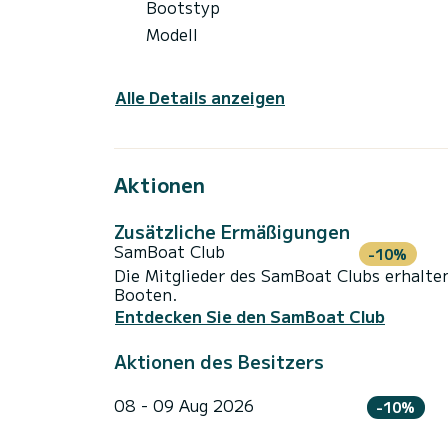
Bootstyp
Modell
Alle Details anzeigen
Aktionen
Zusätzliche Ermäßigungen
SamBoat Club
-10%
Die Mitglieder des SamBoat Clubs erhalte
Booten.
Entdecken Sie den SamBoat Club
Aktionen des Besitzers
08 - 09 Aug 2026
-10%