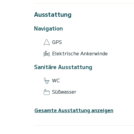
Ausstattung
Navigation
GPS
Elektrische Ankerwinde
Sanitäre Ausstattung
WC
Süßwasser
Gesamte Ausstattung anzeigen