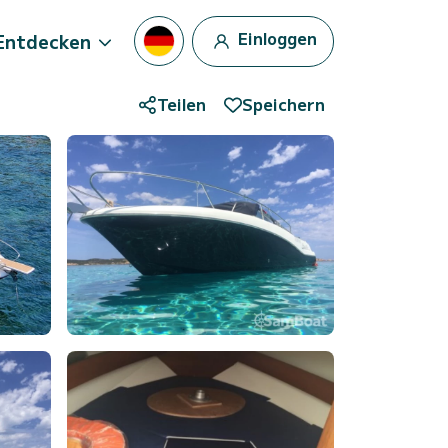
Einloggen
Entdecken
Teilen
Speichern