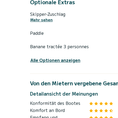
Optionale Extras
Skipper-Zuschlag
Mehr sehen
Paddle
Banane tractée 3 personnes
Alle Optionen anzeigen
Von den Mietern vergebene Gesa
Detailansicht der Meinungen
Konformität des Bootes
Komfort an Bord
Empfang und