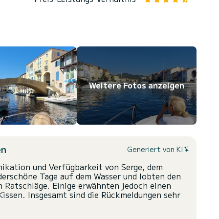
Weitere Fotos anzeigen
en
Generiert von KI
ikation und Verfügbarkeit von Serge, dem
nderschöne Tage auf dem Wasser und lobten den
n Ratschläge. Einige erwähnten jedoch einen
Kissen. Insgesamt sind die Rückmeldungen sehr