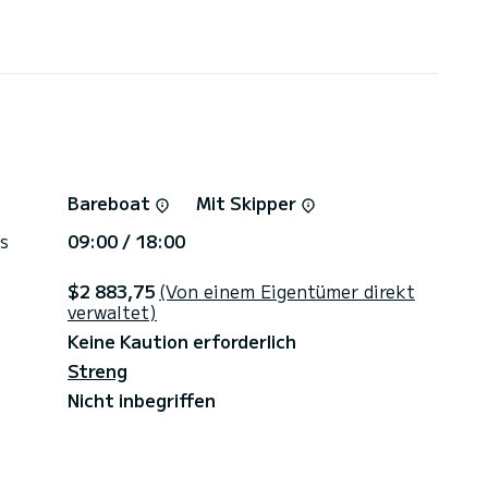
Bareboat
Mit Skipper
s
09:00 / 18:00
$2 883,75
(Von einem Eigentümer direkt
verwaltet)
Keine Kaution erforderlich
Streng
Nicht inbegriffen