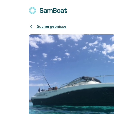
Suchergebnisse