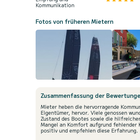
Kommunikation
Fotos von früheren Mietern
Zusammenfassung der Bewertung
Mieter heben die hervorragende Kommun
Eigentümer, hervor. Viele genossen wu
Zustand des Bootes sowie die hilfreiche
Mangel an Komfort aufgrund fehlender 
positiv und empfehlen diese Erfahrung.