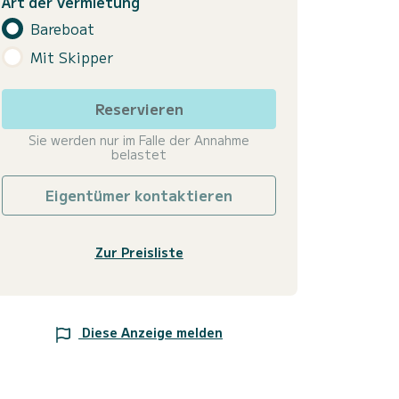
Art der Vermietung
Bareboat
Mit Skipper
Reservieren
Sie werden nur im Falle der Annahme
belastet
Eigentümer kontaktieren
Zur Preisliste
Diese Anzeige melden