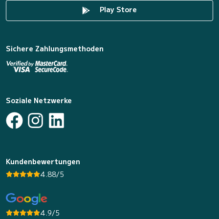
Play Store
Sichere Zahlungsmethoden
Soziale Netzwerke
Kundenbewertungen
4.88/5
4.9/5