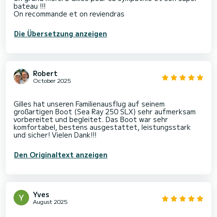
bateau !!!
On recommande et on reviendras
Die Übersetzung anzeigen
Robert
October 2025
Gilles hat unseren Familienausflug auf seinem
großartigen Boot (Sea Ray 250 SLX) sehr aufmerksam
vorbereitet und begleitet. Das Boot war sehr
komfortabel, bestens ausgestattet, leistungsstark
Den Originaltext anzeigen
Yves
August 2025