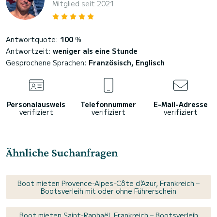
Mitglied seit 2021
Antwortquote:
100
%
Antwortzeit:
weniger als eine Stunde
Gesprochene Sprachen:
Französisch, Englisch
Personalausweis
Telefonnummer
E-Mail-Adresse
verifiziert
verifiziert
verifiziert
Ähnliche Suchanfragen
Boot mieten Provence-Alpes-Côte d'Azur, Frankreich –
Bootsverleih mit oder ohne Führerschein
Boot mieten Saint-Raphaël, Frankreich – Bootsverleih