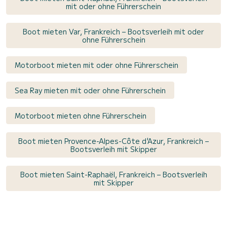
mit oder ohne Führerschein
Boot mieten Var, Frankreich – Bootsverleih mit oder
ohne Führerschein
Motorboot mieten mit oder ohne Führerschein
Sea Ray mieten mit oder ohne Führerschein
Motorboot mieten ohne Führerschein
Boot mieten Provence-Alpes-Côte d'Azur, Frankreich –
Bootsverleih mit Skipper
Boot mieten Saint-Raphaël, Frankreich – Bootsverleih
mit Skipper