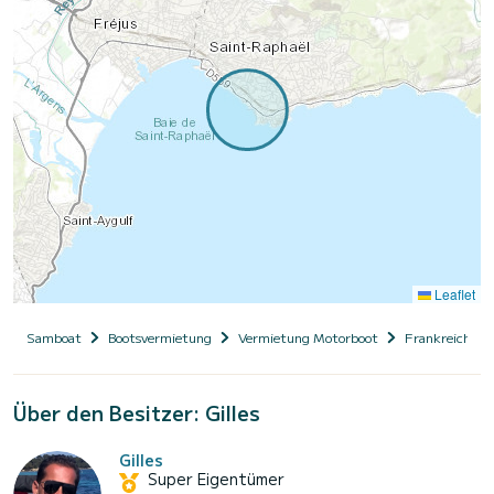
Leaflet
Samboat
Bootsvermietung
Vermietung Motorboot
Frankreich
Über den Besitzer: Gilles
Gilles
Super Eigentümer