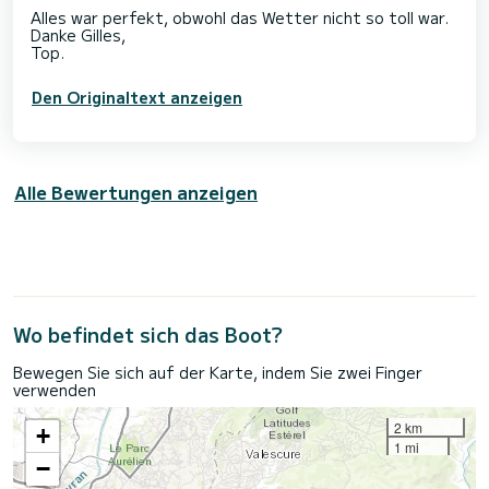
Alles war perfekt, obwohl das Wetter nicht so toll war.
Danke Gilles,
Den Originaltext anzeigen
Alle Bewertungen anzeigen
Wo befindet sich das Boot?
Bewegen Sie sich auf der Karte, indem Sie zwei Finger
verwenden
2 km
+
1 mi
−