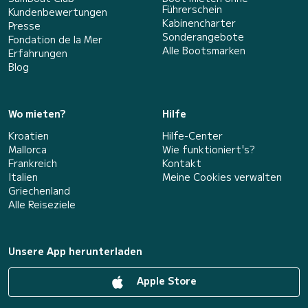
Führerschein
Kundenbewertungen
Kabinencharter
Presse
Sonderangebote
Fondation de la Mer
Alle Bootsmarken
Erfahrungen
Blog
Wo mieten?
Hilfe
Kroatien
Hilfe-Center
Mallorca
Wie funktioniert's?
Frankreich
Kontakt
Italien
Meine Cookies verwalten
Griechenland
Alle Reiseziele
Unsere App herunterladen
Apple Store