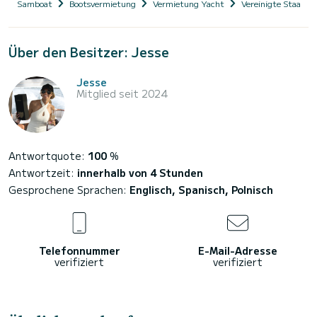
Samboat
Bootsvermietung
Vermietung Yacht
Vereinigte Staaten
Über den Besitzer: Jesse
Jesse
Mitglied seit 2024
Antwortquote:
100
%
Antwortzeit:
innerhalb von 4 Stunden
Gesprochene Sprachen:
Englisch, Spanisch, Polnisch
Telefonnummer
E-Mail-Adresse
verifiziert
verifiziert