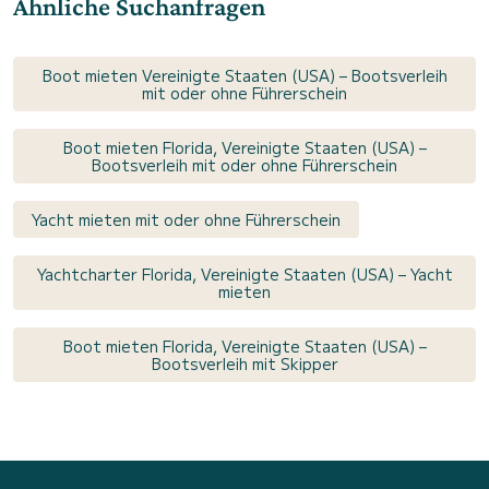
Ähnliche Suchanfragen
Boot mieten Vereinigte Staaten (USA) – Bootsverleih
mit oder ohne Führerschein
Boot mieten Florida, Vereinigte Staaten (USA) –
Bootsverleih mit oder ohne Führerschein
Yacht mieten mit oder ohne Führerschein
Yachtcharter Florida, Vereinigte Staaten (USA) – Yacht
mieten
Boot mieten Florida, Vereinigte Staaten (USA) –
Bootsverleih mit Skipper