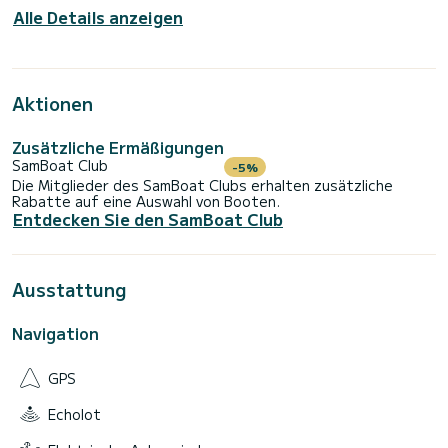
Alle Details anzeigen
Aktionen
Zusätzliche Ermäßigungen
SamBoat Club
-5%
Die Mitglieder des SamBoat Clubs erhalten zusätzliche
Rabatte auf eine Auswahl von Booten.
Entdecken Sie den SamBoat Club
Ausstattung
Navigation
GPS
Echolot