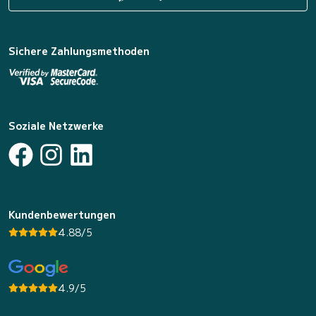
Sichere Zahlungsmethoden
Soziale Netzwerke
Kundenbewertungen
4.88/5
4.9/5