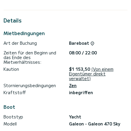
Details
Mietbedingungen
Art der Buchung
Bareboat
Zeiten für den Beginn und
08:00 / 22:00
das Ende des
Mietverhältnisses:
Kaution
$1 153,50
(Von einem
Eigentümer direkt
verwaltet)
Stornierungsbedingungen
Zen
Kraftstoff
inbegriffen
Boot
Bootstyp
Yacht
Modell
Galeon - Galeon 470 Sky