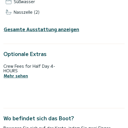
Süßwasser
Nasszelle (2)
Gesamte Ausstattung anzeigen
Optionale Extras
Crew Fees for Half Day 4-
HOURS
Mehr sehen
Wo befindet sich das Boot?