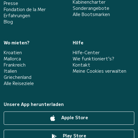
Kabinencharter
Presse
Sonderangebote
Fondation de la Mer
Alle Bootsmarken
Erfahrungen
Blog
Wo mieten?
Hilfe
Kroatien
Hilfe-Center
Mallorca
Wie funktioniert's?
Frankreich
Kontakt
Italien
Meine Cookies verwalten
Griechenland
Alle Reiseziele
Unsere App herunterladen
Apple Store
Play Store