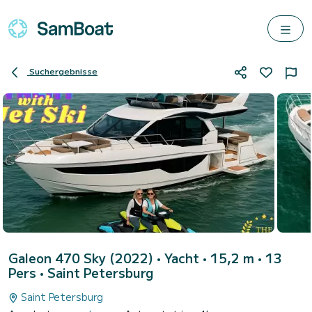
Suchergebnisse
Galeon 470 Sky (2022)
• Yacht • 15,2 m • 13
Pers •
Saint Petersburg
Saint Petersburg