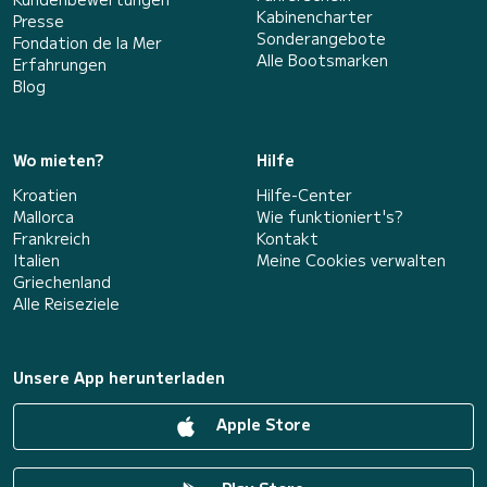
Kabinencharter
Presse
Sonderangebote
Fondation de la Mer
Alle Bootsmarken
Erfahrungen
Blog
Wo mieten?
Hilfe
Kroatien
Hilfe-Center
Mallorca
Wie funktioniert's?
Frankreich
Kontakt
Italien
Meine Cookies verwalten
Griechenland
Alle Reiseziele
Unsere App herunterladen
Apple Store