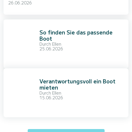
26.06.2026
So finden Sie das passende
Boot
Durch
Ellen
25.06.2026
Verantwortungsvoll ein Boot
mieten
Durch
Ellen
15.06.2026