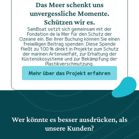
Das Meer schenkt uns
unvergessliche Momente.
Schützen wir es.
SamBoat setzt sich gemeinsam mit der
Fondation de la Mer für den Schutz der
Ozeane ein. Bei Ihrer Buchung können Sie einen
freiwilligen Beitrag spenden. Diese Spende
fließt zu 100 % direkt in Projekte zum Schutz
der marinen Artenvielfalt, zur Erhaltung der
Küstenökosysteme und zur Bekämpfung der
Plastikverschmutzung.
Mehr über das Projekt erfahren
Wer könnte es besser ausdrücken, als
unsere Kunden?