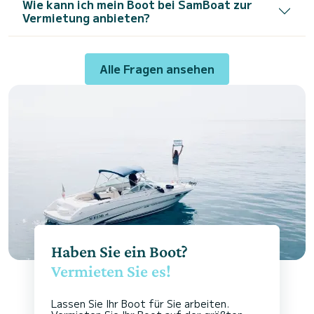
Wie kann ich mein Boot bei SamBoat zur
Vermietung anbieten?
Alle Fragen ansehen
Haben Sie ein Boot?
Vermieten Sie es!
Lassen Sie Ihr Boot für Sie arbeiten.