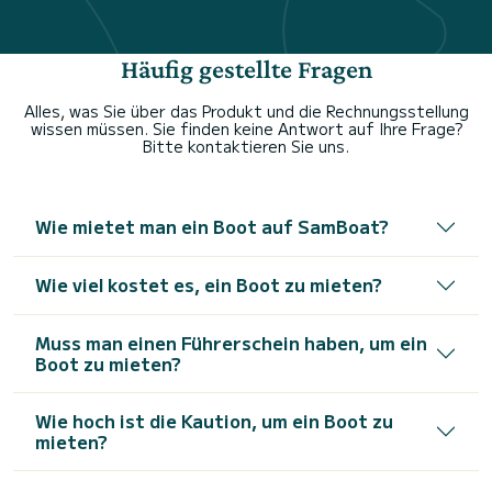
Häufig gestellte Fragen
Alles, was Sie über das Produkt und die Rechnungsstellung
wissen müssen. Sie finden keine Antwort auf Ihre Frage?
Bitte kontaktieren Sie uns.
Wie mietet man ein Boot auf SamBoat?
Wie viel kostet es, ein Boot zu mieten?
Muss man einen Führerschein haben, um ein
Boot zu mieten?
Wie hoch ist die Kaution, um ein Boot zu
mieten?