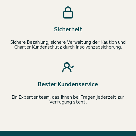
Sicherheit
Sichere Bezahlung, sichere Verwaltung der Kaution und
Charter Kundenschutz durch Insolvenzabsicherung.
Bester Kundenservice
Ein Expertenteam, das Ihnen bei Fragen jederzeit zur
Verfügung steht.