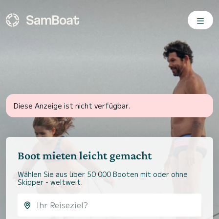
Diese Anzeige ist nicht verfügbar.
Boot mieten leicht gemacht
Wählen Sie aus über 50.000 Booten mit oder ohne
Skipper - weltweit.