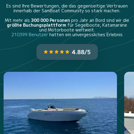
Es sind Ihre Bewertungen, die das gegenseitige Vertrauen
innerhalb der SamBoat Community so stark machen.
Mit mehr als
300 000 Personen
pro Jahr an Bord sind wir die
größte Buchungsplattform
für Segelboote, Katamarane
und Motorboote weltweit.
210399 Benutzer
hatten ein unvergessliches Erlebnis
4.88/5