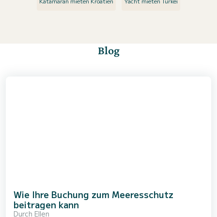
Katamaran mieten Kroatien
Yacht mieten Türkei
Blog
Wie Ihre Buchung zum Meeresschutz
beitragen kann
Durch
Ellen