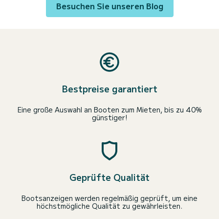
Besuchen Sie unseren Blog
Bestpreise garantiert
Eine große Auswahl an Booten zum Mieten, bis zu 40%
günstiger!
Geprüfte Qualität
Bootsanzeigen werden regelmäßig geprüft, um eine
höchstmögliche Qualität zu gewährleisten.