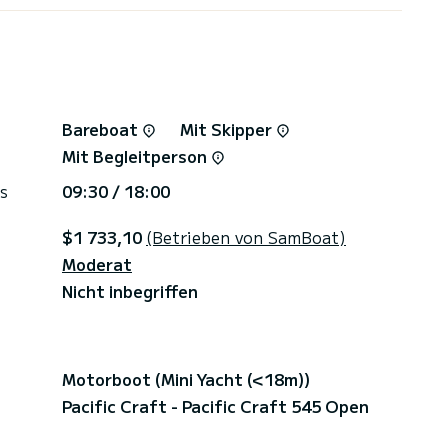
Bareboat
Mit Skipper
Mit Begleitperson
s
09:30 / 18:00
$1 733,10
(Betrieben von SamBoat)
Moderat
Nicht inbegriffen
Motorboot (Mini Yacht (<18m))
Pacific Craft - Pacific Craft 545 Open