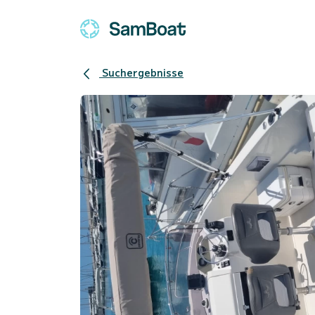
Suchergebnisse