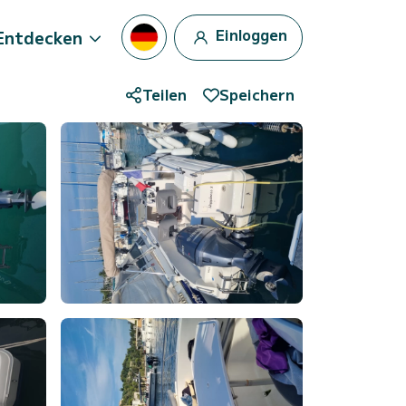
Einloggen
Entdecken
Teilen
Speichern