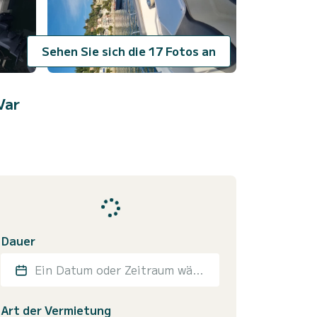
Sehen Sie sich die 17 Fotos an
Var
Dauer
Ein Datum oder Zeitraum wählen
Art der Vermietung