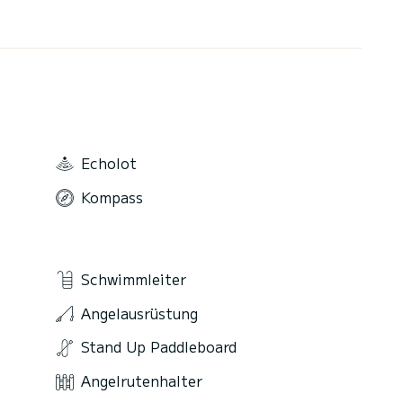
Echolot
Kompass
Schwimmleiter
Angelausrüstung
Stand Up Paddleboard
Angelrutenhalter