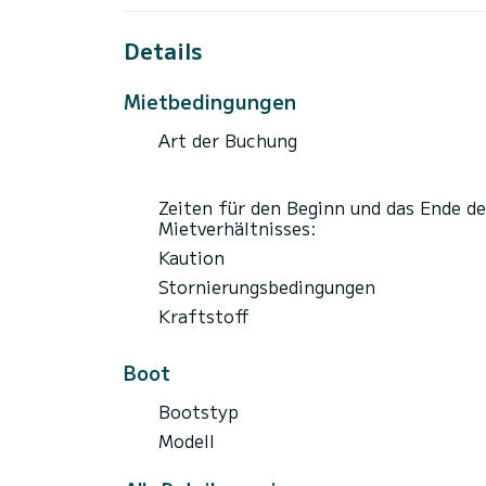
Details
Mietbedingungen
Art der Buchung
Zeiten für den Beginn und das Ende de
Mietverhältnisses:
Kaution
Stornierungsbedingungen
Kraftstoff
Boot
Bootstyp
Modell