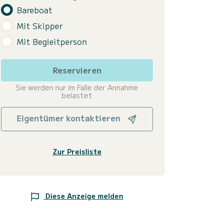
Bareboat
Mit Skipper
Mit Begleitperson
Reservieren
Sie werden nur im Falle der Annahme
belastet
Eigentümer kontaktieren
Zur Preisliste
Diese Anzeige melden