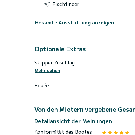
Fischfinder
Gesamte Ausstattung anzeigen
Optionale Extras
Skipper-Zuschlag
Mehr sehen
Bouée
Von den Mietern vergebene Gesa
Detailansicht der Meinungen
Konformität des Bootes