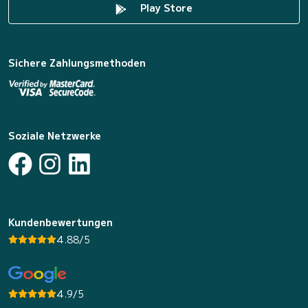
Play Store
Sichere Zahlungsmethoden
Soziale Netzwerke
Kundenbewertungen
4.88/5
4.9/5