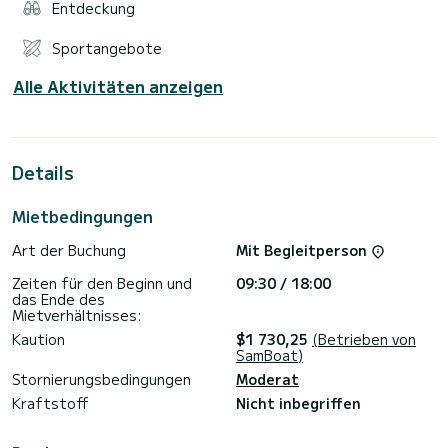
Entdeckung
Sportangebote
Alle Aktivitäten anzeigen
Details
Mietbedingungen
Art der Buchung
Mit Begleitperson
Zeiten für den Beginn und
09:30 / 18:00
das Ende des
Mietverhältnisses:
Kaution
$1 730,25
(Betrieben von
SamBoat)
Stornierungsbedingungen
Moderat
Kraftstoff
Nicht inbegriffen