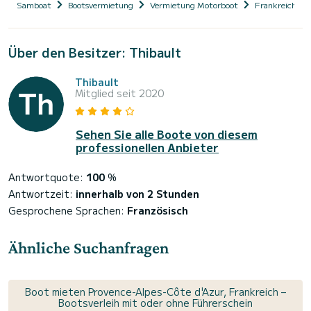
Samboat
Bootsvermietung
Vermietung Motorboot
Frankreich
Über den Besitzer: Thibault
Thibault
Mitglied seit 2020
Sehen Sie alle Boote von diesem
professionellen Anbieter
Antwortquote:
100
%
Antwortzeit:
innerhalb von 2 Stunden
Gesprochene Sprachen:
Französisch
Ähnliche Suchanfragen
Boot mieten Provence-Alpes-Côte d'Azur, Frankreich –
Bootsverleih mit oder ohne Führerschein