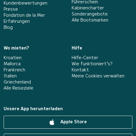
Führerschein
Kundenbewertungen
Kabinencharter
Presse
Sonderangebote
Fondation de la Mer
Alle Bootsmarken
Erfahrungen
Blog
Wo mieten?
Hilfe
Kroatien
Hilfe-Center
Mallorca
Wie funktioniert's?
Frankreich
Kontakt
Italien
Meine Cookies verwalten
Griechenland
Alle Reiseziele
Unsere App herunterladen
Apple Store