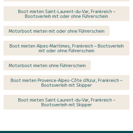
Boot mieten Saint-Laurent-du-Var, Frankreich –
Bootsverleih mit oder ohne Führerschein
Motorboot mieten mit oder ohne Führerschein
Boot mieten Alpes-Maritimes, Frankreich – Bootsverleih
mit oder ohne Führerschein
Motorboot mieten ohne Führerschein
Boot mieten Provence-Alpes-Côte d'Azur, Frankreich –
Bootsverleih mit Skipper
Boot mieten Saint-Laurent-du-Var, Frankreich –
Bootsverleih mit Skipper