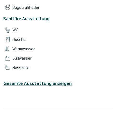
Bugstrahlruder
Sanitäre Ausstattung
WC
Dusche
Warmwasser
Süßwasser
Nasszelle
Gesamte Ausstattung anzeigen