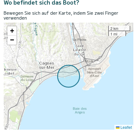
Wo befindet sich das Boot?
Bewegen Sie sich auf der Karte, indem Sie zwei Finger
verwenden
2 km
+
1 mi
−
Leaflet