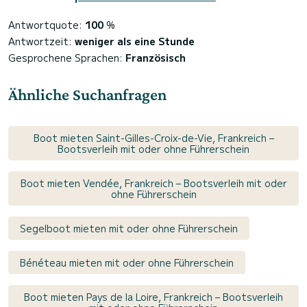
Antwortquote:
100
%
Antwortzeit:
weniger als eine Stunde
Gesprochene Sprachen:
Französisch
Ähnliche Suchanfragen
Boot mieten Saint-Gilles-Croix-de-Vie, Frankreich –
Bootsverleih mit oder ohne Führerschein
Boot mieten Vendée, Frankreich – Bootsverleih mit oder
ohne Führerschein
Segelboot mieten mit oder ohne Führerschein
Bénéteau mieten mit oder ohne Führerschein
Boot mieten Pays de la Loire, Frankreich – Bootsverleih