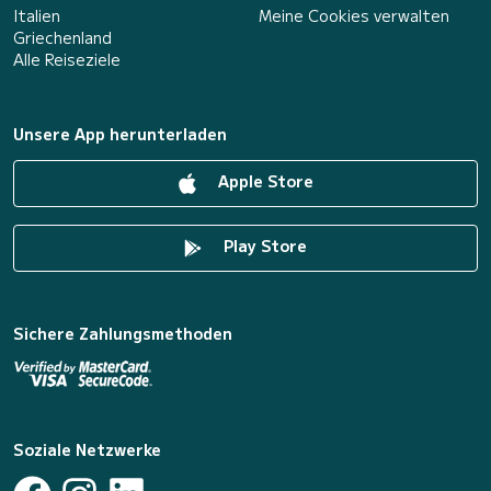
Italien
Meine Cookies verwalten
Griechenland
Alle Reiseziele
Unsere App herunterladen
Apple Store
Play Store
Sichere Zahlungsmethoden
Soziale Netzwerke