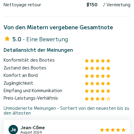
Nettoyage retour
$150
/ Vermietung
Von den Mietern vergebene Gesamtnote
5.0
- Eine Bewertung
Detailansicht der Meinungen
Konformität des Bootes
Zustand des Bootes
Komfort an Bord
Zugänglichkeit
Empfang und Kommunikation
Preis-Leistungs-Verhältnis
Unmoderierte Meinungen - Sortiert von den neuesten bis zu
den ältesten
Jean-Côme
August 2024