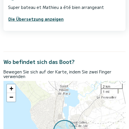
Super bateau et Mathieu a été bien arrangeant
Die Übersetzung anzeigen
Wo befindet sich das Boot?
Bewegen Sie sich auf der Karte, indem Sie zwei Finger
verwenden
2 km
+
1 mi
−