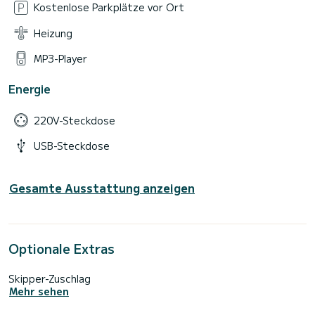
Kostenlose Parkplätze vor Ort
Heizung
MP3-Player
Energie
220V-Steckdose
USB-Steckdose
Gesamte Ausstattung anzeigen
Optionale Extras
Skipper-Zuschlag
Mehr sehen