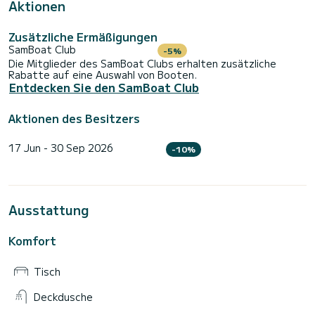
Aktionen
Zusätzliche Ermäßigungen
SamBoat Club
-5%
Die Mitglieder des SamBoat Clubs erhalten zusätzliche
Rabatte auf eine Auswahl von Booten.
Entdecken Sie den SamBoat Club
Aktionen des Besitzers
17 Jun - 30 Sep 2026
-10%
Ausstattung
Komfort
Tisch
Deckdusche