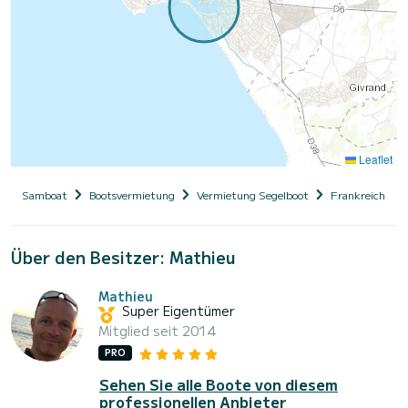
Leaflet
Samboat
Bootsvermietung
Vermietung Segelboot
Frankreich
Über den Besitzer: Mathieu
Mathieu
Super Eigentümer
Mitglied seit 2014
PRO
Sehen Sie alle Boote von diesem
professionellen Anbieter