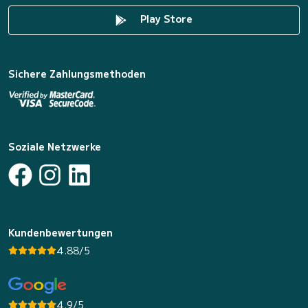
Play Store
Sichere Zahlungsmethoden
Soziale Netzwerke
Kundenbewertungen
4.88/5
4.9/5