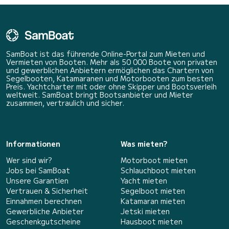
SamBoat ist das führende Online-Portal zum Mieten und
Vermieten von Booten. Mehr als 50 000 Boote von privaten
und gewerblichen Anbietern ermöglichen das Chartern von
Segelbooten, Katamaranen und Motorbooten zum besten
Preis. Yachtcharter mit oder ohne Skipper und Bootsverleih
weltweit. SamBoat bringt Bootsanbieter und Mieter
zusammen, vertraulich und sicher.
Informationen
Was mieten?
Wer sind wir?
Motorboot mieten
Jobs bei SamBoat
Schlauchboot mieten
Unsere Garantien
Yacht mieten
Vertrauen & Sicherheit
Segelboot mieten
Einnahmen berechnen
Katamaran mieten
Gewerbliche Anbieter
Jetski mieten
Geschenkgutscheine
Hausboot mieten