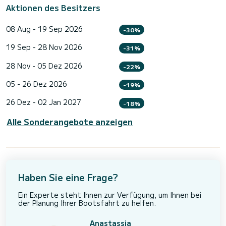
Aktionen des Besitzers
08 Aug - 19 Sep 2026
-30%
19 Sep - 28 Nov 2026
-31%
28 Nov - 05 Dez 2026
-22%
05 - 26 Dez 2026
-19%
26 Dez - 02 Jan 2027
-18%
Alle Sonderangebote anzeigen
Haben Sie eine Frage?
Ein Experte steht Ihnen zur Verfügung, um Ihnen bei
der Planung Ihrer Bootsfahrt zu helfen.
Anastassia