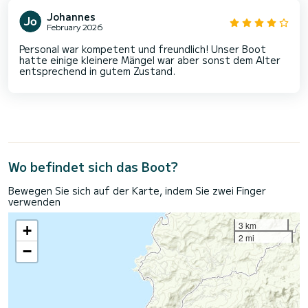
Johannes
February 2026
Personal war kompetent und freundlich! Unser Boot
hatte einige kleinere Mängel war aber sonst dem Alter
entsprechend in gutem Zustand.
Wo befindet sich das Boot?
Bewegen Sie sich auf der Karte, indem Sie zwei Finger
verwenden
3 km
+
2 mi
−