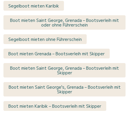
Segelboot mieten Karibik
Boot mieten Saint George, Grenada – Bootsverleih mit
oder ohne Führerschein
Segelboot mieten ohne Führerschein
Boot mieten Grenada – Bootsverleih mit Skipper
Boot mieten Saint George, Grenada – Bootsverleih mit
Skipper
Boot mieten Saint George's, Grenada – Bootsverleih mit
Skipper
Boot mieten Karibik – Bootsverleih mit Skipper