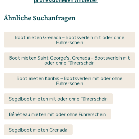
Ähnliche Suchanfragen
Boot mieten Grenada – Bootsverleih mit oder ohne
Führerschein
Boot mieten Saint George's, Grenada – Bootsverleih mit
oder ohne Führerschein
Boot mieten Karibik – Bootsverleih mit oder ohne
Führerschein
Segelboot mieten mit oder ohne Führerschein
Bénéteau mieten mit oder ohne Führerschein
Segelboot mieten Grenada