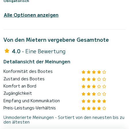
Obligatorisch
Alle Optionen anzeigen
Von den Mietern vergebene Gesamtnote
4.0
- Eine Bewertung
Detailansicht der Meinungen
Konformität des Bootes
Zustand des Bootes
Komfort an Bord
Zugänglichkeit
Empfang und Kommunikation
Preis-Leistungs-Verhältnis
Unmoderierte Meinungen - Sortiert von den neuesten bis zu
den ältesten