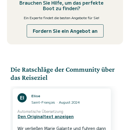
Brauchen Sie Hilfe, um das perfekte
Boot zu finden?
Ein Experte findet die besten Angebote für Sie!
Fordern Sie ein Angebot an
Die Ratschläge der Community über
das Reiseziel
Elise
Saint-François
August 2024
Automatische Übersetzung
Den Originaltext anzeigen
Wir verließen Marie Galante und fuhren dann