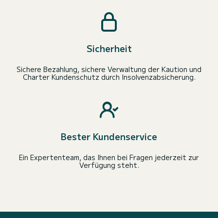
Sicherheit
Sichere Bezahlung, sichere Verwaltung der Kaution und
Charter Kundenschutz durch Insolvenzabsicherung.
Bester Kundenservice
Ein Expertenteam, das Ihnen bei Fragen jederzeit zur
Verfügung steht.