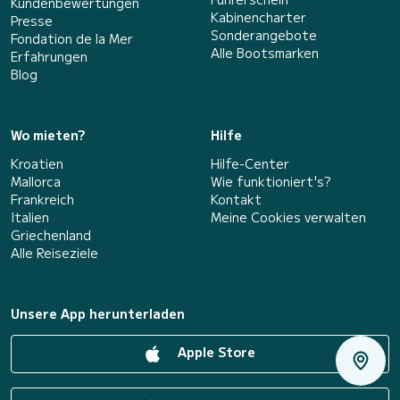
Kundenbewertungen
Kabinencharter
Presse
Sonderangebote
Fondation de la Mer
Alle Bootsmarken
Erfahrungen
Blog
Wo mieten?
Hilfe
Kroatien
Hilfe-Center
Mallorca
Wie funktioniert's?
Frankreich
Kontakt
Italien
Meine Cookies verwalten
Griechenland
Alle Reiseziele
Unsere App herunterladen
Apple Store