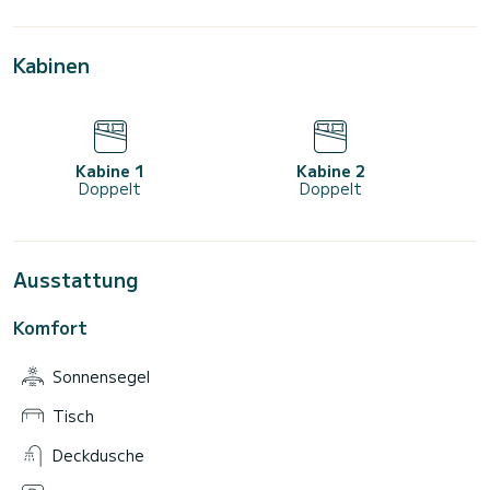
Kabinen
Kabine 1
Kabine 2
Doppelt
Doppelt
Ausstattung
Komfort
Sonnensegel
Tisch
Deckdusche