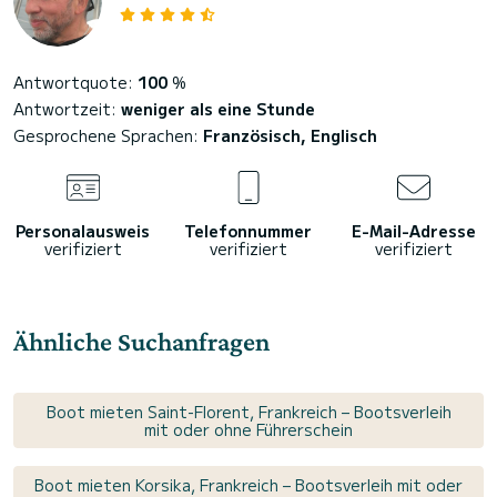
Antwortquote:
100
%
Antwortzeit:
weniger als eine Stunde
Gesprochene Sprachen:
Französisch, Englisch
Personalausweis
Telefonnummer
E-Mail-Adresse
verifiziert
verifiziert
verifiziert
Ähnliche Suchanfragen
Boot mieten Saint-Florent, Frankreich – Bootsverleih
mit oder ohne Führerschein
Boot mieten Korsika, Frankreich – Bootsverleih mit oder