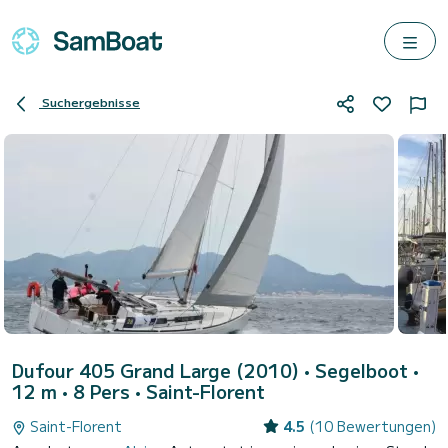
Suchergebnisse
Dufour 405 Grand Large (2010)
• Segelboot •
12 m • 8 Pers •
Saint-Florent
Saint-Florent
4.5
(10 Bewertungen)