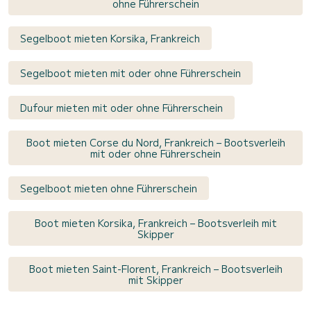
ohne Führerschein
Segelboot mieten Korsika, Frankreich
Segelboot mieten mit oder ohne Führerschein
Dufour mieten mit oder ohne Führerschein
Boot mieten Corse du Nord, Frankreich – Bootsverleih
mit oder ohne Führerschein
Segelboot mieten ohne Führerschein
Boot mieten Korsika, Frankreich – Bootsverleih mit
Skipper
Boot mieten Saint-Florent, Frankreich – Bootsverleih
mit Skipper