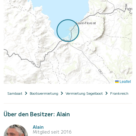
Leaflet
Samboat
Bootsvermietung
Vermietung Segelboot
Frankreich
Über den Besitzer: Alain
Alain
Mitglied seit 2016