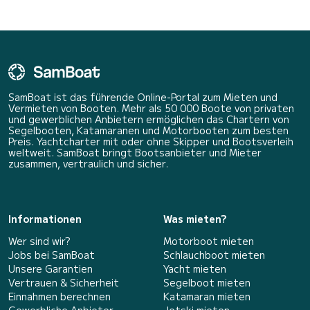
SamBoat ist das führende Online-Portal zum Mieten und
Vermieten von Booten. Mehr als 50 000 Boote von privaten
und gewerblichen Anbietern ermöglichen das Chartern von
Segelbooten, Katamaranen und Motorbooten zum besten
Preis. Yachtcharter mit oder ohne Skipper und Bootsverleih
weltweit. SamBoat bringt Bootsanbieter und Mieter
zusammen, vertraulich und sicher.
Informationen
Was mieten?
Wer sind wir?
Motorboot mieten
Jobs bei SamBoat
Schlauchboot mieten
Unsere Garantien
Yacht mieten
Vertrauen & Sicherheit
Segelboot mieten
Einnahmen berechnen
Katamaran mieten