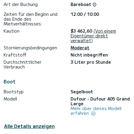
Art der Buchung
Bareboat
Zeiten für den Beginn und
12:00 / 10:00
das Ende des
Mietverhältnisses:
Kaution
$3 462,60
(Von einem
Eigentümer direkt
verwaltet)
Stornierungsbedingungen
Moderat
Kraftstoff
Nicht inbegriffen
Durchschnittlicher
3 Liter pro Stunde
Verbrauch
Boot
Bootstyp
Segelboot
Modell
Dufour - Dufour 405 Grand
Large
Mehr über dieses Modell
erfahren
Alle Details anzeigen