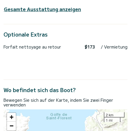
Gesamte Ausstattung anzeigen
Optionale Extras
Forfait nettoyage au retour
$173
/ Vermietung
Wo befindet sich das Boot?
Bewegen Sie sich auf der Karte, indem Sie zwei Finger
verwenden
2 km
+
1 mi
−