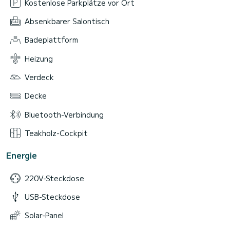
Kostenlose Parkplätze vor Ort
Absenkbarer Salontisch
Badeplattform
Heizung
Verdeck
Decke
Bluetooth-Verbindung
Teakholz-Cockpit
Energie
220V-Steckdose
USB-Steckdose
Solar-Panel