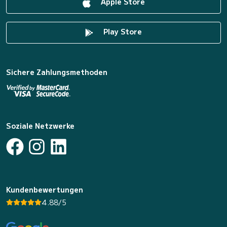
Apple Store
Play Store
Sichere Zahlungsmethoden
Soziale Netzwerke
Kundenbewertungen
4.88/5