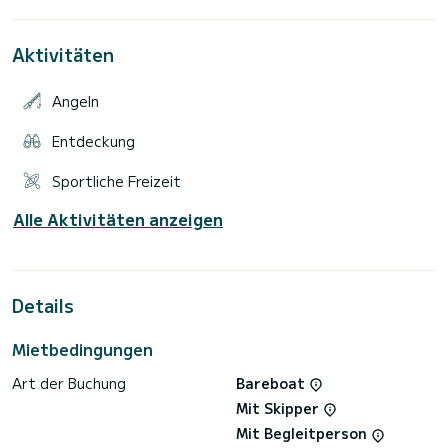
Möglichkeit, Ihr Auto vor dem Boot auf einem sicheren
Aktivitäten
Angeln
Entdeckung
Sportliche Freizeit
Alle Aktivitäten anzeigen
Details
Mietbedingungen
Art der Buchung
Bareboat
Mit Skipper
Mit Begleitperson