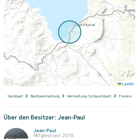
Leaflet
Samboat
Bootsvermietung
Vermietung Schlauchboot
Frankreich
Über den Besitzer: Jean-Paul
Jean-Paul
Mitglied seit 2018