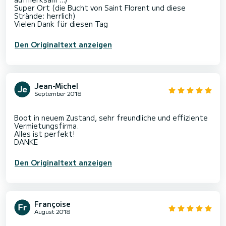
Super Ort (die Bucht von Saint Florent und diese
Strände: herrlich)
Den Originaltext anzeigen
Jean-Michel
September 2018
Boot in neuem Zustand, sehr freundliche und effiziente
Vermietungsfirma.
Alles ist perfekt!
Den Originaltext anzeigen
Françoise
August 2018