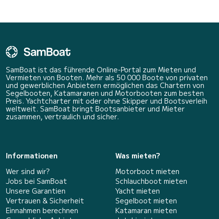
SamBoat ist das führende Online-Portal zum Mieten und
Vermieten von Booten. Mehr als 50 000 Boote von privaten
und gewerblichen Anbietern ermöglichen das Chartern von
Segelbooten, Katamaranen und Motorbooten zum besten
Preis. Yachtcharter mit oder ohne Skipper und Bootsverleih
weltweit. SamBoat bringt Bootsanbieter und Mieter
zusammen, vertraulich und sicher.
Informationen
Was mieten?
Wer sind wir?
Motorboot mieten
Jobs bei SamBoat
Schlauchboot mieten
Unsere Garantien
Yacht mieten
Vertrauen & Sicherheit
Segelboot mieten
Einnahmen berechnen
Katamaran mieten