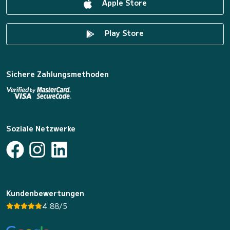
Apple Store
Play Store
Sichere Zahlungsmethoden
Soziale Netzwerke
Kundenbewertungen
4.88/5