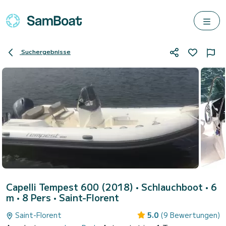
Suchergebnisse
Capelli Tempest 600 (2018)
• Schlauchboot • 6
m • 8 Pers •
Saint-Florent
Saint-Florent
5.0
(9 Bewertungen)