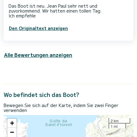
Das Boot ist neu. Jean Paul sehr nett und
zuvorkommend. Wir hatten einen tollen Tag.
Den Originaltext anzeigen
Alle Bewertungen anzeigen
Wo befindet sich das Boot?
Bewegen Sie sich auf der Karte, indem Sie zwei Finger
verwenden
2 km
+
1 mi
−