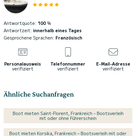
Antwortquote:
100
%
Antwortzeit:
innerhalb eines Tages
Gesprochene Sprachen:
Französisch
Personalausweis
Telefonnummer
E-Mail-Adresse
verifiziert
verifiziert
verifiziert
Ähnliche Suchanfragen
Boot mieten Saint-Florent, Frankreich – Bootsverleih
mit oder ohne Führerschein
Boot mieten Korsika, Frankreich – Bootsverleih mit oder