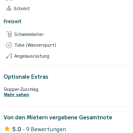
Echolot
Freizeit
Schwimmleiter
Tube (Wassersport)
Angelausrüstung
Optionale Extras
Skipper-Zuschlag
Mehr sehen
Von den Mietern vergebene Gesamtnote
5.0
- 9 Bewertungen