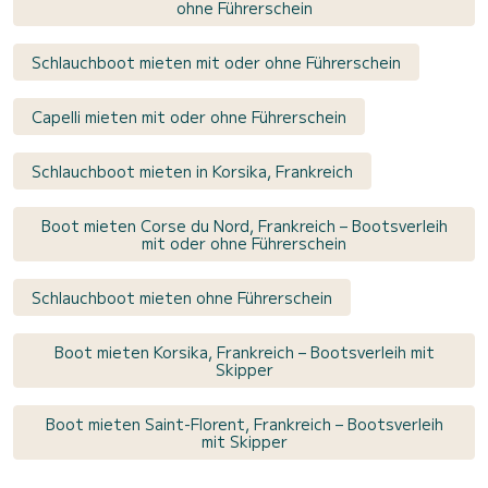
ohne Führerschein
Schlauchboot mieten mit oder ohne Führerschein
Capelli mieten mit oder ohne Führerschein
Schlauchboot mieten in Korsika, Frankreich
Boot mieten Corse du Nord, Frankreich – Bootsverleih
mit oder ohne Führerschein
Schlauchboot mieten ohne Führerschein
Boot mieten Korsika, Frankreich – Bootsverleih mit
Skipper
Boot mieten Saint-Florent, Frankreich – Bootsverleih
mit Skipper