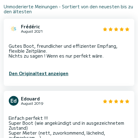
Unmoderierte Meinungen - Sortiert von den neuesten bis zu
den ältesten
Frédéric
August 2021
Gutes Boot, freundlicher und effizienter Empfang,
flexible Zeitpläne.
Nichts zu sagen ! Wenn es nur perfekt wäre.
Den Originaltext anzeigen
Edouard
August 2019
Einfach perfekt !!!
Super Boot (wie angekündigt und in ausgezeichnetem
Zustand)
Super Mieter (nett, zuvorkommend, lächelnd,
aufmerksam ...)