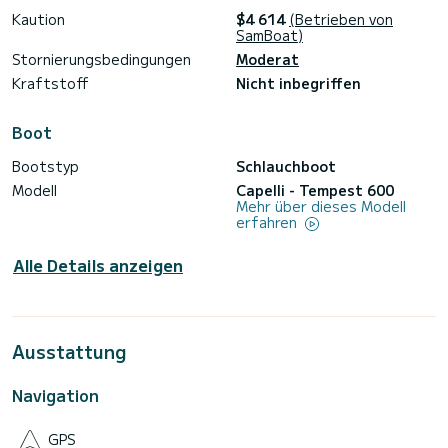
Kaution
$4 614
(Betrieben von
SamBoat)
Stornierungsbedingungen
Moderat
Kraftstoff
Nicht inbegriffen
Boot
Bootstyp
Schlauchboot
Modell
Capelli - Tempest 600
Mehr über dieses Modell
erfahren
Alle Details anzeigen
Ausstattung
Navigation
GPS