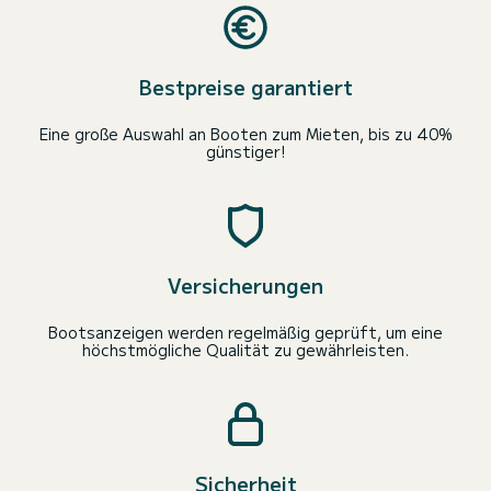
Bestpreise garantiert
Eine große Auswahl an Booten zum Mieten, bis zu 40%
günstiger!
Versicherungen
Bootsanzeigen werden regelmäßig geprüft, um eine
höchstmögliche Qualität zu gewährleisten.
Sicherheit