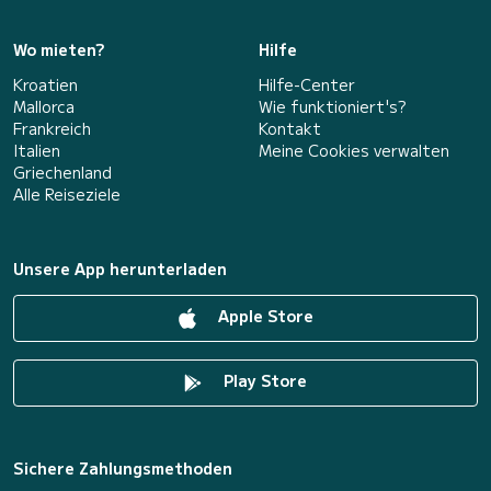
Wo mieten?
Hilfe
Kroatien
Hilfe-Center
Mallorca
Wie funktioniert's?
Frankreich
Kontakt
Italien
Meine Cookies verwalten
Griechenland
Alle Reiseziele
Unsere App herunterladen
Apple Store
Play Store
Sichere Zahlungsmethoden