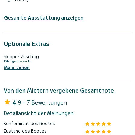
Gesamte Ausstattung anzeigen
Optionale Extras
Skipper-Zuschlag
Obligatorisch
Mehr sehen
Von den Mietern vergebene Gesamtnote
4.9
- 7 Bewertungen
Detailansicht der Meinungen
Konformität des Bootes
Zustand des Bootes