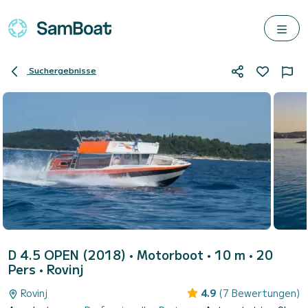
Suchergebnisse
D 4.5 OPEN (2018)
• Motorboot • 10 m • 20
Pers •
Rovinj
Rovinj
4.9
(7 Bewertungen)