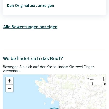
Den Originaltext anzeigen
Alle Bewertungen anzeigen
Wo befindet sich das Boot?
Bewegen Sie sich auf der Karte, indem Sie zwei Finger
verwenden
2 km
+
1 mi
−