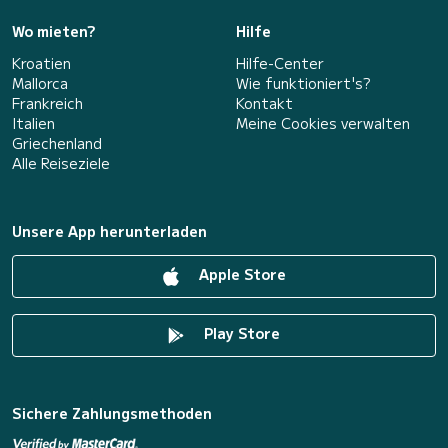
Wo mieten?
Hilfe
Kroatien
Hilfe-Center
Mallorca
Wie funktioniert's?
Frankreich
Kontakt
Italien
Meine Cookies verwalten
Griechenland
Alle Reiseziele
Unsere App herunterladen
Apple Store
Play Store
Sichere Zahlungsmethoden