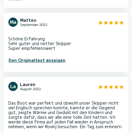
Matteo
September 2022
Schöne Erfahrung
Sehr guter und netter Skipper
Den Originaltext anzeigen
Lauren
August 2022
Das Boot war perfekt und obwohl unser Skipper nicht
viel Englisch sprechen konnte, kannte er die Gegend
gut, zeigte Wärme und Geduld mit den Kindern und
sorgte dafür, dass wir alle eine tolle Zeit hatten. Ich
werde diese Firma auf jeden Fall wieder in Anspruch