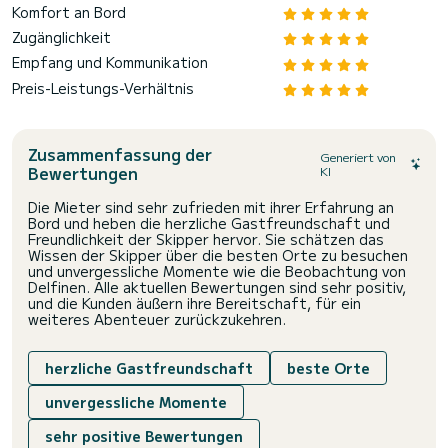
Komfort an Bord
Zugänglichkeit
Empfang und Kommunikation
Preis-Leistungs-Verhältnis
Zusammenfassung der
Generiert von
Bewertungen
KI
Die Mieter sind sehr zufrieden mit ihrer Erfahrung an
Bord und heben die herzliche Gastfreundschaft und
Freundlichkeit der Skipper hervor. Sie schätzen das
Wissen der Skipper über die besten Orte zu besuchen
und unvergessliche Momente wie die Beobachtung von
Delfinen. Alle aktuellen Bewertungen sind sehr positiv,
und die Kunden äußern ihre Bereitschaft, für ein
weiteres Abenteuer zurückzukehren.
herzliche Gastfreundschaft
beste Orte
unvergessliche Momente
sehr positive Bewertungen