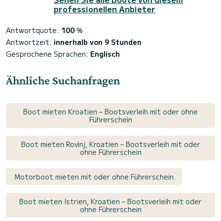
professionellen Anbieter
Antwortquote:
100
%
Antwortzeit:
innerhalb von 9 Stunden
Gesprochene Sprachen:
Englisch
Ähnliche Suchanfragen
Boot mieten Kroatien – Bootsverleih mit oder ohne
Führerschein
Boot mieten Rovinj, Kroatien – Bootsverleih mit oder
ohne Führerschein
Motorboot mieten mit oder ohne Führerschein
Boot mieten Istrien, Kroatien – Bootsverleih mit oder
ohne Führerschein