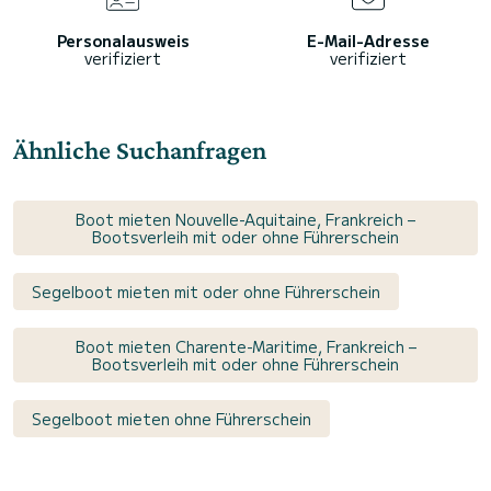
Personalausweis
E-Mail-Adresse
verifiziert
verifiziert
Ähnliche Suchanfragen
Boot mieten Nouvelle-Aquitaine, Frankreich –
Bootsverleih mit oder ohne Führerschein
Segelboot mieten mit oder ohne Führerschein
Boot mieten Charente-Maritime, Frankreich –
Bootsverleih mit oder ohne Führerschein
Segelboot mieten ohne Führerschein