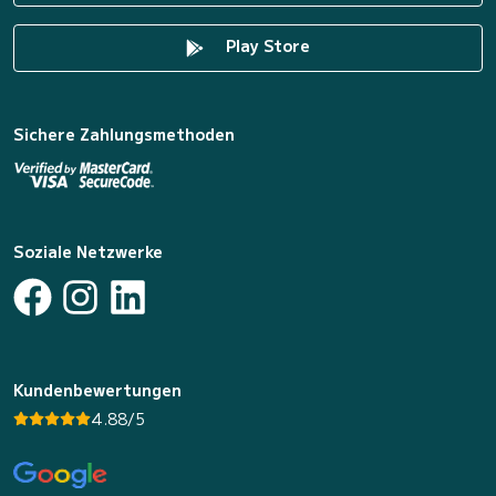
Play Store
Sichere Zahlungsmethoden
Soziale Netzwerke
Kundenbewertungen
4.88/5