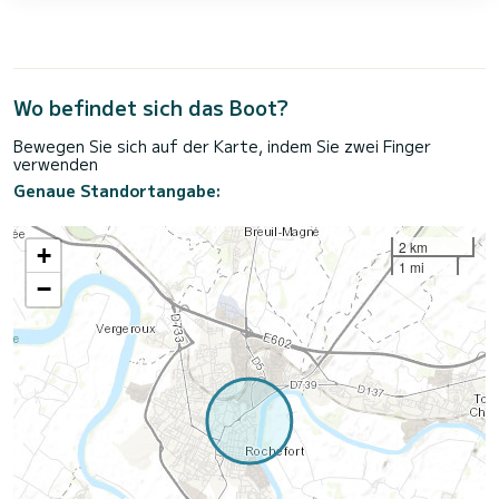
Wo befindet sich das Boot?
Bewegen Sie sich auf der Karte, indem Sie zwei Finger
verwenden
Genaue Standortangabe:
2 km
+
1 mi
−