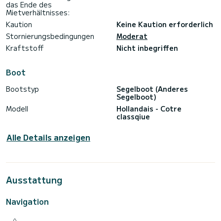
das Ende des
Mietverhältnisses:
Kaution
Keine Kaution erforderlich
Stornierungsbedingungen
Moderat
Kraftstoff
Nicht inbegriffen
Boot
Bootstyp
Segelboot (Anderes
Segelboot)
Modell
Hollandais - Cotre
classqiue
Alle Details anzeigen
Ausstattung
Navigation