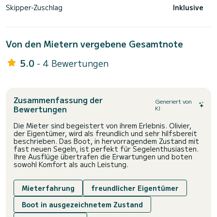
Skipper-Zuschlag
Inklusive
Von den Mietern vergebene Gesamtnote
5.0
- 4 Bewertungen
Zusammenfassung der
Generiert von
Bewertungen
KI
Die Mieter sind begeistert von ihrem Erlebnis. Olivier,
der Eigentümer, wird als freundlich und sehr hilfsbereit
beschrieben. Das Boot, in hervorragendem Zustand mit
fast neuen Segeln, ist perfekt für Segelenthusiasten.
Ihre Ausflüge übertrafen die Erwartungen und boten
sowohl Komfort als auch Leistung.
Mieterfahrung
freundlicher Eigentümer
Boot in ausgezeichnetem Zustand