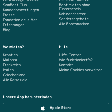
SamBoat Club
Boot mieten ohne
Führerschein
Kundenbewertungen
Kabinencharter
Presse
Sonderangebote
Fondation de la Mer
Alle Bootsmarken
Erfahrungen
Blog
Wo mieten?
Hilfe
Kroatien
Hilfe-Center
Mallorca
Wie funktioniert's?
Frankreich
Kontakt
Italien
Meine Cookies verwalten
Griechenland
Alle Reiseziele
Unsere App herunterladen
Apple Store