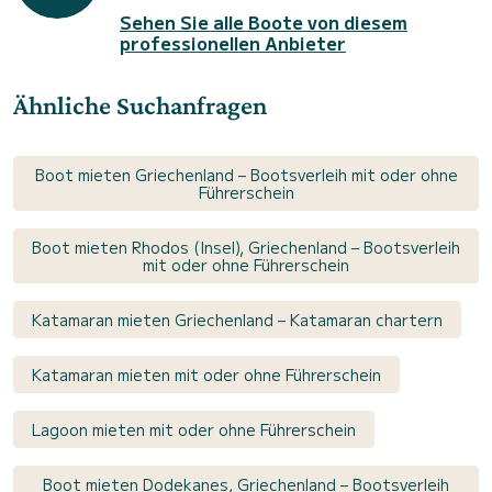
Sehen Sie alle Boote von diesem
professionellen Anbieter
Ähnliche Suchanfragen
Boot mieten Griechenland – Bootsverleih mit oder ohne
Führerschein
Boot mieten Rhodos (Insel), Griechenland – Bootsverleih
mit oder ohne Führerschein
Katamaran mieten Griechenland – Katamaran chartern
Katamaran mieten mit oder ohne Führerschein
Lagoon mieten mit oder ohne Führerschein
Boot mieten Dodekanes, Griechenland – Bootsverleih