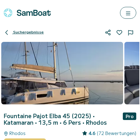
Suchergebnisse
Fountaine Pajot Elba 45 (2025)
•
Pro
Katamaran • 13,5 m • 6 Pers •
Rhodos
Rhodos
4.6
(72 Bewertungen)