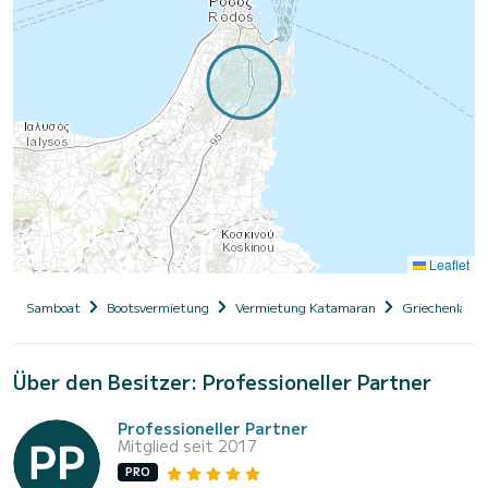
Leaflet
Samboat
Bootsvermietung
Vermietung Katamaran
Griechenland
Über den Besitzer: Professioneller Partner
Professioneller Partner
Mitglied seit 2017
PRO