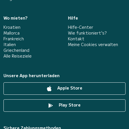
Wo mieten?
Hilfe
Kroatien
Hilfe-Center
Mallorca
Wie funktioniert's?
Frankreich
Kontakt
Italien
Meine Cookies verwalten
Griechenland
Alle Reiseziele
Unsere App herunterladen
Apple Store
Play Store
Sichere Zahlungsmethoden