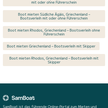
mit oder ohne Führerschein
Boot mieten Südliche Ägäis, Griechenland –
Bootsverleih mit oder ohne Führerschein
Boot mieten Rhodos, Griechenland – Bootsverleih ohne
Führerschein
Boot mieten Griechenland – Bootsverleih mit Skipper
Boot mieten Rhodos, Griechenland – Bootsverleih mit
Skipper
SamBoat ist das führende Online-Portal zum Mieten und