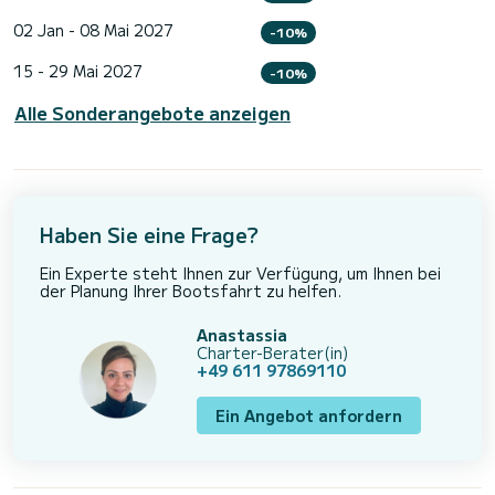
02 Jan - 08 Mai 2027
-10%
15 - 29 Mai 2027
-10%
Alle Sonderangebote anzeigen
Haben Sie eine Frage?
Ein Experte steht Ihnen zur Verfügung, um Ihnen bei
der Planung Ihrer Bootsfahrt zu helfen.
Anastassia
Charter-Berater(in)
+49 611 97869110
Ein Angebot anfordern