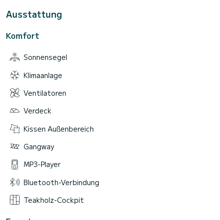
Ausstattung
Komfort
Sonnensegel
Klimaanlage
Ventilatoren
Verdeck
Kissen Außenbereich
Gangway
MP3-Player
Bluetooth-Verbindung
Teakholz-Cockpit