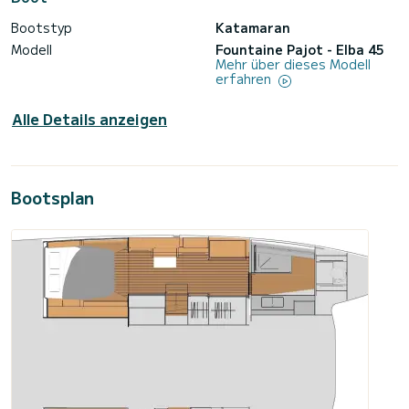
Bootstyp
Katamaran
Modell
Fountaine Pajot - Elba 45
Mehr über dieses Modell
erfahren
Alle Details anzeigen
Bootsplan