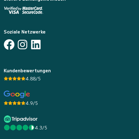
Soziale Netzwerke
Kundenbewertungen
4.88/5
4.9/5
4.3/5