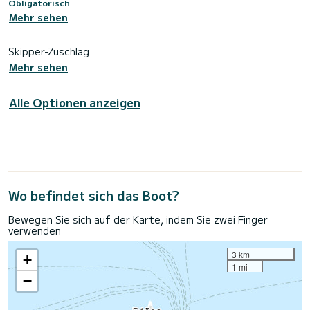
Obligatorisch
Mehr sehen
Skipper-Zuschlag
Mehr sehen
Alle Optionen anzeigen
Wo befindet sich das Boot?
Bewegen Sie sich auf der Karte, indem Sie zwei Finger
verwenden
3 km
+
1 mi
−