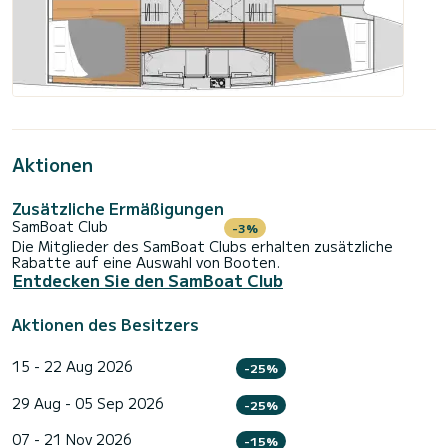
Aktionen
Zusätzliche Ermäßigungen
SamBoat Club
-3%
Die Mitglieder des SamBoat Clubs erhalten zusätzliche
Rabatte auf eine Auswahl von Booten.
Entdecken Sie den SamBoat Club
Aktionen des Besitzers
15 - 22 Aug 2026
-25%
29 Aug - 05 Sep 2026
-25%
07 - 21 Nov 2026
-15%