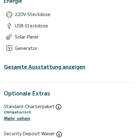
Energie
220V-Steckdose
USB-Steckdose
Solar-Panel
Generator
Gesamte Ausstattung anzeigen
Optionale Extras
Standard-Charterpaket
Obligatorisch
Mehr sehen
Security Deposit Waiver