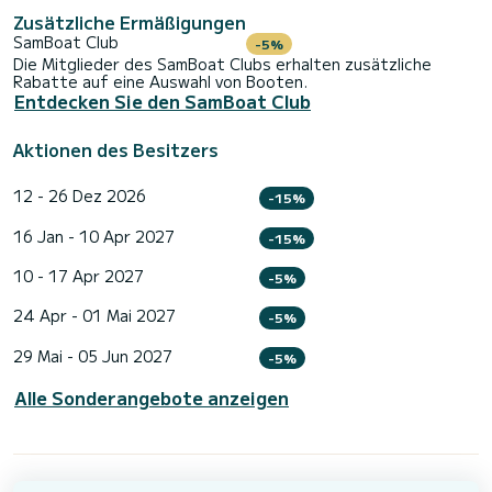
Zusätzliche Ermäßigungen
SamBoat Club
-5%
Die Mitglieder des SamBoat Clubs erhalten zusätzliche
Rabatte auf eine Auswahl von Booten.
Entdecken Sie den SamBoat Club
Aktionen des Besitzers
12 - 26 Dez 2026
-15%
16 Jan - 10 Apr 2027
-15%
10 - 17 Apr 2027
-5%
24 Apr - 01 Mai 2027
-5%
29 Mai - 05 Jun 2027
-5%
Alle Sonderangebote anzeigen