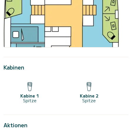
Kabinen
Kabine 1
Kabine 2
Spitze
Spitze
Aktionen