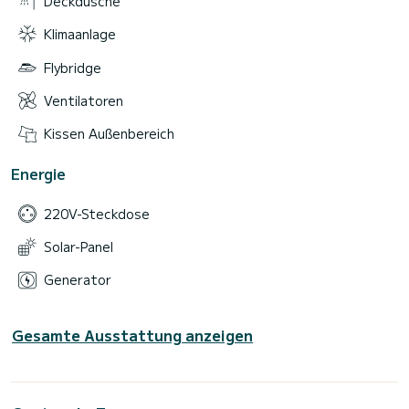
Deckdusche
Klimaanlage
Flybridge
Ventilatoren
Kissen Außenbereich
Energie
220V-Steckdose
Solar-Panel
Generator
Gesamte Ausstattung anzeigen