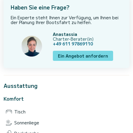
Haben Sie eine Frage?
Ein Experte steht Ihnen zur Verfügung, um Ihnen bei
der Planung Ihrer Bootsfahrt zu helfen.
Anastassia
Charter-Berater(in)
+49 611 97869110
Ein Angebot anfordern
Ausstattung
Komfort
Tisch
Sonnenliege