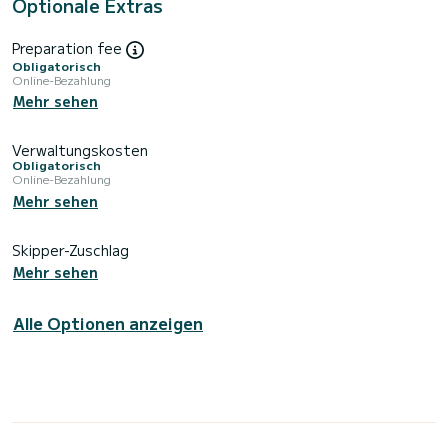
Optionale Extras
Preparation fee
Obligatorisch
Online-Bezahlung
Mehr sehen
Verwaltungskosten
Obligatorisch
Online-Bezahlung
Mehr sehen
Skipper-Zuschlag
Mehr sehen
Alle Optionen anzeigen