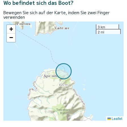
Wo befindet sich das Boot?
Bewegen Sie sich auf der Karte, indem Sie zwei Finger
verwenden
3 km
+
2 mi
−
Leaflet