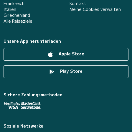
Frankreich
Kontakt
Italien
Meine Cookies verwalten
Griechenland
Alle Reiseziele
Unsere App herunterladen
Apple Store
Play Store
Sichere Zahlungsmethoden
Soziale Netzwerke