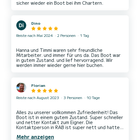
Dino
Reiste nach Mai 2024
2 Personen
1 Tag
Hanna und Timmi waren sehr freundliche
Mitarbeiter. und immer für uns da. Das Boot war
in gutem Zustand. und lief hervorragend. Wir
Florian
Reiste nach August 2023
3 Personen
10 Tage
Alles zu unserer vollkommen Zufriedenheit! Das
Boot ist in einem gutem Zustand. Super schneller
und netter Kontakt zum Eigner. Die
Kontaktperson in RAB ist super nett und hatte
sich unserer Wünsche angekommen! Zu jederzeit
Mehr anzeigen