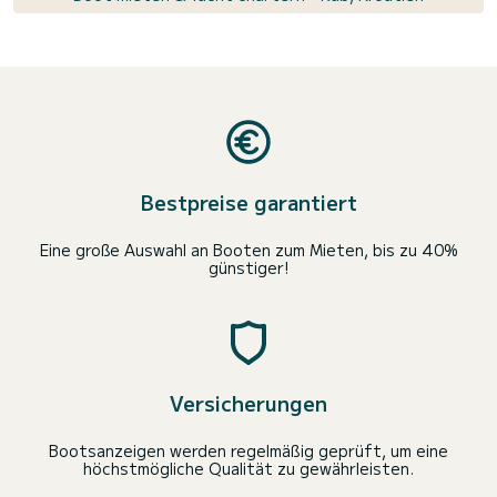
Bestpreise garantiert
Eine große Auswahl an Booten zum Mieten, bis zu 40%
günstiger!
Versicherungen
Bootsanzeigen werden regelmäßig geprüft, um eine
höchstmögliche Qualität zu gewährleisten.