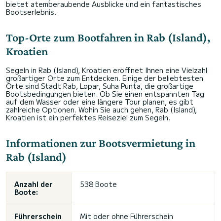
bietet atemberaubende Ausblicke und ein fantastisches
Bootserlebnis.
Top-Orte zum Bootfahren in Rab (Island),
Kroatien
Segeln in Rab (Island), Kroatien eröffnet Ihnen eine Vielzahl
großartiger Orte zum Entdecken. Einige der beliebtesten
Orte sind Stadt Rab, Lopar, Suha Punta, die großartige
Bootsbedingungen bieten. Ob Sie einen entspannten Tag
auf dem Wasser oder eine längere Tour planen, es gibt
zahlreiche Optionen. Wohin Sie auch gehen, Rab (Island),
Kroatien ist ein perfektes Reiseziel zum Segeln.
Informationen zur Bootsvermietung in
Rab (Island)
Anzahl der
538 Boote
Boote:
Führerschein
Mit oder ohne Führerschein