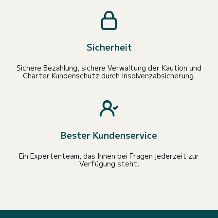
Sicherheit
Sichere Bezahlung, sichere Verwaltung der Kaution und
Charter Kundenschutz durch Insolvenzabsicherung.
Bester Kundenservice
Ein Expertenteam, das Ihnen bei Fragen jederzeit zur
Verfügung steht.