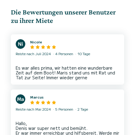
Die Bewertungen unserer Benutzer
zu ihrer Miete
Nicole
Reiste nach Juli 2024
4 Personen
10 Tage
Es war alles prima, wir hatten eine wunderbare
Zeit auf dem Boot! Maris stand uns mit Rat und
Marcus
Reiste nach Mai 2024
5 Personen
2 Tage
Hallo,
Denis war super nett und bemüht.
Er war immer erreichbar und hilfsbereit. Werde mir