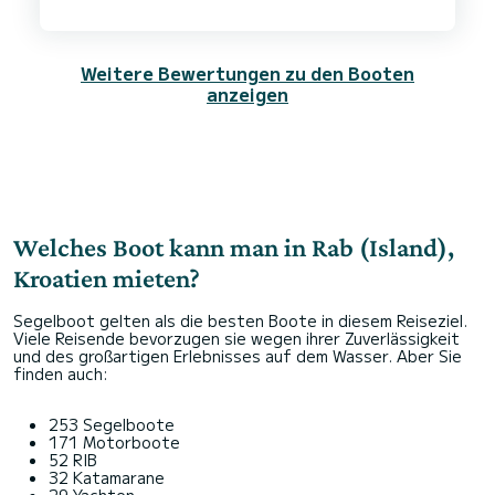
Weitere Bewertungen zu den Booten
anzeigen
Welches Boot kann man in Rab (Island),
Kroatien mieten?
Segelboot gelten als die besten Boote in diesem Reiseziel.
Viele Reisende bevorzugen sie wegen ihrer Zuverlässigkeit
und des großartigen Erlebnisses auf dem Wasser. Aber Sie
finden auch:
253 Segelboote
171 Motorboote
52 RIB
32 Katamarane