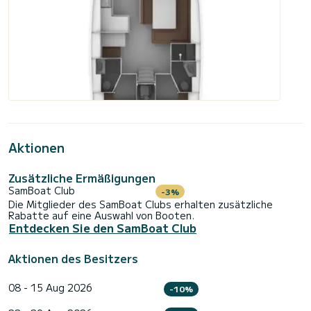
Aktionen
Zusätzliche Ermäßigungen
SamBoat Club
-3%
Die Mitglieder des SamBoat Clubs erhalten zusätzliche
Rabatte auf eine Auswahl von Booten.
Entdecken Sie den SamBoat Club
Aktionen des Besitzers
08 - 15 Aug 2026
-10%