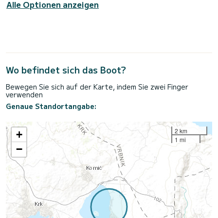
Alle Optionen anzeigen
Wo befindet sich das Boot?
Bewegen Sie sich auf der Karte, indem Sie zwei Finger
verwenden
Genaue Standortangabe:
2 km
+
1 mi
−