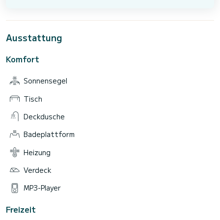
Ausstattung
Komfort
Sonnensegel
Tisch
Deckdusche
Badeplattform
Heizung
Verdeck
MP3-Player
Freizeit