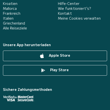
Kroatien
Hilfe-Center
Mallorca
Wie funktioniert's?
Frankreich
Kontakt
Italien
Meine Cookies verwalten
Griechenland
Alle Reiseziele
Unsere App herunterladen
Apple Store
Play Store
Sichere Zahlungsmethoden