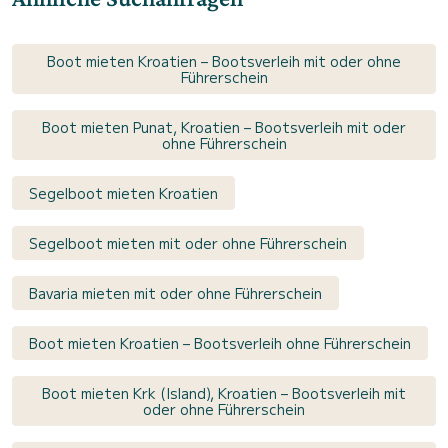
Boot mieten Kroatien – Bootsverleih mit oder ohne
Führerschein
Boot mieten Punat, Kroatien – Bootsverleih mit oder
ohne Führerschein
Segelboot mieten Kroatien
Segelboot mieten mit oder ohne Führerschein
Bavaria mieten mit oder ohne Führerschein
Boot mieten Kroatien – Bootsverleih ohne Führerschein
Boot mieten Krk (Island), Kroatien – Bootsverleih mit
oder ohne Führerschein