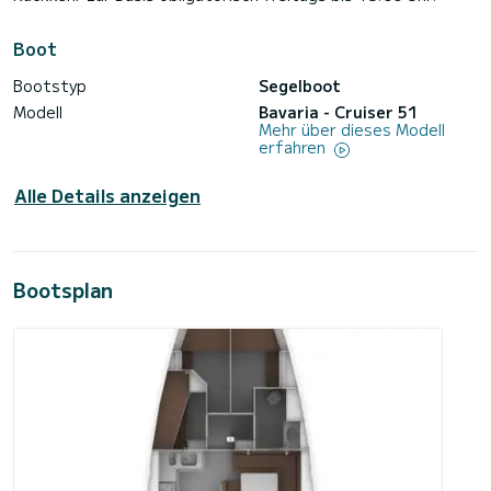
Boot
Bootstyp
Segelboot
Modell
Bavaria - Cruiser 51
Mehr über dieses Modell
erfahren
Alle Details anzeigen
Bootsplan