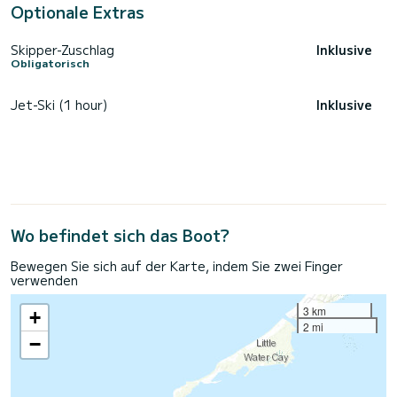
Optionale Extras
Skipper-Zuschlag
Inklusive
Obligatorisch
Jet-Ski (1 hour)
Inklusive
Wo befindet sich das Boot?
Bewegen Sie sich auf der Karte, indem Sie zwei Finger
verwenden
3 km
+
2 mi
−