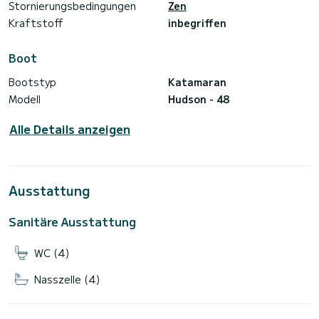
Stornierungsbedingungen
Zen
Kraftstoff
inbegriffen
Boot
Bootstyp
Katamaran
Modell
Hudson - 48
Alle Details anzeigen
Ausstattung
Sanitäre Ausstattung
WC (4)
Nasszelle (4)