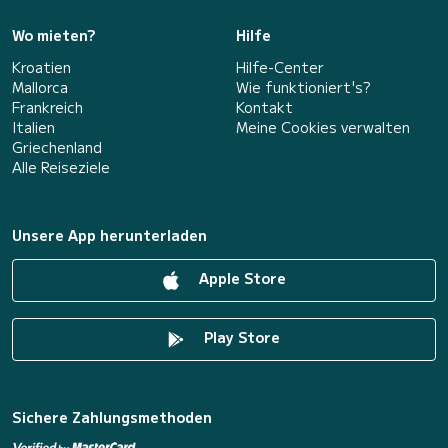
Wo mieten?
Hilfe
Kroatien
Hilfe-Center
Mallorca
Wie funktioniert's?
Frankreich
Kontakt
Italien
Meine Cookies verwalten
Griechenland
Alle Reiseziele
Unsere App herunterladen
Apple Store
Play Store
Sichere Zahlungsmethoden