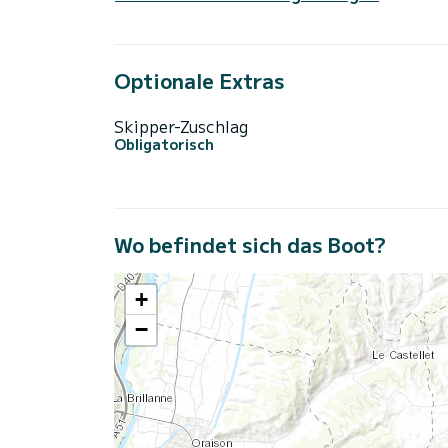
Optionale Extras
Skipper-Zuschlag
Obligatorisch
Wo befindet sich das Boot?
+
−