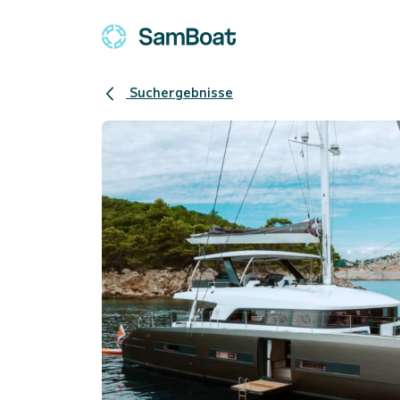
Suchergebnisse