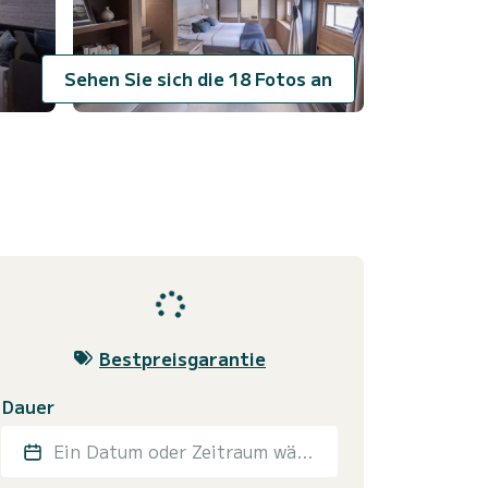
Sehen Sie sich die 18 Fotos an
Bestpreisgarantie
Dauer
Ein Datum oder Zeitraum wählen