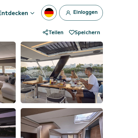
Einloggen
Entdecken
Teilen
Speichern