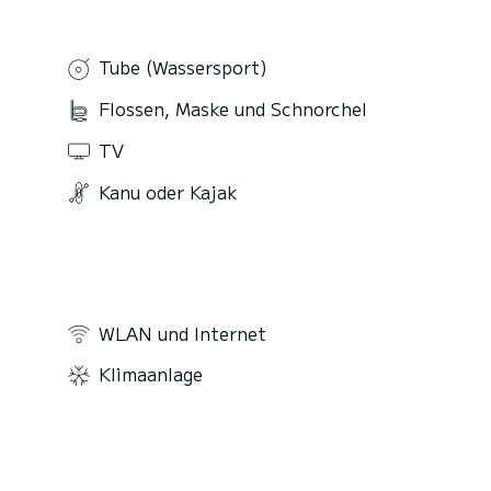
Tube (Wassersport)
Flossen, Maske und Schnorchel
TV
Kanu oder Kajak
WLAN und Internet
Klimaanlage