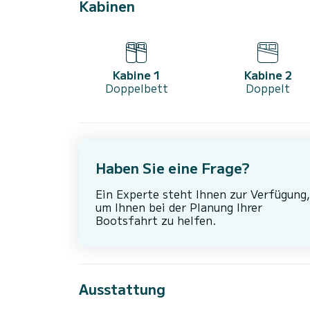
Kabinen
Kabine 1
Kabine 2
Doppelbett
Doppelt
Haben Sie eine Frage?
Ein Experte steht Ihnen zur Verfügung,
um Ihnen bei der Planung Ihrer
Bootsfahrt zu helfen.
Ausstattung