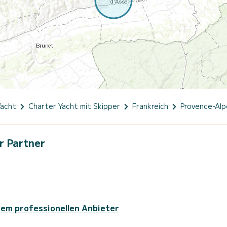
Yacht
Charter Yacht mit Skipper
Frankreich
Provence-Alp
r Partner
sem professionellen Anbieter