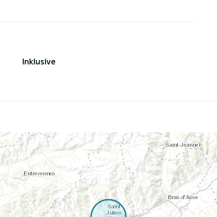
Inklusive