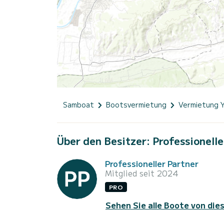
Samboat
Bootsvermietung
Vermietung 
Über den Besitzer: Professionelle
Professioneller Partner
Mitglied seit 2024
PRO
Sehen Sie alle Boote von die