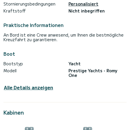
Stornierungsbedingungen
Personalisiert
Kraftstoff
Nicht inbegriffen
Praktische Informationen
An Bord ist eine Crew anwesend, um Ihnen die bestmögliche
Kreuzfahrt zu garantieren.
Boot
Bootstyp
Yacht
Modell
Prestige Yachts - Romy
One
Alle Details anzeigen
Kabinen