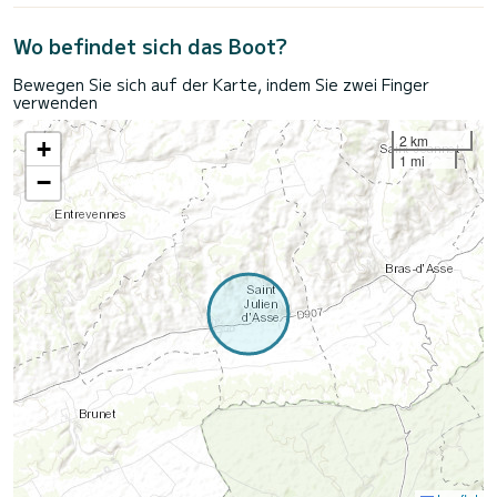
Wo befindet sich das Boot?
Bewegen Sie sich auf der Karte, indem Sie zwei Finger
verwenden
2 km
+
1 mi
−