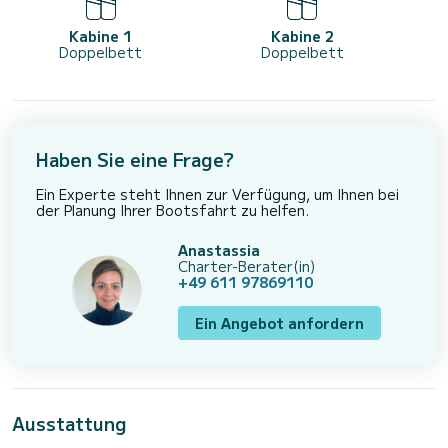
Kabine 1
Kabine 2
Doppelbett
Doppelbett
Haben Sie eine Frage?
Ein Experte steht Ihnen zur Verfügung, um Ihnen bei
der Planung Ihrer Bootsfahrt zu helfen.
Anastassia
Charter-Berater(in)
+49 611 97869110
Ein Angebot anfordern
Ausstattung