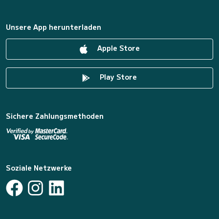
Unsere App herunterladen
Apple Store
Play Store
Sichere Zahlungsmethoden
Soziale Netzwerke