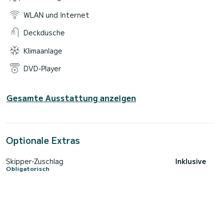
WLAN und Internet
Deckdusche
Klimaanlage
DVD-Player
Gesamte Ausstattung anzeigen
Optionale Extras
Skipper-Zuschlag
Inklusive
Obligatorisch