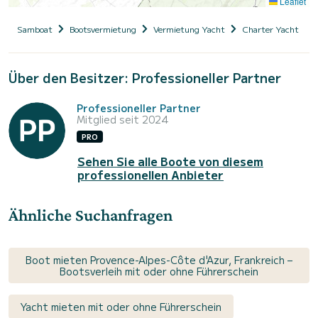
Leaflet
Samboat
Bootsvermietung
Vermietung Yacht
Charter Yacht mit
Über den Besitzer: Professioneller Partner
Professioneller Partner
Mitglied seit 2024
PRO
Sehen Sie alle Boote von diesem
professionellen Anbieter
Ähnliche Suchanfragen
Boot mieten Provence-Alpes-Côte d'Azur, Frankreich –
Bootsverleih mit oder ohne Führerschein
Yacht mieten mit oder ohne Führerschein