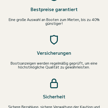
Bestpreise garantiert
Eine große Auswahl an Booten zum Mieten, bis zu 40%
günstiger!
Versicherungen
Bootsanzeigen werden regelmäßig geprüft, um eine
höchstmögliche Qualität zu gewährleisten.
Sicherheit
Sichere Bezahlung, sichere Verwaltung der Kaution und