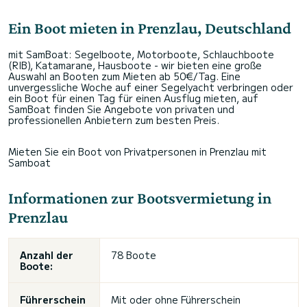
Ein Boot mieten in Prenzlau, Deutschland
mit SamBoat: Segelboote, Motorboote, Schlauchboote
(RIB), Katamarane, Hausboote - wir bieten eine große
Auswahl an Booten zum Mieten ab 50€/Tag. Eine
unvergessliche Woche auf einer Segelyacht verbringen oder
ein Boot für einen Tag für einen Ausflug mieten, auf
SamBoat finden Sie Angebote von privaten und
professionellen Anbietern zum besten Preis.
Mieten Sie ein Boot von Privatpersonen in Prenzlau mit
Samboat
Informationen zur Bootsvermietung in
Prenzlau
Anzahl der
78 Boote
Boote:
Führerschein
Mit oder ohne Führerschein