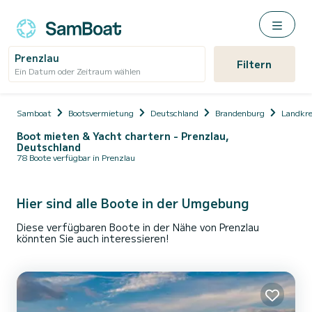
Prenzlau
Filtern
Ein Datum oder Zeitraum wählen
Samboat
Bootsvermietung
Deutschland
Brandenburg
Landkre
Boot mieten & Yacht chartern - Prenzlau,
Deutschland
78 Boote verfügbar in Prenzlau
Hier sind alle Boote in der Umgebung
Diese verfügbaren Boote in der Nähe von Prenzlau
könnten Sie auch interessieren!