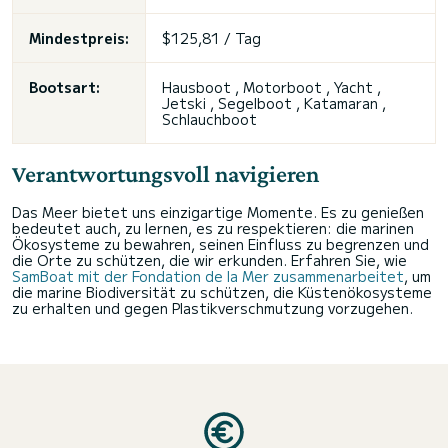
Mindestpreis:
$125,81 / Tag
Bootsart:
Hausboot , Motorboot , Yacht ,
Jetski , Segelboot , Katamaran ,
Schlauchboot
Verantwortungsvoll navigieren
Das Meer bietet uns einzigartige Momente. Es zu genießen
bedeutet auch, zu lernen, es zu respektieren: die marinen
Ökosysteme zu bewahren, seinen Einfluss zu begrenzen und
die Orte zu schützen, die wir erkunden. Erfahren Sie, wie
SamBoat mit der Fondation de la Mer zusammenarbeitet
, um
die marine Biodiversität zu schützen, die Küstenökosysteme
zu erhalten und gegen Plastikverschmutzung vorzugehen.