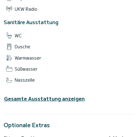
UKW Radio
Sanitäre Ausstattung
WC
Dusche
Warmwasser
Süßwasser
Nasszelle
Gesamte Ausstattung anzeigen
Optionale Extras