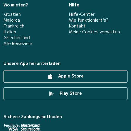
Wo mieten?
Hilfe
Kroatien
Hilfe-Center
Mallorca
Wie funktioniert's?
Frankreich
Kontakt
Italien
Meine Cookies verwalten
Griechenland
Alle Reiseziele
Unsere App herunterladen
Apple Store
Play Store
Sichere Zahlungsmethoden