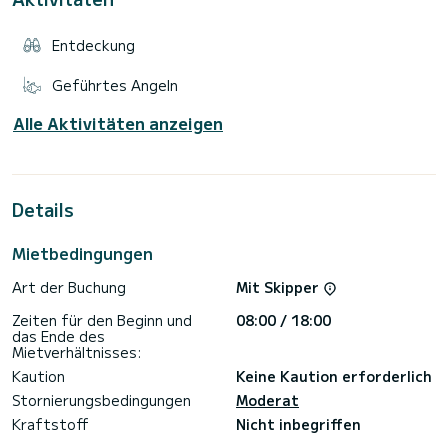
Entdeckung
Geführtes Angeln
Alle Aktivitäten anzeigen
Details
Mietbedingungen
Art der Buchung
Mit Skipper
Zeiten für den Beginn und
08:00 / 18:00
das Ende des
Mietverhältnisses:
Kaution
Keine Kaution erforderlich
Stornierungsbedingungen
Moderat
Kraftstoff
Nicht inbegriffen