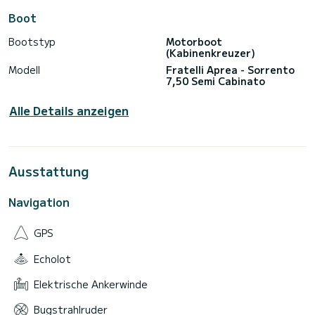
Boot
Bootstyp
Motorboot
(Kabinenkreuzer)
Modell
Fratelli Aprea - Sorrento
7,50 Semi Cabinato
Alle Details anzeigen
Ausstattung
Navigation
GPS
Echolot
Elektrische Ankerwinde
Bugstrahlruder