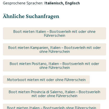
Gesprochene Sprachen:
Italienisch, Englisch
Ähnliche Suchanfragen
Boot mieten Italien – Bootsverleih mit oder ohne
Führerschein
Boot mieten Kampanien, Italien – Bootsverleih mit oder
ohne Führerschein
Boot mieten Positano, Italien – Bootsverleih mit oder
ohne Führerschein
Motorboot mieten mit oder ohne Führerschein
Boot mieten Provincia di Salerno, Italien – Bootsverleih
mit oder ohne Führerschein
Boot mieten Italien – Bootsverleih ohne Führerschein