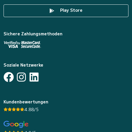
Play Store
Sichere Zahlungsmethoden
Soziale Netzwerke
Kundenbewertungen
4.88/5