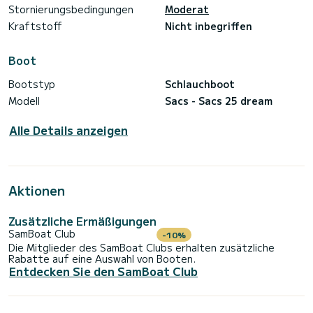
Stornierungsbedingungen
Moderat
Kraftstoff
Nicht inbegriffen
Boot
Bootstyp
Schlauchboot
Modell
Sacs - Sacs 25 dream
Alle Details anzeigen
Aktionen
Zusätzliche Ermäßigungen
SamBoat Club
-10%
Die Mitglieder des SamBoat Clubs erhalten zusätzliche
Rabatte auf eine Auswahl von Booten.
Entdecken Sie den SamBoat Club