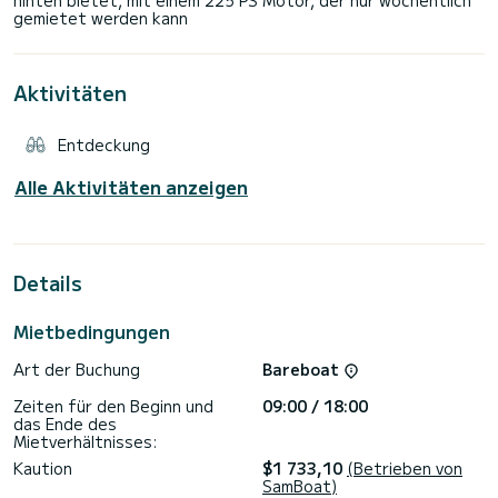
Aktivitäten
Entdeckung
Alle Aktivitäten anzeigen
Details
Mietbedingungen
Art der Buchung
Bareboat
Zeiten für den Beginn und
09:00 / 18:00
das Ende des
Mietverhältnisses:
Kaution
$1 733,10
(Betrieben von
SamBoat)