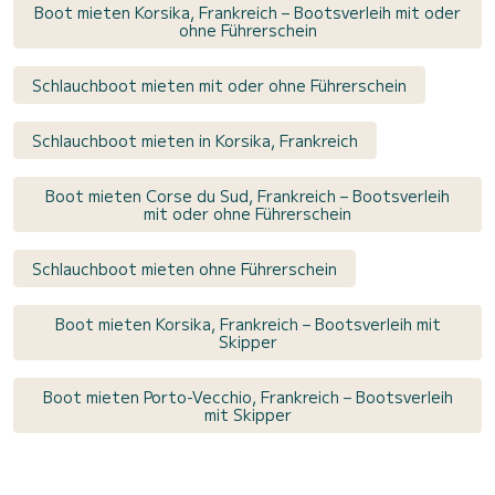
Boot mieten Korsika, Frankreich – Bootsverleih mit oder
ohne Führerschein
Schlauchboot mieten mit oder ohne Führerschein
Schlauchboot mieten in Korsika, Frankreich
Boot mieten Corse du Sud, Frankreich – Bootsverleih
mit oder ohne Führerschein
Schlauchboot mieten ohne Führerschein
Boot mieten Korsika, Frankreich – Bootsverleih mit
Skipper
Boot mieten Porto-Vecchio, Frankreich – Bootsverleih
mit Skipper