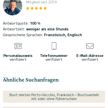
Mitglied seit 2019
Antwortquote:
100
%
Antwortzeit:
weniger als eine Stunde
Gesprochene Sprachen:
Französisch, Englisch
Personalausweis
Telefonnummer
E-Mail-Adresse
verifiziert
verifiziert
verifiziert
Ähnliche Suchanfragen
Boot mieten Porto-Vecchio, Frankreich – Bootsverleih
mit oder ohne Führerschein