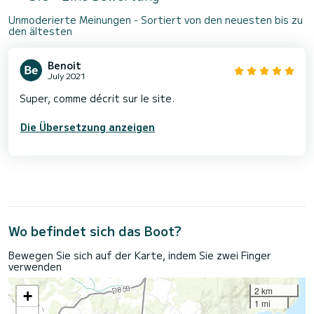
Unmoderierte Meinungen - Sortiert von den neuesten bis zu
den ältesten
Benoit
July 2021
Super, comme décrit sur le site.
Die Übersetzung anzeigen
Wo befindet sich das Boot?
Bewegen Sie sich auf der Karte, indem Sie zwei Finger
verwenden
2 km
+
1 mi