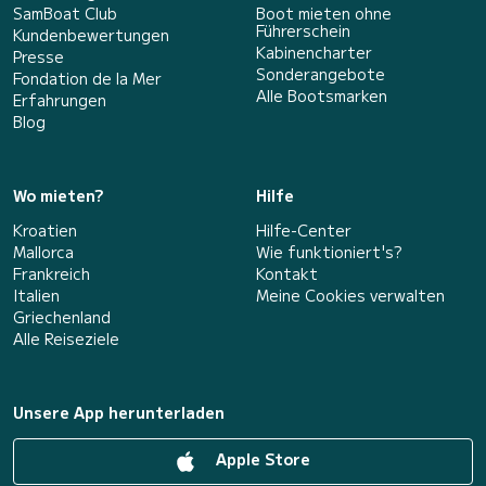
SamBoat Club
Boot mieten ohne
Führerschein
Kundenbewertungen
Kabinencharter
Presse
Sonderangebote
Fondation de la Mer
Alle Bootsmarken
Erfahrungen
Blog
Wo mieten?
Hilfe
Kroatien
Hilfe-Center
Mallorca
Wie funktioniert's?
Frankreich
Kontakt
Italien
Meine Cookies verwalten
Griechenland
Alle Reiseziele
Unsere App herunterladen
Apple Store