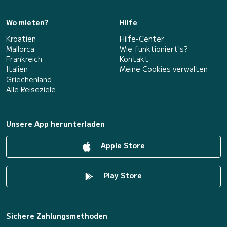
Wo mieten?
Hilfe
Kroatien
Hilfe-Center
Mallorca
Wie funktioniert's?
Frankreich
Kontakt
Italien
Meine Cookies verwalten
Griechenland
Alle Reiseziele
Unsere App herunterladen
Apple Store
Play Store
Sichere Zahlungsmethoden