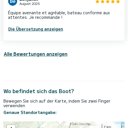
August 2025
Équipe avenante et agréable, bateau conforme aux
attentes. Je recommande !
Die Übersetzung anzeigen
Alle Bewertungen anzeigen
Wo befindet sich das Boot?
Bewegen Sie sich auf der Karte, indem Sie zwei Finger
verwenden
Genaue Standortangabe:
2 km