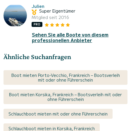
Julien
Super Eigentümer
Mitglied seit 2016
PRO
Sehen Sie alle Boote von diesem
professionellen Anbieter
Ähnliche Suchanfragen
Boot mieten Porto-Vecchio, Frankreich – Bootsverleih
mit oder ohne Führerschein
Boot mieten Korsika, Frankreich – Bootsverleih mit oder
ohne Führerschein
Schlauchboot mieten mit oder ohne Führerschein
Schlauchboot mieten in Korsika, Frankreich