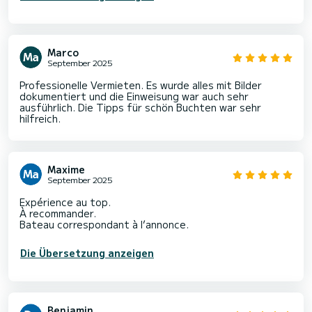
Marco
September 2025
Professionelle Vermieten. Es wurde alles mit Bilder
dokumentiert und die Einweisung war auch sehr
ausführlich. Die Tipps für schön Buchten war sehr
hilfreich.
Maxime
September 2025
Expérience au top.
À recommander.
Bateau correspondant à l’annonce.
Die Übersetzung anzeigen
Benjamin