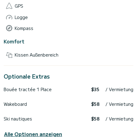
GPS
Logge
Kompass
Komfort
Kissen Außenbereich
Optionale Extras
Bouée tractée 1 Place
$35
/ Vermietung
Wakeboard
$58
/ Vermietung
Ski nautiques
$58
/ Vermietung
Alle Optionen anzeigen