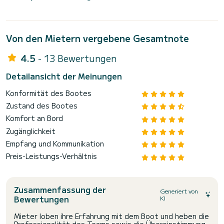
Von den Mietern vergebene Gesamtnote
4.5
- 13 Bewertungen
Detailansicht der Meinungen
Konformität des Bootes
Zustand des Bootes
Komfort an Bord
Zugänglichkeit
Empfang und Kommunikation
Preis-Leistungs-Verhältnis
Zusammenfassung der
Generiert von
Bewertungen
KI
Mieter loben ihre Erfahrung mit dem Boot und heben die
Professionalität des Teams sowie die Übereinstimmung