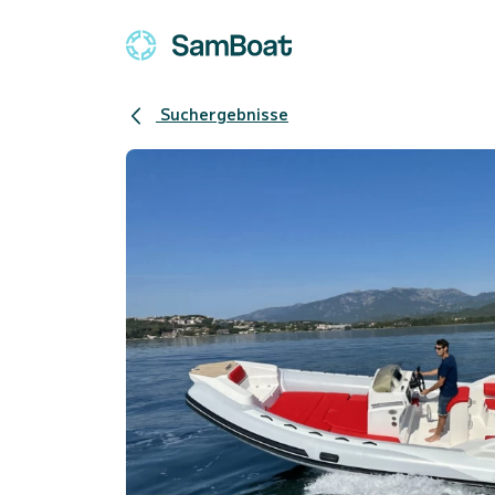
Suchergebnisse