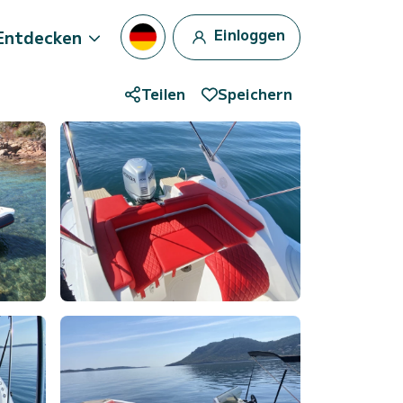
Einloggen
Entdecken
Teilen
Speichern