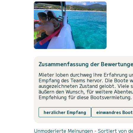
Zusammenfassung der Bewertung
Mieter loben durchweg ihre Erfahrung u
Empfang des Teams hervor. Die Boote we
ausgezeichneten Zustand gelobt. Viele s
äußern den Wunsch, für weitere Abenteu
Empfehlung für diese Bootsvermietung.
herzlicher Empfang
einwandres Boot
Unmoderierte Meinungen - Sortiert von de