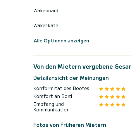
Wakeboard
Wakeskate
Alle Optionen anzeigen
Von den Mietern vergebene Gesa
Detailansicht der Meinungen
Konformität des Bootes
Komfort an Bord
Empfang und
Kommunikation
Fotos von früheren Mietern