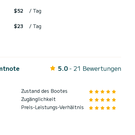
$52
/ Tag
$23
/ Tag
mtnote
5.0
- 21 Bewertungen
Zustand des Bootes
Zugänglichkeit
Preis-Leistungs-Verhältnis