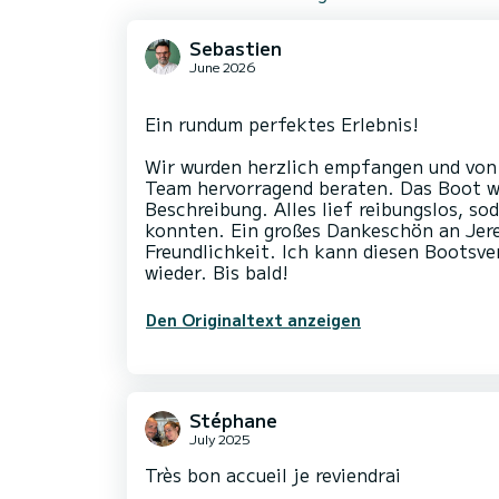
Sebastien
June 2026
Ein rundum perfektes Erlebnis!
Wir wurden herzlich empfangen und von 
Team hervorragend beraten. Das Boot w
Beschreibung. Alles lief reibungslos, so
konnten. Ein großes Dankeschön an Jere
Freundlichkeit. Ich kann diesen Boots
Den Originaltext anzeigen
Stéphane
July 2025
Très bon accueil je reviendrai