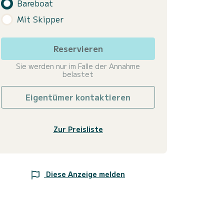
Bareboat
Mit Skipper
Reservieren
Sie werden nur im Falle der Annahme
belastet
Eigentümer kontaktieren
Zur Preisliste
Diese Anzeige melden