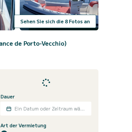
Sehen Sie sich die 8 Fotos an
sance de Porto-Vecchio)
Dauer
Ein Datum oder Zeitraum wählen
Art der Vermietung