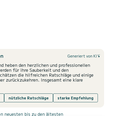
en
Generiert von KI
nd heben den herzlichen und professionellen
rden für ihre Sauberkeit und den
chätzen die hilfreichen Ratschläge und einige
er zurückzukehren. Insgesamt eine klare
nützliche Ratschläge
starke Empfehlung
n neuesten bis zu den ältesten