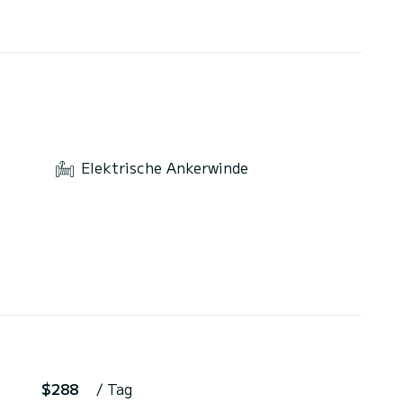
Elektrische Ankerwinde
$288
/ Tag