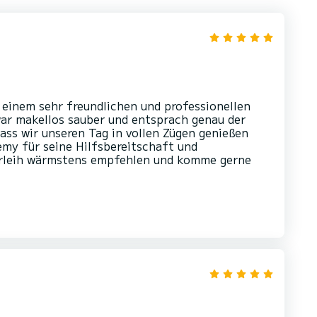
einem sehr freundlichen und professionellen
ar makellos sauber und entsprach genau der
dass wir unseren Tag in vollen Zügen genießen
my für seine Hilfsbereitschaft und
verleih wärmstens empfehlen und komme gerne