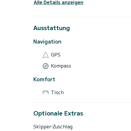
Alle Details anzeigen
Ausstattung
Navigation
GPS
Kompass
Komfort
Tisch
Optionale Extras
Skipper-Zuschlag