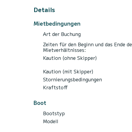
Details
Mietbedingungen
Art der Buchung
Zeiten für den Beginn und das Ende de
Mietverhältnisses:
Kaution (ohne Skipper)
Kaution (mit Skipper)
Stornierungsbedingungen
Kraftstoff
Boot
Bootstyp
Modell