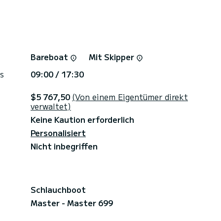
Bareboat
Mit Skipper
s
09:00 / 17:30
$5 767,50
(Von einem Eigentümer direkt
verwaltet)
Keine Kaution erforderlich
Personalisiert
Nicht inbegriffen
Schlauchboot
Master - Master 699