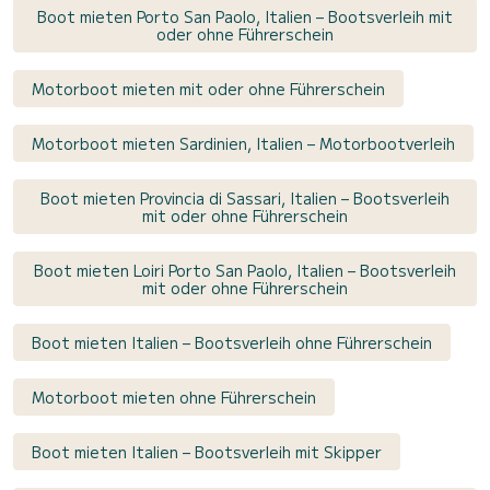
Boot mieten Porto San Paolo, Italien – Bootsverleih mit
oder ohne Führerschein
Motorboot mieten mit oder ohne Führerschein
Motorboot mieten Sardinien, Italien – Motorbootverleih
Boot mieten Provincia di Sassari, Italien – Bootsverleih
mit oder ohne Führerschein
Boot mieten Loiri Porto San Paolo, Italien – Bootsverleih
mit oder ohne Führerschein
Boot mieten Italien – Bootsverleih ohne Führerschein
Motorboot mieten ohne Führerschein
Boot mieten Italien – Bootsverleih mit Skipper