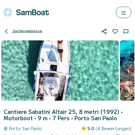
Suchergebnisse
Cantiere Sabatini Altair 25, 8 metri (1992)
•
Motorboot • 9 m • 7 Pers •
Porto San Paolo
Porto San Paolo
5.0
(4 Bewertungen)