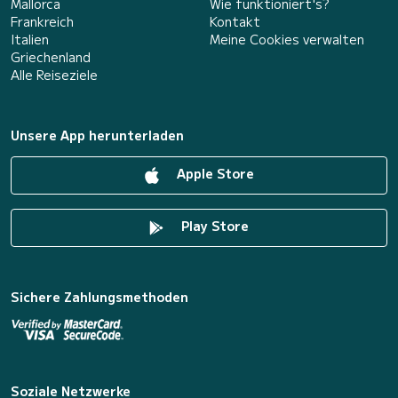
Mallorca
Wie funktioniert's?
Frankreich
Kontakt
Italien
Meine Cookies verwalten
Griechenland
Alle Reiseziele
Unsere App herunterladen
Apple Store
Play Store
Sichere Zahlungsmethoden
Soziale Netzwerke