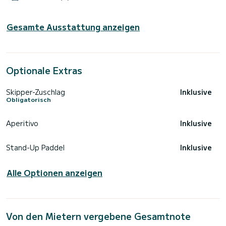
Gesamte Ausstattung anzeigen
Optionale Extras
Skipper-Zuschlag
Inklusive
Obligatorisch
Aperitivo
Inklusive
Stand-Up Paddel
Inklusive
Alle Optionen anzeigen
Von den Mietern vergebene Gesamtnote