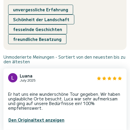
unvergessliche Erfahrung
Schönheit der Landschaft
fesselnde Geschichten
freundliche Besatzung
Unmoderierte Meinungen - Sortiert von den neuesten bis zu
den ältesten
Luana
July 2025
Er hat uns eine wunderschöne Tour gegeben. Wir haben
unglaubliche Orte besucht. Luca war sehr aufmerksam
und ging auf unsere Bedürfnisse ein! 100%
Den Originaltext anzeigen