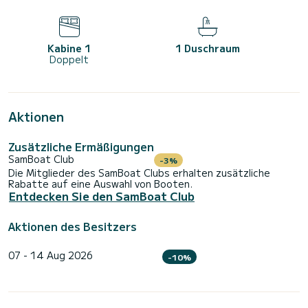
Kabine 1
1 Duschraum
Doppelt
Aktionen
Zusätzliche Ermäßigungen
SamBoat Club
-3%
Die Mitglieder des SamBoat Clubs erhalten zusätzliche
Rabatte auf eine Auswahl von Booten.
Entdecken Sie den SamBoat Club
Aktionen des Besitzers
07 - 14 Aug 2026
-10%