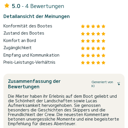
5.0
- 4 Bewertungen
Detailansicht der Meinungen
Konformität des Bootes
Zustand des Bootes
Komfort an Bord
Zugänglichkeit
Empfang und Kommunikation
Preis-Leistungs-Verhältnis
Zusammenfassung der
Generiert von
Bewertungen
KI
Die Mieter haben ihr Erlebnis auf dem Boot geliebt und
die Schönheit der Landschaften sowie Lucas
Aufmerksamkeit hervorgehoben. Sie genossen
besonders die Geschichten des Skippers und die
Freundlichkeit der Crew. Die neuesten Kommentare
betonen unvergessliche Momente und eine begeisterte
Empfehlung für dieses Abenteuer.