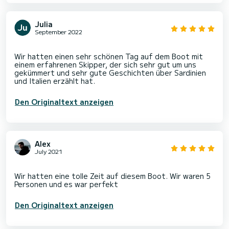
Julia
September 2022
Wir hatten einen sehr schönen Tag auf dem Boot mit
einem erfahrenen Skipper, der sich sehr gut um uns
gekümmert und sehr gute Geschichten über Sardinien
Den Originaltext anzeigen
Alex
July 2021
Wir hatten eine tolle Zeit auf diesem Boot. Wir waren 5
Den Originaltext anzeigen