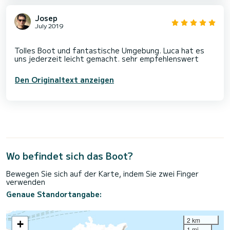
Josep
July 2019
Tolles Boot und fantastische Umgebung. Luca hat es
Den Originaltext anzeigen
Wo befindet sich das Boot?
Bewegen Sie sich auf der Karte, indem Sie zwei Finger
verwenden
Genaue Standortangabe:
2 km
+
1 mi