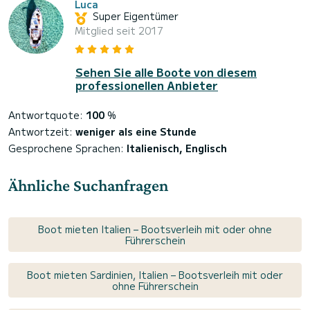
Luca
Super Eigentümer
Mitglied seit 2017
Sehen Sie alle Boote von diesem
professionellen Anbieter
Antwortquote:
100
%
Antwortzeit:
weniger als eine Stunde
Gesprochene Sprachen:
Italienisch, Englisch
Ähnliche Suchanfragen
Boot mieten Italien – Bootsverleih mit oder ohne
Führerschein
Boot mieten Sardinien, Italien – Bootsverleih mit oder
ohne Führerschein