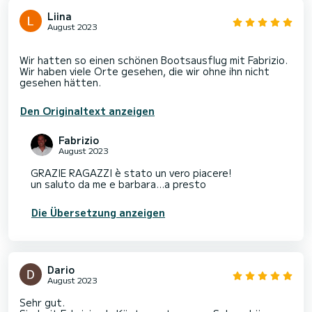
Liina
August 2023
Wir hatten so einen schönen Bootsausflug mit Fabrizio.
Wir haben viele Orte gesehen, die wir ohne ihn nicht
Den Originaltext anzeigen
Fabrizio
August 2023
GRAZIE RAGAZZI è stato un vero piacere!
un saluto da me e barbara...a presto
Die Übersetzung anzeigen
Dario
August 2023
Sehr gut.