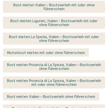
Boot mieten Italien – Bootsverleih mit oder ohne
Führerschein
Boot mieten Ligurien, Italien – Bootsverleih mit oder
ohne Führerschein
Boot mieten La Spezia, Italien – Bootsverleih mit oder
ohne Führerschein
Motorboot mieten mit oder ohne Führerschein
Boot mieten Provincia di La Spezia, Italien – Bootsverleih
ohne Führerschein
Boot mieten Provincia di La Spezia, Italien – Bootsverleih
mit oder ohne Führerschein
Boot mieten Italien – Bootsverleih ohne Führerschein