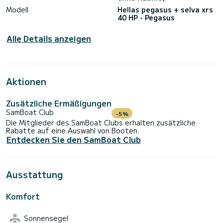
Modell
Hellas pegasus + selva xrs
40 HP - Pegasus
Alle Details anzeigen
Aktionen
Zusätzliche Ermäßigungen
SamBoat Club
-5%
Die Mitglieder des SamBoat Clubs erhalten zusätzliche
Rabatte auf eine Auswahl von Booten.
Entdecken Sie den SamBoat Club
Ausstattung
Komfort
Sonnensegel