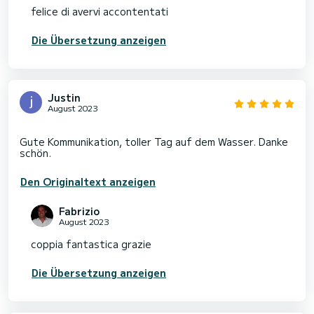
felice di avervi accontentati
Die Übersetzung anzeigen
Justin
August 2023
Gute Kommunikation, toller Tag auf dem Wasser. Danke
Den Originaltext anzeigen
Fabrizio
August 2023
coppia fantastica grazie
Die Übersetzung anzeigen