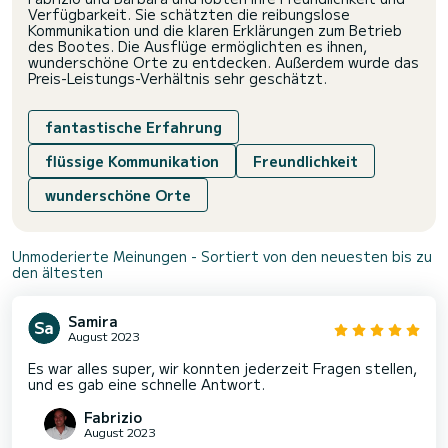
Verfügbarkeit. Sie schätzten die reibungslose
Kommunikation und die klaren Erklärungen zum Betrieb
des Bootes. Die Ausflüge ermöglichten es ihnen,
wunderschöne Orte zu entdecken. Außerdem wurde das
Preis-Leistungs-Verhältnis sehr geschätzt.
fantastische Erfahrung
flüssige Kommunikation
Freundlichkeit
wunderschöne Orte
Unmoderierte Meinungen - Sortiert von den neuesten bis zu
den ältesten
Samira
August 2023
Es war alles super, wir konnten jederzeit Fragen stellen,
und es gab eine schnelle Antwort.
Fabrizio
August 2023