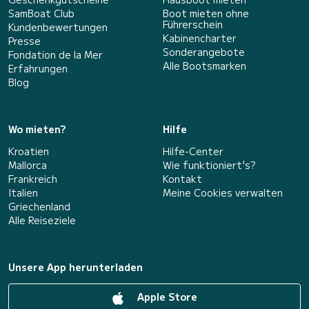
SamBoat Club
Boot mieten ohne
Führerschein
Kundenbewertungen
Kabinencharter
Presse
Sonderangebote
Fondation de la Mer
Alle Bootsmarken
Erfahrungen
Blog
Wo mieten?
Hilfe
Kroatien
Hilfe-Center
Mallorca
Wie funktioniert's?
Frankreich
Kontakt
Italien
Meine Cookies verwalten
Griechenland
Alle Reiseziele
Unsere App herunterladen
Apple Store