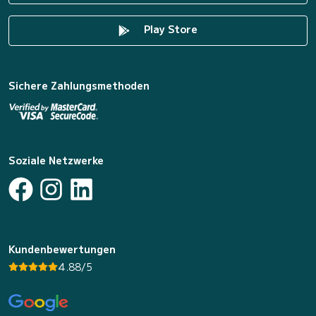
Play Store
Sichere Zahlungsmethoden
Soziale Netzwerke
Kundenbewertungen
4.88/5