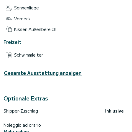
Sonnenliege
Verdeck
Kissen Außenbereich
Freizeit
Schwimmleiter
Gesamte Ausstattung anzeigen
Optionale Extras
Skipper-Zuschlag
Inklusive
Noleggio ad orario
Mehr sehen