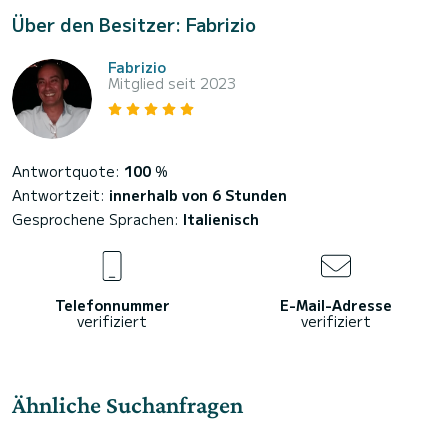
Über den Besitzer: Fabrizio
Fabrizio
Mitglied seit 2023
Antwortquote:
100
%
Antwortzeit:
innerhalb von 6 Stunden
Gesprochene Sprachen:
Italienisch
Telefonnummer
E-Mail-Adresse
verifiziert
verifiziert
Ähnliche Suchanfragen