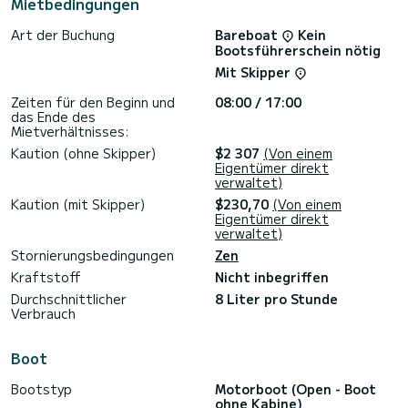
Mietbedingungen
Art der Buchung
Bareboat
Kein
Bootsführerschein nötig
Mit Skipper
Zeiten für den Beginn und
08:00 / 17:00
das Ende des
Mietverhältnisses:
Kaution (ohne Skipper)
$2 307
(Von einem
Eigentümer direkt
verwaltet)
Kaution (mit Skipper)
$230,70
(Von einem
Eigentümer direkt
verwaltet)
Stornierungsbedingungen
Zen
Kraftstoff
Nicht inbegriffen
Durchschnittlicher
8 Liter pro Stunde
Verbrauch
Boot
Bootstyp
Motorboot (Open - Boot
ohne Kabine)