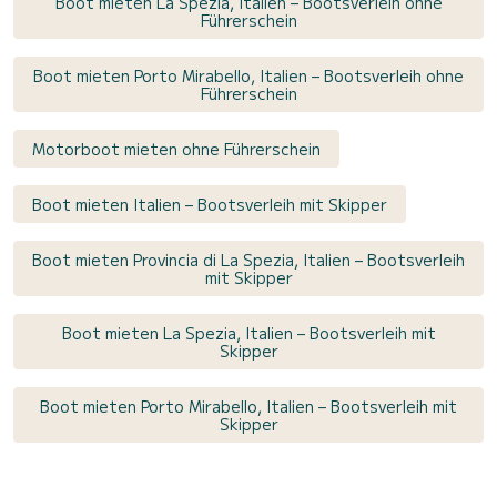
Boot mieten La Spezia, Italien – Bootsverleih ohne
Führerschein
Boot mieten Porto Mirabello, Italien – Bootsverleih ohne
Führerschein
Motorboot mieten ohne Führerschein
Boot mieten Italien – Bootsverleih mit Skipper
Boot mieten Provincia di La Spezia, Italien – Bootsverleih
mit Skipper
Boot mieten La Spezia, Italien – Bootsverleih mit
Skipper
Boot mieten Porto Mirabello, Italien – Bootsverleih mit
Skipper