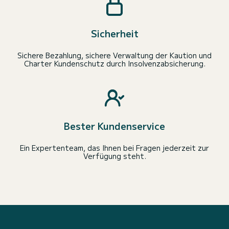
Sicherheit
Sichere Bezahlung, sichere Verwaltung der Kaution und
Charter Kundenschutz durch Insolvenzabsicherung.
Bester Kundenservice
Ein Expertenteam, das Ihnen bei Fragen jederzeit zur
Verfügung steht.