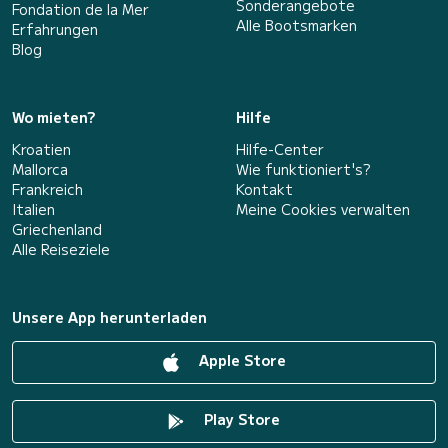
Sonderangebote
Fondation de la Mer
Alle Bootsmarken
Erfahrungen
Blog
Wo mieten?
Hilfe
Kroatien
Hilfe-Center
Mallorca
Wie funktioniert's?
Frankreich
Kontakt
Italien
Meine Cookies verwalten
Griechenland
Alle Reiseziele
Unsere App herunterladen
Apple Store
Play Store