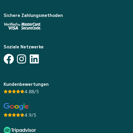
Sichere Zahlungsmethoden
Soziale Netzwerke
Kundenbewertungen
4.88/5
4.9/5