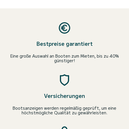
Bestpreise garantiert
Eine große Auswahl an Booten zum Mieten, bis zu 40%
günstiger!
Versicherungen
Bootsanzeigen werden regelmäßig geprüft, um eine
höchstmögliche Qualität zu gewährleisten.