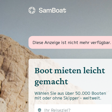
Diese Anzeige ist nicht mehr verfügbar.
Boot mieten leicht
gemacht
Wählen Sie aus über 50.000 Booten
mit oder ohne Skipper - weltweit.