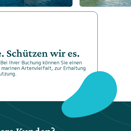
 Schützen wir es.
Bei Ihrer Buchung können Sie einen
 marinen Artenvielfalt, zur Erhaltung
utzung.