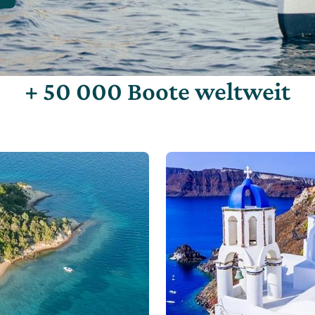
+ 50 000 Boote weltweit