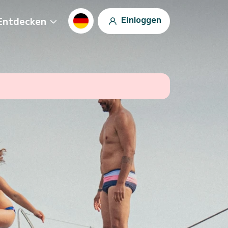
Einloggen
Entdecken