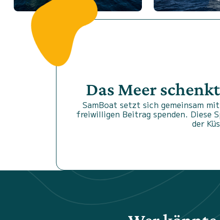
Das Meer schenkt
SamBoat setzt sich gemeinsam mit 
freiwilligen Beitrag spenden. Diese 
der Kü