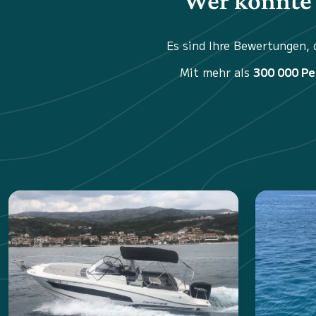
Wer könnte 
Es sind Ihre Bewertungen,
Mit mehr als
300 000 P