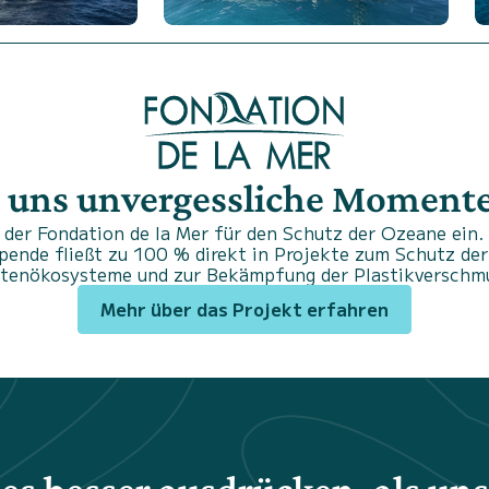
 uns unvergessliche Momente.
der Fondation de la Mer für den Schutz der Ozeane ein. 
Spende fließt zu 100 % direkt in Projekte zum Schutz der
stenökosysteme und zur Bekämpfung der Plastikverschm
Mehr über das Projekt erfahren