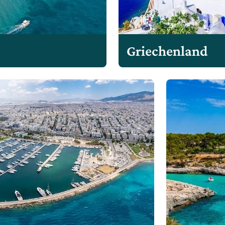
Griechenland