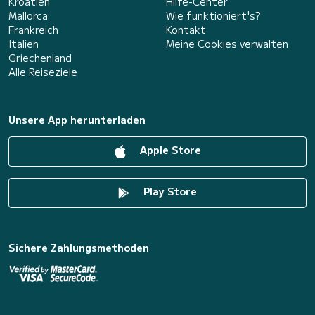
Kroatien
Hilfe-Center
Mallorca
Wie funktioniert's?
Frankreich
Kontakt
Italien
Meine Cookies verwalten
Griechenland
Alle Reiseziele
Unsere App herunterladen
Apple Store
Play Store
Sichere Zahlungsmethoden