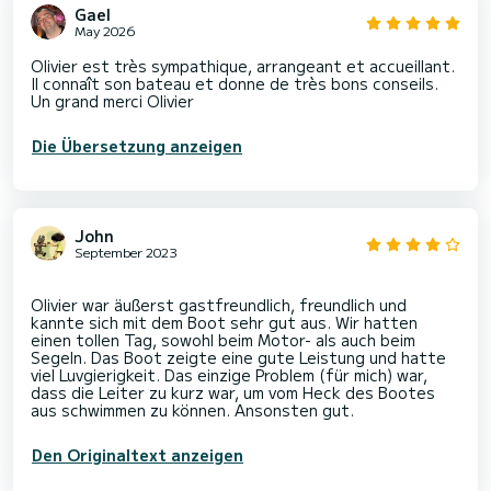
Gael
May 2026
Olivier est très sympathique, arrangeant et accueillant.
Il connaît son bateau et donne de très bons conseils.
Un grand merci Olivier
Die Übersetzung anzeigen
John
September 2023
Olivier war äußerst gastfreundlich, freundlich und
kannte sich mit dem Boot sehr gut aus. Wir hatten
einen tollen Tag, sowohl beim Motor- als auch beim
Segeln. Das Boot zeigte eine gute Leistung und hatte
viel Luvgierigkeit. Das einzige Problem (für mich) war,
dass die Leiter zu kurz war, um vom Heck des Bootes
Den Originaltext anzeigen