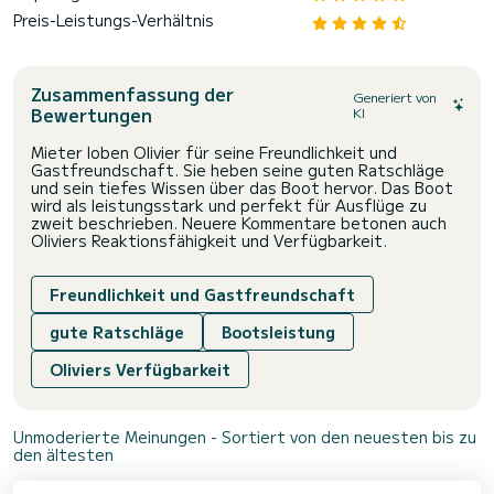
Preis-Leistungs-Verhältnis
Zusammenfassung der
Generiert von
Bewertungen
KI
Mieter loben Olivier für seine Freundlichkeit und
Gastfreundschaft. Sie heben seine guten Ratschläge
und sein tiefes Wissen über das Boot hervor. Das Boot
wird als leistungsstark und perfekt für Ausflüge zu
zweit beschrieben. Neuere Kommentare betonen auch
Oliviers Reaktionsfähigkeit und Verfügbarkeit.
Freundlichkeit und Gastfreundschaft
gute Ratschläge
Bootsleistung
Oliviers Verfügbarkeit
Unmoderierte Meinungen - Sortiert von den neuesten bis zu
den ältesten