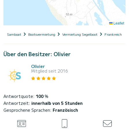
Leaflet
Samboat
Bootsvermietung
Vermietung Segelboot
Frankreich
Über den Besitzer: Olivier
Olivier
Mitglied seit 2016
Antwortquote:
100
%
Antwortzeit:
innerhalb von 5 Stunden
Gesprochene Sprachen:
Französisch