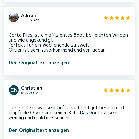
Adrien
June 2022
Corto Piles ist ein effizientes Boot bei leichten Winden
und wie angekündigt.
Perfekt für ein Wochenende zu zweit.
Den Originaltext anzeigen
Christian
May 2022
Der Besitzer war sehr hilfsbereit und gut beraten. Ich
empfehle Olivier und seinen Kelt. Das Boot ist sehr
Den Originaltext anzeigen