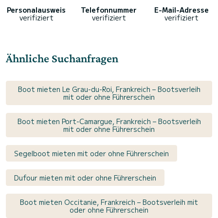
Personalausweis
Telefonnummer
E-Mail-Adresse
verifiziert
verifiziert
verifiziert
Ähnliche Suchanfragen
Boot mieten Le Grau-du-Roi, Frankreich – Bootsverleih
mit oder ohne Führerschein
Boot mieten Port-Camargue, Frankreich – Bootsverleih
mit oder ohne Führerschein
Segelboot mieten mit oder ohne Führerschein
Dufour mieten mit oder ohne Führerschein
Boot mieten Occitanie, Frankreich – Bootsverleih mit
oder ohne Führerschein