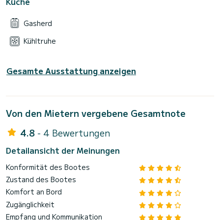
Küche
Gasherd
Kühltruhe
Gesamte Ausstattung anzeigen
Von den Mietern vergebene Gesamtnote
4.8
- 4 Bewertungen
Detailansicht der Meinungen
Konformität des Bootes
Zustand des Bootes
Komfort an Bord
Zugänglichkeit
Empfang und Kommunikation