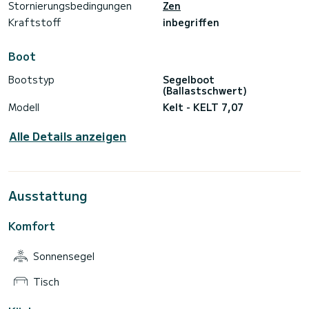
Stornierungsbedingungen
Zen
Kraftstoff
inbegriffen
Boot
Bootstyp
Segelboot
(Ballastschwert)
Modell
Kelt - KELT 7,07
Alle Details anzeigen
Ausstattung
Komfort
Sonnensegel
Tisch