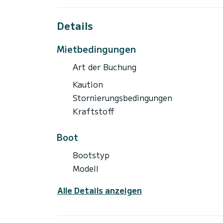
Details
Mietbedingungen
Art der Buchung
Kaution
Stornierungsbedingungen
Kraftstoff
Boot
Bootstyp
Modell
Alle Details anzeigen