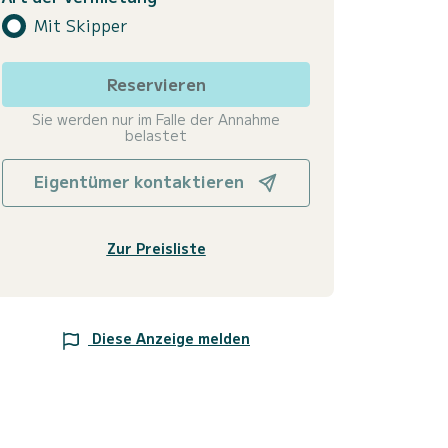
Mit Skipper
Reservieren
Sie werden nur im Falle der Annahme
belastet
Eigentümer kontaktieren
Zur Preisliste
Diese Anzeige melden