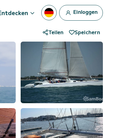
Einloggen
Entdecken
Teilen
Speichern