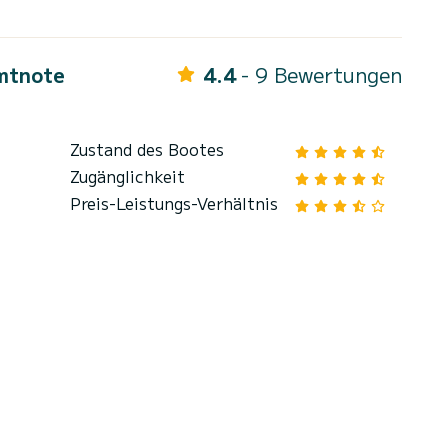
mtnote
4.4
- 9 Bewertungen
Zustand des Bootes
Zugänglichkeit
Preis-Leistungs-Verhältnis