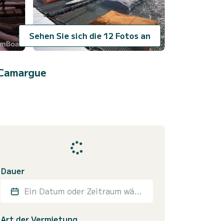
Sehen Sie sich die 12 Fotos an
-Camargue
Dauer
Ein Datum oder Zeitraum wählen
Art der Vermietung