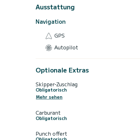
Ausstattung
Navigation
GPS
Autopilot
Optionale Extras
Skipper-Zuschlag
Obligatorisch
Mehr sehen
Carburant
Obligatorisch
Punch offert
Obligatorisch