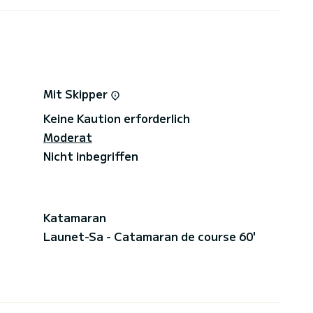
Mit Skipper
Keine Kaution erforderlich
Moderat
Nicht inbegriffen
Katamaran
Launet-Sa - Catamaran de course 60'