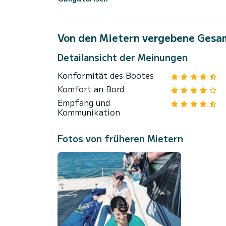
Von den Mietern vergebene Gesa
Detailansicht der Meinungen
Konformität des Bootes
Komfort an Bord
Empfang und
Kommunikation
Fotos von früheren Mietern