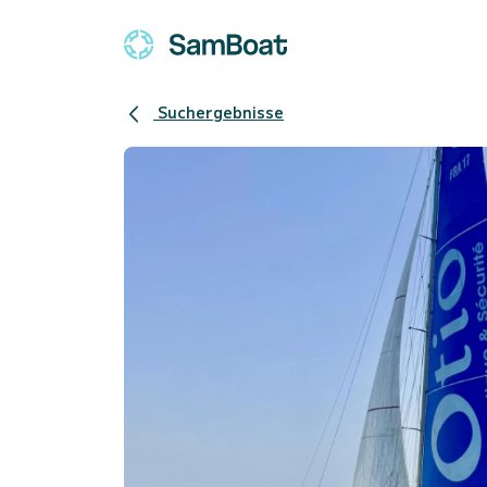
Suchergebnisse