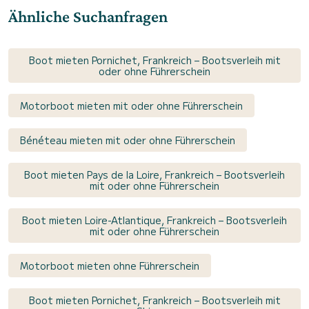
Ähnliche Suchanfragen
Boot mieten Pornichet, Frankreich – Bootsverleih mit
oder ohne Führerschein
Motorboot mieten mit oder ohne Führerschein
Bénéteau mieten mit oder ohne Führerschein
Boot mieten Pays de la Loire, Frankreich – Bootsverleih
mit oder ohne Führerschein
Boot mieten Loire-Atlantique, Frankreich – Bootsverleih
mit oder ohne Führerschein
Motorboot mieten ohne Führerschein
Boot mieten Pornichet, Frankreich – Bootsverleih mit