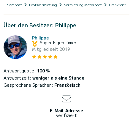
Samboat
Bootsvermietung
Vermietung Motorboot
Frankreich
Über den Besitzer: Philippe
Philippe
Super Eigentümer
Mitglied seit 2019
Antwortquote:
100
%
Antwortzeit:
weniger als eine Stunde
Gesprochene Sprachen:
Französisch
E-Mail-Adresse
verifiziert