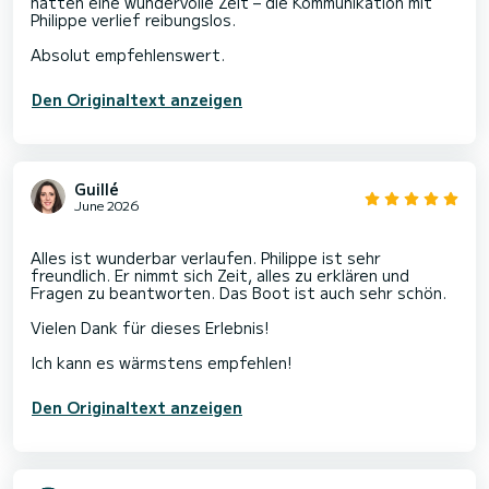
hatten eine wundervolle Zeit – die Kommunikation mit
Philippe verlief reibungslos.
Den Originaltext anzeigen
Guillé
June 2026
Alles ist wunderbar verlaufen. Philippe ist sehr
freundlich. Er nimmt sich Zeit, alles zu erklären und
Fragen zu beantworten. Das Boot ist auch sehr schön.
Vielen Dank für dieses Erlebnis!
Den Originaltext anzeigen