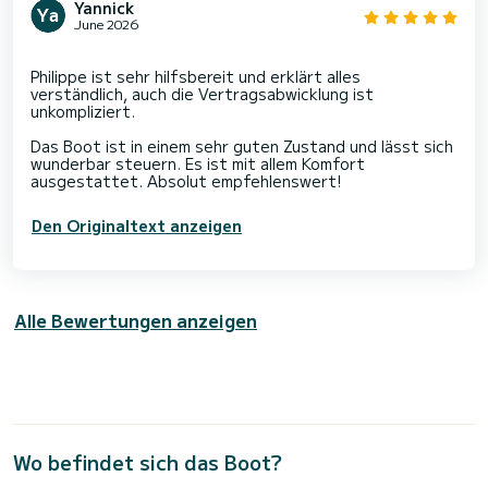
Yannick
June 2026
Philippe ist sehr hilfsbereit und erklärt alles
verständlich, auch die Vertragsabwicklung ist
unkompliziert.
Das Boot ist in einem sehr guten Zustand und lässt sich
wunderbar steuern. Es ist mit allem Komfort
Den Originaltext anzeigen
Alle Bewertungen anzeigen
Wo befindet sich das Boot?