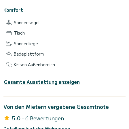
Komfort
Sonnensegel
Tisch
Sonnenliege
Badeplattform
Kissen Außenbereich
Gesamte Ausstattung anzeigen
Von den Mietern vergebene Gesamtnote
5.0
- 6 Bewertungen
Detailansicht der Meinungen