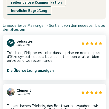
reibungslose Kommunikation
herzliche Begrüßung
Unmoderierte Meinungen - Sortiert von den neuesten bis zu
den ältesten
Sébastien
July 2026
Très bien, Philippe est clair dans la prise en main en plus
d'être sympathique, la bateau est en bon état et bien
entretenu. Je recommande...
Die Übersetzung anzeigen
Clément
June 2026
Fantastisches Erlebnis, das Boot war blitzsauber – wir