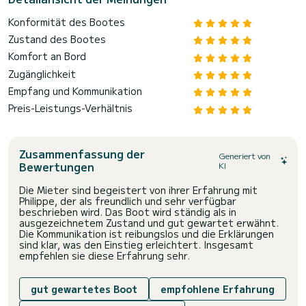
Konformität des Bootes
Zustand des Bootes
Komfort an Bord
Zugänglichkeit
Empfang und Kommunikation
Preis-Leistungs-Verhältnis
Zusammenfassung der
Generiert von
Bewertungen
KI
Die Mieter sind begeistert von ihrer Erfahrung mit
Philippe, der als freundlich und sehr verfügbar
beschrieben wird. Das Boot wird ständig als in
ausgezeichnetem Zustand und gut gewartet erwähnt.
Die Kommunikation ist reibungslos und die Erklärungen
sind klar, was den Einstieg erleichtert. Insgesamt
empfehlen sie diese Erfahrung sehr.
gut gewartetes Boot
empfohlene Erfahrung