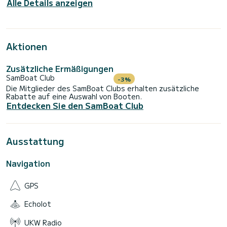
Alle Details anzeigen
Aktionen
Zusätzliche Ermäßigungen
SamBoat Club
-3%
Die Mitglieder des SamBoat Clubs erhalten zusätzliche
Rabatte auf eine Auswahl von Booten.
Entdecken Sie den SamBoat Club
Ausstattung
Navigation
GPS
Echolot
UKW Radio