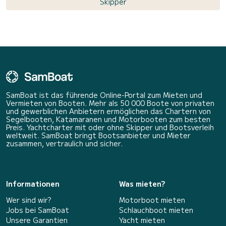
Skipper
SamBoat ist das führende Online-Portal zum Mieten und
Vermieten von Booten. Mehr als 50 000 Boote von privaten
und gewerblichen Anbietern ermöglichen das Chartern von
Segelbooten, Katamaranen und Motorbooten zum besten
Preis. Yachtcharter mit oder ohne Skipper und Bootsverleih
weltweit. SamBoat bringt Bootsanbieter und Mieter
zusammen, vertraulich und sicher.
Informationen
Was mieten?
Wer sind wir?
Motorboot mieten
Jobs bei SamBoat
Schlauchboot mieten
Unsere Garantien
Yacht mieten