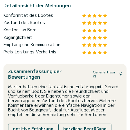
Detailansicht der Meinungen
Konformität des Bootes
Zustand des Bootes
Komfort an Bord
Zugänglichkeit
Empfang und Kommunikation
Preis-Leistungs-Verhältnis
Zusammenfassung der
Generiert von
Bewertungen
KI
Mieter hatten eine fantastische Erfahrung mit Gérard
und seinem Boot. Sie heben die Freundlichkeit und
Verfügbarkeit der Eigentümer sowie den
hervorragenden Zustand des Bootes hervor. Mehrere
Kommentare erwähnen die einfache Navigation in der
Bucht von Bourgneuf, ideal für Ausflüge. Mieter
empfehlen diese Vermietung sehr für Seetouren.
positive Erfahrung
herzliche Begrüßung