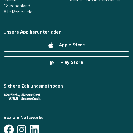
Griechenland
Alle Reiseziele
Unsere App herunterladen
Apple Store
Play Store
Sichere Zahlungsmethoden
Soziale Netzwerke