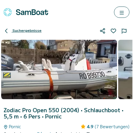
Suchergebnisse
Zodiac Pro Open 550 (2004)
• Schlauchboot •
5,5 m • 6 Pers •
Pornic
Pornic
4.9
(7 Bewertungen)