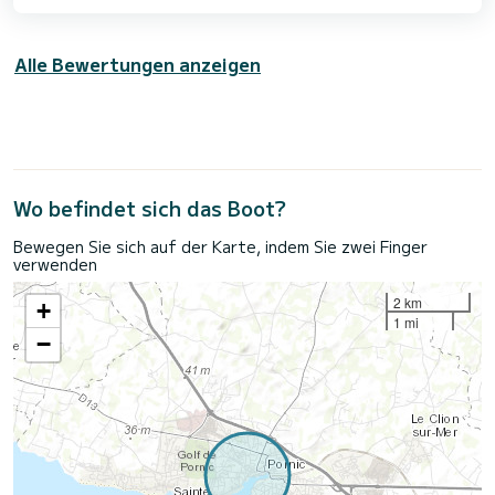
Alle Bewertungen anzeigen
Wo befindet sich das Boot?
Bewegen Sie sich auf der Karte, indem Sie zwei Finger
verwenden
2 km
+
1 mi
−