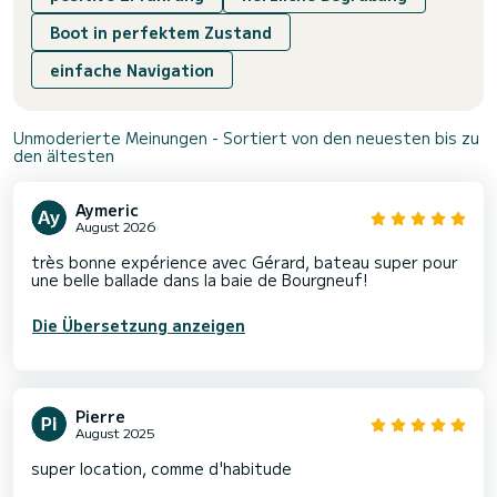
Boot in perfektem Zustand
einfache Navigation
Unmoderierte Meinungen - Sortiert von den neuesten bis zu
den ältesten
Aymeric
August 2026
très bonne expérience avec Gérard, bateau super pour
une belle ballade dans la baie de Bourgneuf!
Die Übersetzung anzeigen
Pierre
August 2025
super location, comme d'habitude