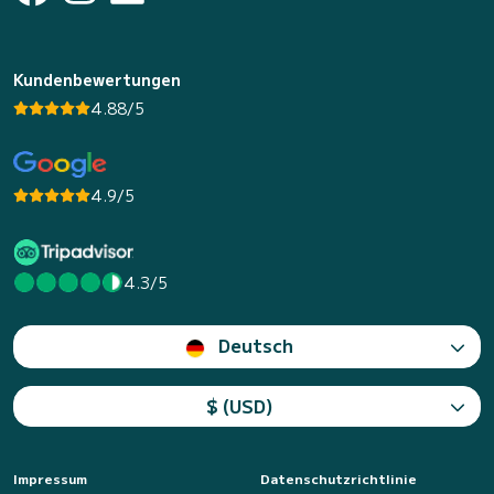
Kundenbewertungen
4.88/5
4.9/5
4.3/5
Deutsch
$ (USD)
Impressum
Datenschutzrichtlinie