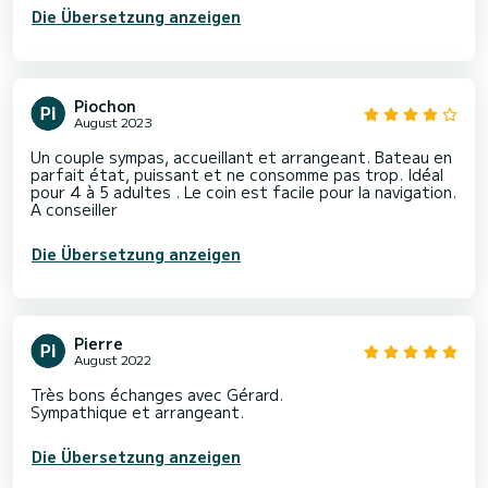
Die Übersetzung anzeigen
Piochon
August 2023
Un couple sympas, accueillant et arrangeant. Bateau en
parfait état, puissant et ne consomme pas trop. Idéal
pour 4 à 5 adultes . Le coin est facile pour la navigation.
A conseiller
Die Übersetzung anzeigen
Pierre
August 2022
Très bons échanges avec Gérard.
Die Übersetzung anzeigen