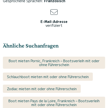
Gesprochene Sprachen:
Französisch
E-Mail-Adresse
verifiziert
Ähnliche Suchanfragen
Boot mieten Pornic, Frankreich – Bootsverleih mit oder
ohne Führerschein
Schlauchboot mieten mit oder ohne Führerschein
Zodiac mieten mit oder ohne Führerschein
Boot mieten Pays de la Loire, Frankreich – Bootsverleih
mit oder ohne Führerschein