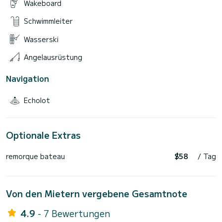
Wakeboard
Schwimmleiter
Wasserski
Angelausrüstung
Navigation
Echolot
Optionale Extras
remorque bateau
$58
/ Tag
Von den Mietern vergebene Gesamtnote
4.9
- 7 Bewertungen