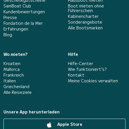
SamBoat Club
Boot mieten ohne
Führerschein
Kundenbewertungen
Kabinencharter
Presse
Sonderangebote
Fondation de la Mer
Alle Bootsmarken
Erfahrungen
Blog
Wo mieten?
Hilfe
Kroatien
Hilfe-Center
Mallorca
Wie funktioniert's?
Frankreich
Kontakt
Italien
Meine Cookies verwalten
Griechenland
Alle Reiseziele
Unsere App herunterladen
Apple Store