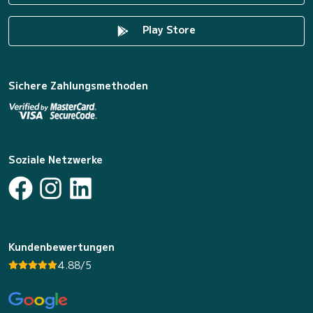
Play Store
Sichere Zahlungsmethoden
Soziale Netzwerke
Kundenbewertungen
4.88/5