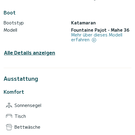
Boot
Bootstyp
Katamaran
Modell
Fountaine Pajot - Mahe 36
Mehr über dieses Modell
erfahren
Alle Details anzeigen
Ausstattung
Komfort
Sonnensegel
Tisch
Bettwäsche