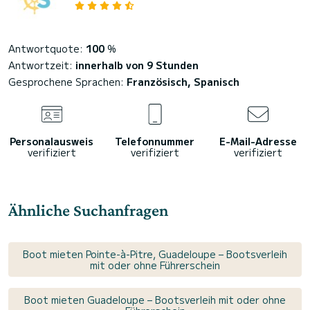
Antwortquote:
100
%
Antwortzeit:
innerhalb von 9 Stunden
Gesprochene Sprachen:
Französisch, Spanisch
Personalausweis
Telefonnummer
E-Mail-Adresse
verifiziert
verifiziert
verifiziert
Ähnliche Suchanfragen
Boot mieten Pointe-à-Pitre, Guadeloupe – Bootsverleih
mit oder ohne Führerschein
Boot mieten Guadeloupe – Bootsverleih mit oder ohne