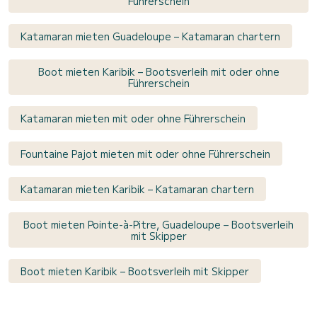
Führerschein
Katamaran mieten Guadeloupe – Katamaran chartern
Boot mieten Karibik – Bootsverleih mit oder ohne
Führerschein
Katamaran mieten mit oder ohne Führerschein
Fountaine Pajot mieten mit oder ohne Führerschein
Katamaran mieten Karibik – Katamaran chartern
Boot mieten Pointe-à-Pitre, Guadeloupe – Bootsverleih
mit Skipper
Boot mieten Karibik – Bootsverleih mit Skipper