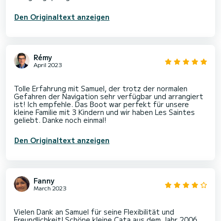
Den Originaltext anzeigen
Rémy
April 2023
Tolle Erfahrung mit Samuel, der trotz der normalen
Gefahren der Navigation sehr verfügbar und arrangiert
ist! Ich empfehle. Das Boot war perfekt für unsere
kleine Familie mit 3 Kindern und wir haben Les Saintes
Den Originaltext anzeigen
Fanny
March 2023
Vielen Dank an Samuel für seine Flexibilität und
Freundlichkeit! Schöne kleine Cata aus dem Jahr 2006,