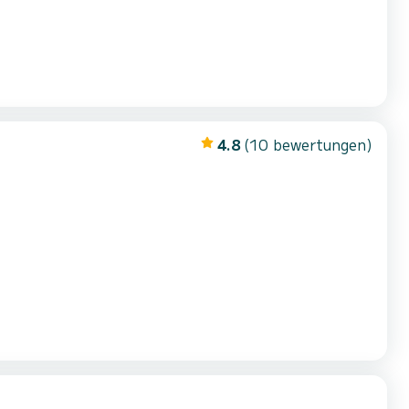
4.8
(10 bewertungen)