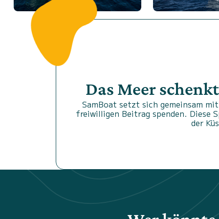
Das Meer schenkt
SamBoat setzt sich gemeinsam mit 
freiwilligen Beitrag spenden. Diese 
der Kü