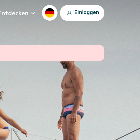
Einloggen
Entdecken