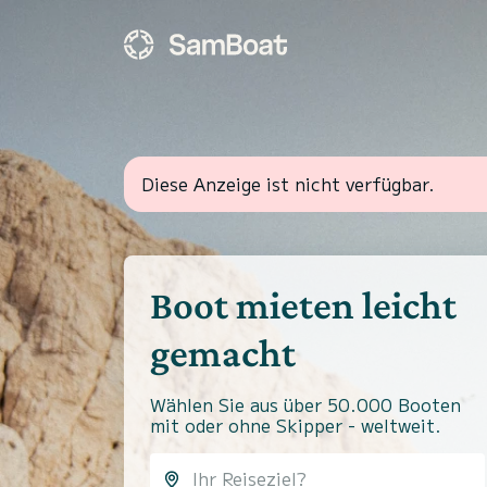
Diese Anzeige ist nicht verfügbar.
Boot mieten leicht
gemacht
Wählen Sie aus über 50.000 Booten
mit oder ohne Skipper - weltweit.