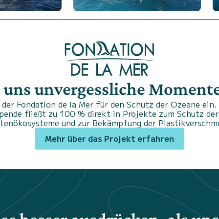
 uns unvergessliche Momente.
der Fondation de la Mer für den Schutz der Ozeane ein. 
Spende fließt zu 100 % direkt in Projekte zum Schutz der
stenökosysteme und zur Bekämpfung der Plastikverschm
Mehr über das Projekt erfahren