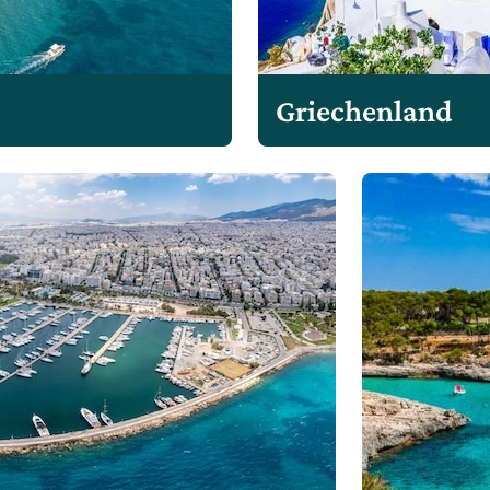
Griechenland