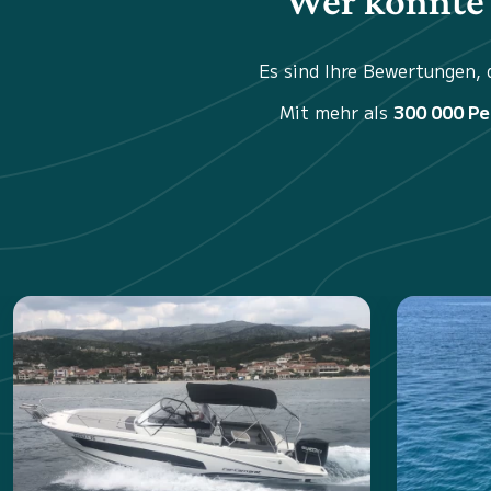
Wer könnte 
Es sind Ihre Bewertungen,
Mit mehr als
300 000 P