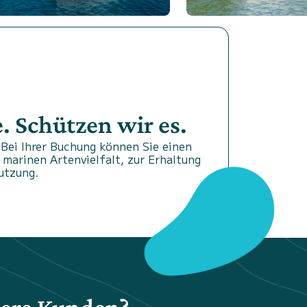
 Schützen wir es.
Bei Ihrer Buchung können Sie einen
 marinen Artenvielfalt, zur Erhaltung
utzung.