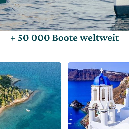
+ 50 000 Boote weltweit