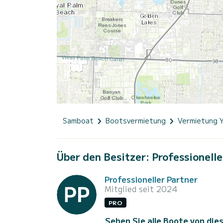
Samboat
Bootsvermietung
Vermietung 
Über den Besitzer: Professionelle
Professioneller Partner
Mitglied seit 2024
PRO
Sehen Sie alle Boote von die