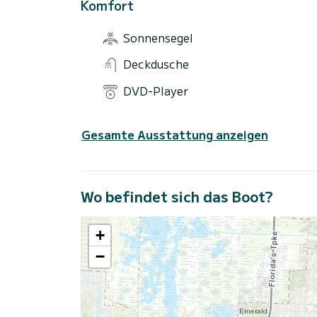
Komfort
Sonnensegel
Deckdusche
DVD-Player
Gesamte Ausstattung anzeigen
Wo befindet sich das Boot?
+
−