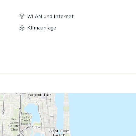
WLAN und Internet
Klimaanlage