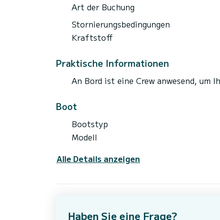
Art der Buchung
Stornierungsbedingungen
Kraftstoff
Praktische Informationen
An Bord ist eine Crew anwesend, um I
Boot
Bootstyp
Modell
Alle Details anzeigen
Haben Sie eine Frage?