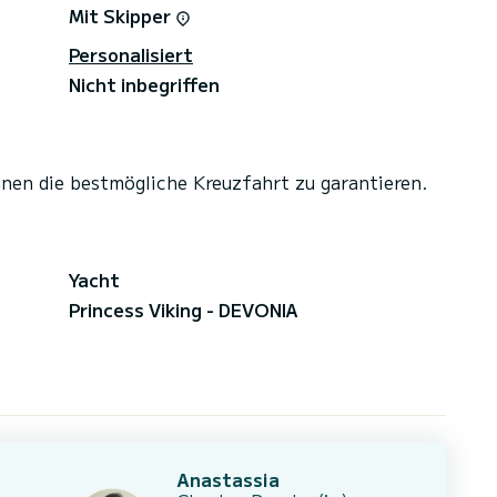
Mit Skipper
Personalisiert
Nicht inbegriffen
hnen die bestmögliche Kreuzfahrt zu garantieren.
Yacht
Princess Viking - DEVONIA
Anastassia