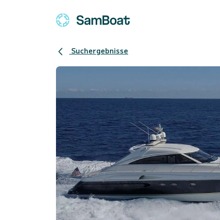
Suchergebnisse