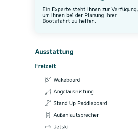
Ein Experte steht Ihnen zur Verfügung,
um Ihnen bei der Planung Ihrer
Bootsfahrt zu helfen.
Ausstattung
Freizeit
Wakeboard
Angelausrüstung
Stand Up Paddleboard
Außenlautsprecher
Jetski