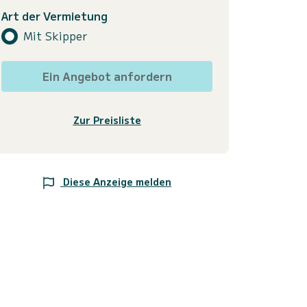
Art der Vermietung
Mit Skipper
Ein Angebot anfordern
Zur Preisliste
Diese Anzeige melden