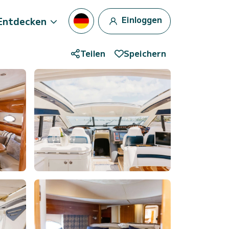
Einloggen
Entdecken
Teilen
Speichern