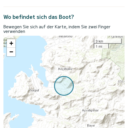
Wo befindet sich das Boot?
Bewegen Sie sich auf der Karte, indem Sie zwei Finger
verwenden
3 km
+
1 mi
−