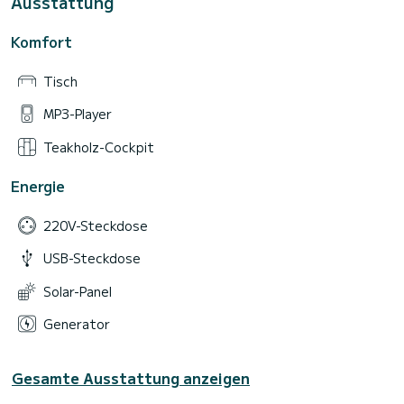
Ausstattung
Komfort
Tisch
MP3-Player
Teakholz-Cockpit
Energie
220V-Steckdose
USB-Steckdose
Solar-Panel
Generator
Gesamte Ausstattung anzeigen