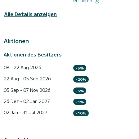
erfahren
Alle Details anzeigen
Aktionen
Aktionen des Besitzers
08 - 22 Aug 2026
-5%
22 Aug - 05 Sep 2026
-20%
05 Sep - 07 Nov 2026
-5%
26 Dez - 02 Jan 2027
-1%
02 Jan - 31 Jul 2027
-10%