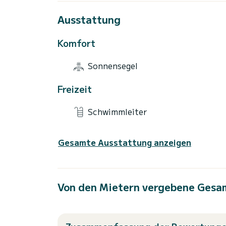
Ausstattung
Komfort
Sonnensegel
Freizeit
Schwimmleiter
Gesamte Ausstattung anzeigen
Von den Mietern vergebene Gesa