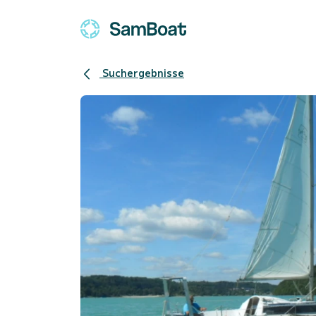
Suchergebnisse