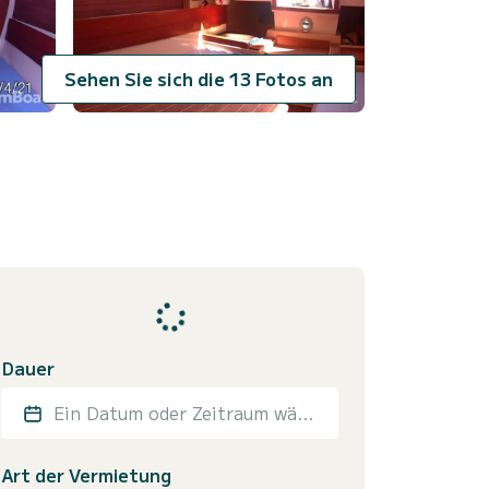
Sehen Sie sich die 13 Fotos an
Dauer
Ein Datum oder Zeitraum wählen
Art der Vermietung