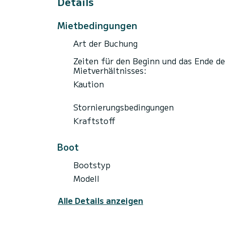
Details
Mietbedingungen
Art der Buchung
Zeiten für den Beginn und das Ende de
Mietverhältnisses:
Kaution
Stornierungsbedingungen
Kraftstoff
Boot
Bootstyp
Modell
Alle Details anzeigen