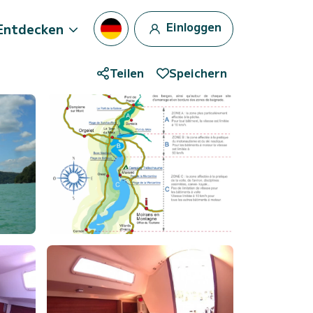
Einloggen
Entdecken
Teilen
Speichern