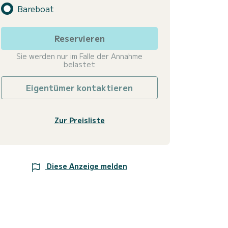
Bareboat
Reservieren
Sie werden nur im Falle der Annahme
belastet
Eigentümer kontaktieren
Zur Preisliste
Diese Anzeige melden