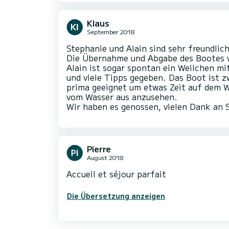
Klaus
September 2018
Stephanie und Alain sind sehr freundlich
Die Übernahme und Abgabe des Bootes w
Alain ist sogar spontan ein Weilchen mi
und viele Tipps gegeben. Das Boot ist zw
prima geeignet um etwas Zeit auf dem W
vom Wasser aus anzusehen.
Wir haben es genossen, vielen Dank an 
Pierre
August 2018
Accueil et séjour parfait
Die Übersetzung anzeigen