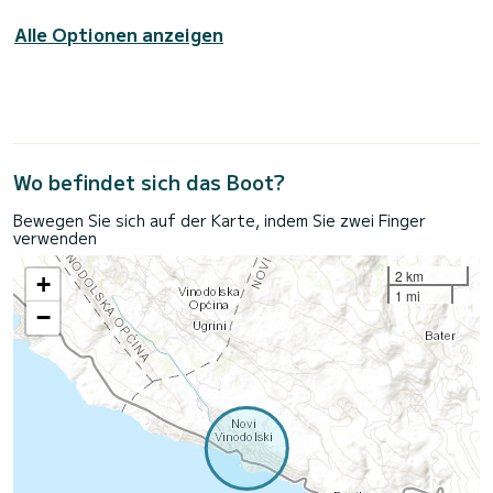
Alle Optionen anzeigen
Wo befindet sich das Boot?
Bewegen Sie sich auf der Karte, indem Sie zwei Finger
verwenden
2 km
+
1 mi
−