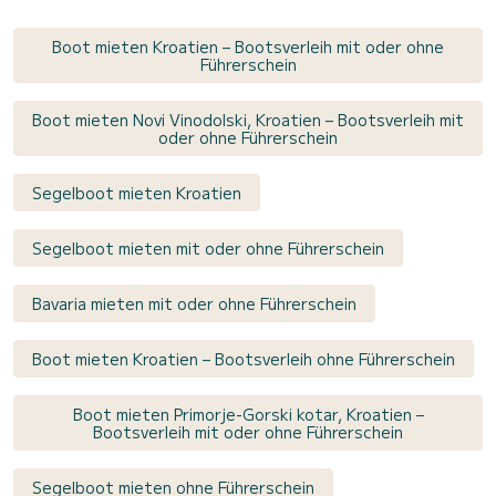
Boot mieten Kroatien – Bootsverleih mit oder ohne
Führerschein
Boot mieten Novi Vinodolski, Kroatien – Bootsverleih mit
oder ohne Führerschein
Segelboot mieten Kroatien
Segelboot mieten mit oder ohne Führerschein
Bavaria mieten mit oder ohne Führerschein
Boot mieten Kroatien – Bootsverleih ohne Führerschein
Boot mieten Primorje-Gorski kotar, Kroatien –
Bootsverleih mit oder ohne Führerschein
Segelboot mieten ohne Führerschein