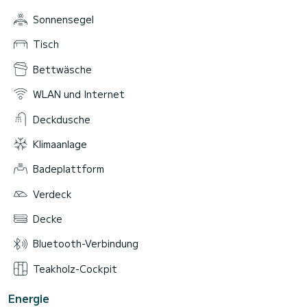
Sonnensegel
Tisch
Bettwäsche
WLAN und Internet
Deckdusche
Klimaanlage
Badeplattform
Verdeck
Decke
Bluetooth-Verbindung
Teakholz-Cockpit
Energie