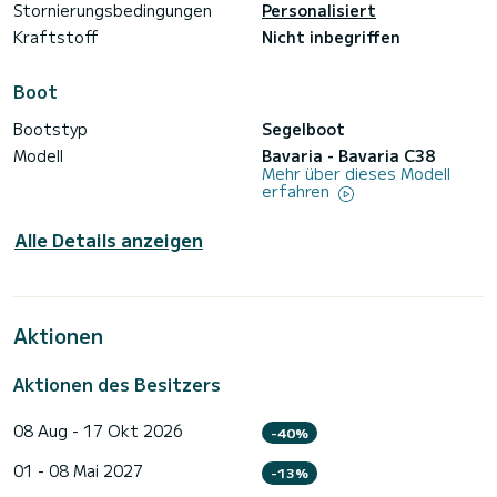
Stornierungsbedingungen
Personalisiert
Kraftstoff
Nicht inbegriffen
Boot
Bootstyp
Segelboot
Modell
Bavaria - Bavaria C38
Mehr über dieses Modell
erfahren
Alle Details anzeigen
Aktionen
Aktionen des Besitzers
08 Aug - 17 Okt 2026
-40%
01 - 08 Mai 2027
-13%