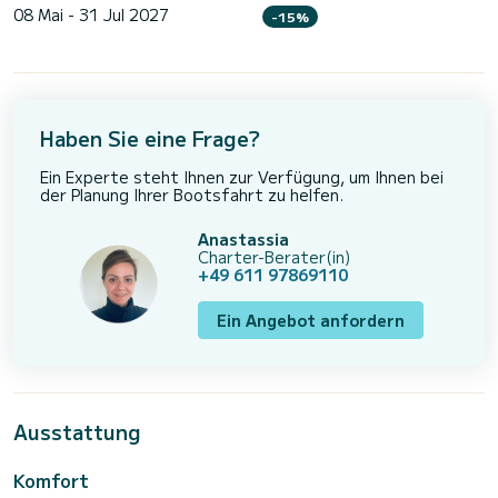
08 Mai - 31 Jul 2027
-15%
Haben Sie eine Frage?
Ein Experte steht Ihnen zur Verfügung, um Ihnen bei
der Planung Ihrer Bootsfahrt zu helfen.
Anastassia
Charter-Berater(in)
+49 611 97869110
Ein Angebot anfordern
Ausstattung
Komfort